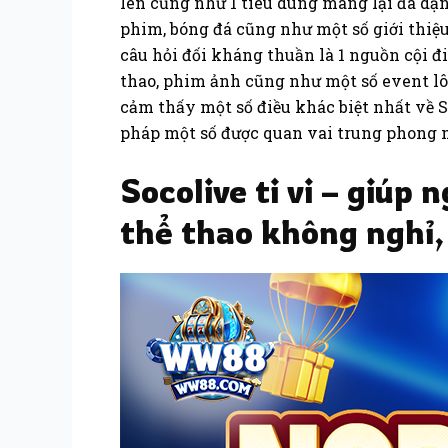
lên cũng như 1 tiêu dùng mang lại đa d
phim, bóng đá cũng như một số giới thiệu
câu hỏi đối kháng thuần là 1 nguồn cội 
thao, phim ảnh cũng như một số event lô
cảm thấy một số điều khác biệt nhất về S
pháp một số được quan vai trung phong 
Socolive ti vi – giúp 
thể thao không nghỉ,