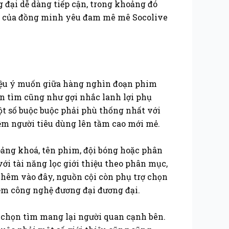
g đại dễ dàng tiếp cận, trong khoảng đó
tới của đồng minh yêu đam mê mê Socolive
hiệu ý muốn giữa hàng nghìn đoạn phim
ọn tìm cũng như gợi nhắc lanh lợi phụ
t số buộc buộc phải phù thống nhất với
ệm người tiêu dùng lên tầm cao mới mẻ.
oảng khoá, tên phim, đội bóng hoặc phân
ới tài năng lọc giới thiệu theo phân mục,
 Thêm vào đây, nguồn cội còn phụ trợ chọn
iệm công nghệ đương đại đương đại.
ắc chọn tìm mang lại người quan cạnh bên.