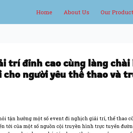
Home
About Us
Our Produc
i trí đỉnh cao cùng làng chà
cho người yêu thể thao và tr
 hỏi tận hưởng một số event đi nghịch giải trí, thể tha
ến tới của một số nguồn cội truyền hình trực tuyến đường