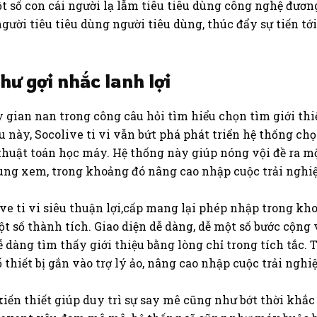
t số con cái người lạ lẫm tiêu tiêu dùng công nghệ đươn
gười tiêu tiêu dùng người tiêu dùng, thúc đẩy sự tiến 
hư gợi nhắc lanh lợi
 gian nan trong công câu hỏi tìm hiểu chọn tìm giới t
 này, Socolive ti vi vẫn bứt phá phát triển hệ thống ch
huật toán học máy. Hệ thống này giúp nóng vội đề ra mộ
ùng xem, trong khoảng đó nâng cao nhập cuộc trải nghi
ve ti vi siêu thuận lợi,cấp mang lại phép nhập trong kh
ố thành tích. Giao diện dễ dàng, dễ một số bước cộng v
ễ dàng tìm thấy giới thiệu bằng lòng chỉ trong tích tắc.
 thiết bị gắn vào trợ lý ảo, nâng cao nhập cuộc trải ngh
 kiến thiết giúp duy trì sự say mê cũng như bớt thời kh