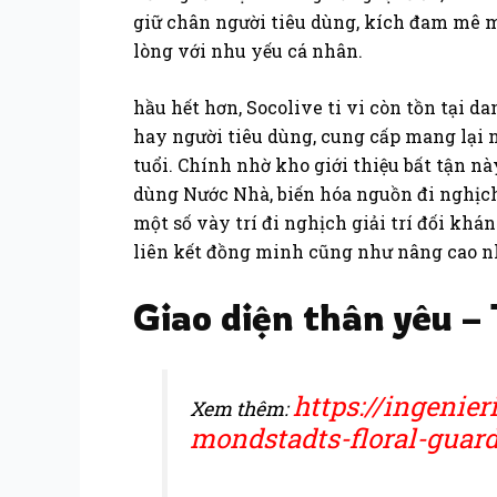
giữ chân người tiêu dùng, kích đam mê m
lòng với nhu yếu cá nhân.
hầu hết hơn, Socolive ti vi còn tồn tại d
hay người tiêu dùng, cung cấp mang lại n
tuổi. Chính nhờ kho giới thiệu bất tận n
dùng Nước Nhà, biến hóa nguồn đi nghịch 
một số vày trí đi nghịch giải trí đối kh
liên kết đồng minh cũng như nâng cao n
Giao diện thân yêu – 
https://ingenie
Xem thêm:
mondstadts-floral-guard