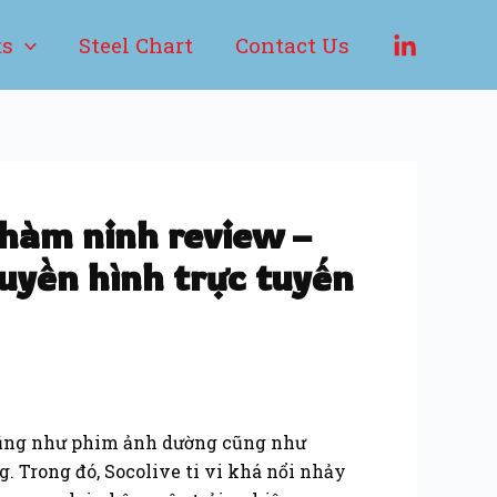
ts
Steel Chart
Contact Us
i hàm ninh review –
uyền hình trực tuyến
o cũng như phim ảnh dường cũng như
. Trong đó, Socolive ti vi khá nổi nhảy