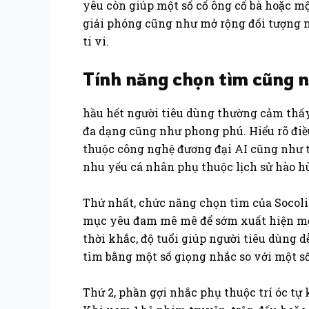
yêu còn giúp một số cố ông cố bà hoặc mộ
giải phóng cũng như mở rộng đối tượng n
ti vi.
Tính năng chọn tìm cũng n
hầu hết người tiêu dùng thường cảm thấy
đa dạng cũng như phong phú. Hiểu rõ điều
thuộc công nghệ đương đại AI cũng như t
nhu yếu cá nhân phụ thuộc lịch sử hào h
Thứ nhất, chức năng chọn tìm của Socoli
mục yêu đam mê mê để sớm xuất hiện một s
thời khắc, độ tuổi giúp người tiêu dùng d
tìm bằng một số giọng nhắc so với một số
Thứ 2, phần gợi nhắc phụ thuộc trí óc tự