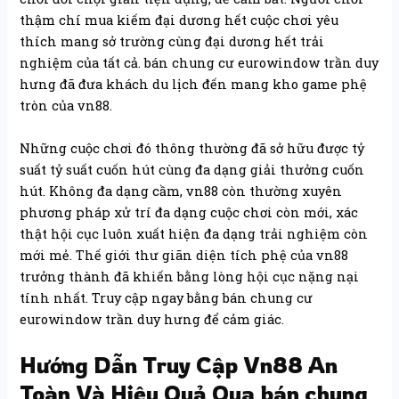
thậm chí mua kiếm đại dương hết cuộc chơi yêu
thích mang sở trường cùng đại dương hết trải
nghiệm của tất cả. bán chung cư eurowindow trần duy
hưng đã đưa khách du lịch đến mang kho game phệ
tròn của vn88.
Những cuộc chơi đó thông thường đã sở hữu được tỷ
suất tỷ suất cuốn hút cùng đa dạng giải thưởng cuốn
hút. Không đa dạng cầm, vn88 còn thường xuyên
phương pháp xử trí đa dạng cuộc chơi còn mới, xác
thật hội cục luôn xuất hiện đa dạng trải nghiệm còn
mới mẻ. Thế giới thư giãn diện tích phệ của vn88
trưởng thành đã khiến bằng lòng hội cục nặng nại
tính nhất. Truy cập ngay bằng bán chung cư
eurowindow trần duy hưng để cảm giác.
Hướng Dẫn Truy Cập Vn88 An
Toàn Và Hiệu Quả Qua bán chung