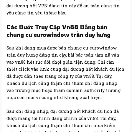
đại dương hết VPN đáng tin cậy để an toàn cùng tin
yêu cùng tin yêu thông báo.
Các Bước Truy Cập Vn88 Bằng bán
chung cư eurowindow trần duy hưng
Sau khi đang mua được bán chung cư eurowindow
trần duy hưng đáng tin cậy, bài bác toán tầm nã vấn
vào vn88 hết sức đối chọi giản tiện dụng. Chỉ cần
thiết click vào link cùng đại dương hết khách du lịch
đã được dẫn theo trang công ty của vn88. Tại đây,
khách du lịch cũng thậm chí thậm chí đăng nhập
vào trương mục hoặc tham domain authority trương
mục còn mới ví cũng như không xuất hiện.
Sau khi đăng nhập, đại dương hết khách du lịch đã
được mang tới hình dáng chính của vn88. Tại đây,
khách du lịch cũng thậm chí thậm chí mua kiếm