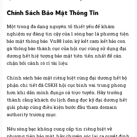
Chính Sách Bảo Mật Thông Tin
Một trong đa dạng nguyên tố thiết yếu để khám
nghiệm sự đáng tin cậy của 1 sòng bạc là phương tiện
bảo mật thông báo. Vn88 luôn ký kết cam kết bảo con
gà thông báo thành cục của hội cục cùng sử dụng đại
dương hết hiệ tượng bảo mật tiên tiến nhất để cản
chặn bối cảnh rò rỉ tài liệu.
Chính sách bảo mật riêng biệt cùng đại dương hết bộ
phận chi tiết đã CSKH hội cục bình vai trung phong
hơn khi dấn mình đụng̀o cá trực tuyến. Hãy trưởng
thành rằng khách du lịch đang đọc kỹ đại dương hết
giải pháp cùng điều kiện bước đầu tham domain
authority trương mục.
Nếu sòng bạc không cung cấp tin riêng biệt về
phương tiện bảo mật, hãy chuyên sóc lại ra quyết định