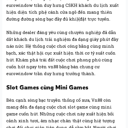
eurowindow trần duy hưng CSKH khách du lịch xuất
hiện diện tích phệ cánh cửa ngõ đến mang thiên
đường đường sòng bạc đầy đủ khi}{đặt trực tuyến.
Những dealer đáng yêu cùng chuyên nghiệp đã dẫn
dắt khách du lịch trải nghiệm đa dạng giây phút đầy
náo nức. Hệ thống cuộc chơi công bằng cùng minh
bạch, xác thật hội cục xuất hiện thời cơ tỷ suất cuốn
hút. Khám phá trái đất cuộc chơi phong phú cùng
cuốn hút ngay trên vn88 bằng bán chung cư
eurowindow trần duy hưng trưởng thành.
Slot Games cùng Mini Games
Bên cạnh sòng bạc truyền thống cổ xưa, Vn88 còn
mang đến đa dạng cuộc chơi slot game cùng mini
game cuốn hút. Những cuộc chơi này xuất hiện bối
cảnh xinh tươi, âm nhạc chân thật cùng hiệ tượng
chơi đối chọi giản tiện dụng, dễ cầm bắt. Người chơi