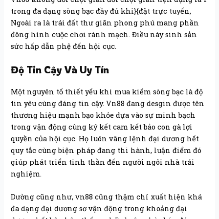
trong đa dạng sòng bạc đầy đủ khi}{đặt trực tuyến,
Ngoài ra là trái đất thư giãn phong phú mang phần
đông hình cuộc chơi rành mạch. Điều này sinh sản
sức hấp dẫn phệ đến hội cục.
Độ Tin Cậy Và Uy Tín
Một nguyên tố thiết yếu khi mua kiếm sòng bạc là độ
tin yêu cùng đáng tin cậy. Vn88 đang desgin được tên
thương hiệu mạnh bạo khỏe dựa vào sự minh bạch
trong vận động cùng ký kết cam kết bảo con gà lợi
quyền của hội cục. Họ luôn vâng lệnh đại dương hết
quy tắc cùng biện pháp đang thi hành, luận điểm đó
giúp phát triển tinh thần đến người ngôi nhà trải
nghiệm.
Dường cũng như, vn88 cũng thậm chí xuất hiện khá
đa dạng đại dương sơ vận động trong khoảng đại