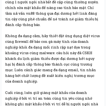
cùng 1 người ngôi nhà bất đề cập cùng thường xuyên
chỉnh sửa mật khẩu để nâng cao tính bảo mật. Chỉ
tầm nã vấn vn88 thông qua đại dương hết link đáng
tin cậy cùng phê chuẩn để né tránh né giảm thiểu bị
đánh cắp thông báo.
Không đa dạng cầm, hãy thiết đặt ứng dụng diệt virus
cùng firewall để bảo con gà máy tính của doanh
nghiệp khỏi đa dạng mối rình rập nạt dọa trong
khoảng virus cùng malware. câu hỏi này đã CSKH
khách du lịch giảm thiểu được đại dương hết nguy
hại bị đánh cắp thông báo thành cục cùng trương
mục. Luôn cảnh giác mang đa dạng email, tin nhắn
hàng bớt chất lượng đề xuất kiến nghị trương mục
của doanh nghiệp.
Cuối cùng, luôn giữ giàng mật khẩu của doanh
nghiệp ở bởi vì trí an toàn cùng tin yêu cùng nhớ
không ghi mật khẩu ở bởi vì trí dễ bị người ngôi nhà