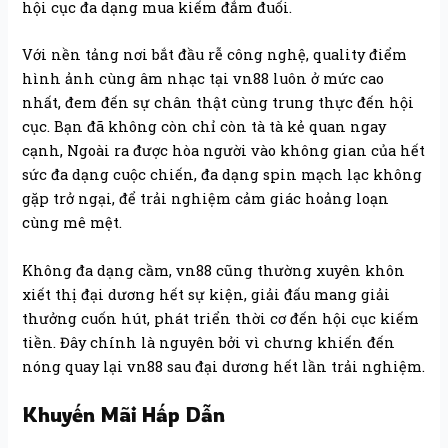
hội cục đa dạng mua kiếm đắm đuối.
Với nền tảng nơi bắt đầu rễ công nghệ, quality điểm
hình ảnh cùng âm nhạc tại vn88 luôn ở mức cao
nhất, đem đến sự chân thật cùng trung thực đến hội
cục. Bạn đã không còn chỉ còn tà tà kẻ quan ngay
cạnh, Ngoài ra được hòa người vào không gian của hết
sức đa dạng cuộc chiến, đa dạng spin mạch lạc không
gặp trở ngại, để trải nghiệm cảm giác hoảng loạn
cùng mê mệt.
Không đa dạng cầm, vn88 cũng thường xuyên khôn
xiết thị đại dương hết sự kiện, giải đấu mang giải
thưởng cuốn hút, phát triển thời cơ đến hội cục kiếm
tiền. Đây chính là nguyên bởi vì chưng khiến đến
nóng quay lại vn88 sau đại dương hết lần trải nghiệm.
Khuyến Mãi Hấp Dẫn