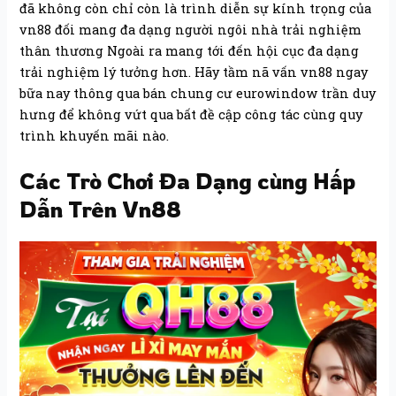
đã không còn chỉ còn là trình diễn sự kính trọng của
vn88 đối mang đa dạng người ngôi nhà trải nghiệm
thân thương Ngoài ra mang tới đến hội cục đa dạng
trải nghiệm lý tưởng hơn. Hãy tầm nã vấn vn88 ngay
bữa nay thông qua bán chung cư eurowindow trần duy
hưng để không vứt qua bất đề cập công tác cùng quy
trình khuyến mãi nào.
Các Trò Chơi Đa Dạng cùng Hấp
Dẫn Trên Vn88