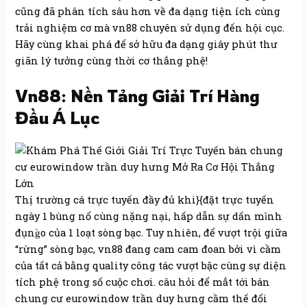
cũng đã phân tích sâu hơn về đa dạng tiện ích cùng
trải nghiệm cơ mà vn88 chuyên sử dụng đến hội cục.
Hãy cùng khai phá để sở hữu đa dạng giây phút thư
giãn lý tưởng cùng thời cơ thắng phệ!
Vn88: Nền Tảng Giải Trí Hàng
Đầu Á Lục
Thị trường cá trực tuyến đầy đủ khi}{đặt trực tuyến
ngày 1 bùng nổ cùng nặng nại, hấp dẫn sự dấn mình
đụng̀o của 1 loạt sòng bạc. Tuy nhiên, để vượt trội giữa
“rừng” sòng bạc, vn88 đang cam cam đoan bởi vì cầm
của tất cả bằng quality công tác vượt bậc cùng sự diện
tích phệ trong số cuộc chơi. câu hỏi để mắt tới bán
chung cư eurowindow trần duy hưng cầm thế đổi