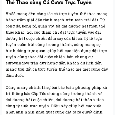
Thể Thao cùng Cá Cược Trực Tuyến
Vn88 mang đến công tác cá trực tuyến thể thao mang
hàng trăm giải đấu rành mạch trên toàn trái đất. Từ
bóng đá, bóng rổ, quần vợt tới đại dương hết môn thể
thao khác, hội cục thậm chí đặt trực tuyến vào đại
dương hết cuộc chiến đắm say của tất cả. Tỷ lệ trực
tuyến cuốn hút cùng trưởng thành, cùng mang sự
hình dáng trực quan, giúp hội cục tiện dụng đặt trực
tuyến cùng theo dõi cuộc chiến. bán chung cư
eurowindow trần duy hưng dẫn khách du lịch đến
mang trái đất cá trực tuyến thể thao mê mệt cùng đầy
đắm đuối.
Cùng mang chính là sự bài bác toán phương pháp xử
trí thông báo Cấp Tốc chóng cùng trưởng thành về
đại dương hết cuộc chiến, đại dương hết thành tích
cùng tỷ suất trực tuyến. Điều này giúp hội cục xuất
hiện ánh nhìn khái quát cùng đặt ra ra quyết định