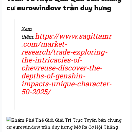
cư eurowindow trần duy hưng
Xem
https://www.sagittamr
thêm:
.com/market-
research/trade-exploring-
the-intricacies-of-
chevreuse-discover-the-
depths-of-genshin-
impacts-unique-character-
50-2025/