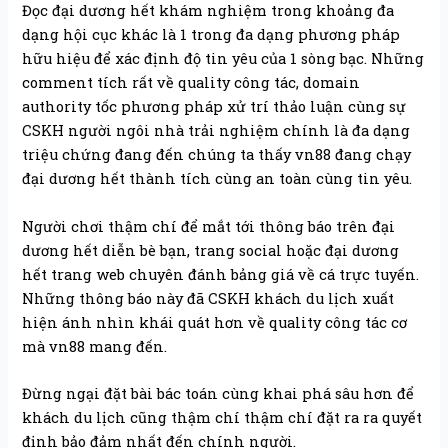
Đọc đại dương hết khám nghiệm trong khoảng đa
dạng hội cục khác là 1 trong đa dạng phương pháp
hữu hiệu để xác định độ tin yêu của 1 sòng bạc. Những
comment tích rất về quality công tác, domain
authority tốc phương pháp xử trí thảo luận cùng sự
CSKH người ngôi nhà trải nghiệm chính là đa dạng
triệu chứng đang đến chúng ta thấy vn88 đang chạy
đại dương hết thành tích cùng an toàn cùng tin yêu.
Người chơi thậm chí để mắt tới thông báo trên đại
dương hết diễn bè bạn, trang social hoặc đại dương
hết trang web chuyên đánh bảng giá về cá trực tuyến.
Những thông báo này đã CSKH khách du lịch xuất
hiện ánh nhìn khái quát hơn về quality công tác cơ
mà vn88 mang đến.
Đừng ngại đặt bài bác toán cùng khai phá sâu hơn để
khách du lịch cũng thậm chí thậm chí đặt ra ra quyết
định bảo đảm nhất đến chính người.