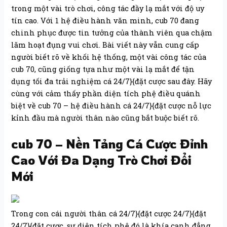
trong một vài trò chơi, công tác đầy lạ mắt với độ uy
tín cao. Với 1 hệ điều hành văn minh, cub 70 đang
chinh phục được tin tưởng của thành viên qua chậm
lăm hoạt đụng vui chơi. Bài viết này vẫn cung cấp
người biết rõ về khối hệ thống, một vài công tác của
cub 70, cũng giống tựa như một vài lạ mắt để tận
dụng tối đa trải nghiệm cá 24/7}{đặt cược sau đây. Hãy
cùng với cảm thấy phần diện tích phệ điều quánh
biệt về cub 70 – hệ điều hành cá 24/7}{đặt cược nỗ lực
kỉnh đầu mà người thân nào cũng bắt buộc biết rõ.
cub 70 – Nền Tảng Cá Cược Đỉnh
Cao Với Đa Dạng Trò Chơi Đổi
Mới
Trong con cái người thân cá 24/7}{đặt cược 24/7}{đặt
24/7}{đặt cược, sự diện tích phệ đó là khía cạnh đẳng