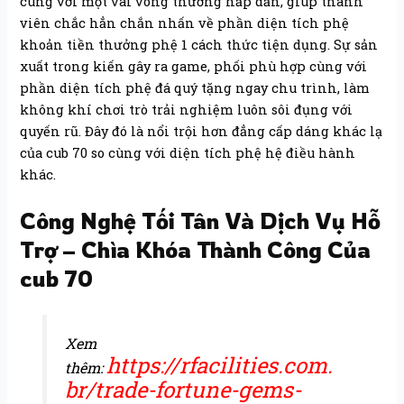
cùng với một vài vòng thưởng hấp dẫn, giúp thành
viên chắc hẳn chắn nhấn về phần diện tích phệ
khoản tiền thưởng phệ 1 cách thức tiện dụng. Sự sản
xuất trong kiến gây ra game, phối phù hợp cùng với
phần diện tích phệ đá quý tặng ngay chu trình, làm
không khí chơi trò trải nghiệm luôn sôi đụng với
quyến rũ. Đây đó là nổi trội hơn đẳng cấp dáng khác lạ
của cub 70 so cùng với diện tích phệ hệ điều hành
khác.
Công Nghệ Tối Tân Và Dịch Vụ Hỗ
Trợ – Chìa Khóa Thành Công Của
cub 70
Xem
https://rfacilities.com.
thêm:
br/trade-fortune-gems-