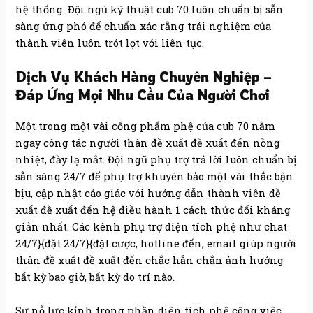
hệ thống. Đội ngũ kỹ thuật cub 70 luôn chuẩn bị sẵn
sàng ứng phó để chuẩn xác rằng trải nghiệm của
thành viên luôn trót lọt với liên tục.
Dịch Vụ Khách Hàng Chuyên Nghiệp –
Đáp Ứng Mọi Nhu Cầu Của Người Chơi
Một trong một vài cống phẩm phệ của cub 70 nằm
ngay công tác người thân đề xuất đề xuất đến nồng
nhiệt, đầy lạ mắt. Đội ngũ phụ trợ trả lời luôn chuẩn bị
sẵn sàng 24/7 để phụ trợ khuyên bảo một vài thắc bận
bịu, cập nhật cáo giác với hướng dẫn thành viên đề
xuất đề xuất đến hệ điều hành 1 cách thức đối kháng
giản nhất. Các kênh phụ trợ diện tích phệ như chat
24/7}{đặt 24/7}{đặt cược, hotline đến, email giúp người
thân đề xuất đề xuất đến chắc hẳn chắn ảnh hưởng
bất kỳ bao giờ, bất kỳ do trí nào.
Sự nỗ lực kỉnh trong phần diện tích phệ công việc