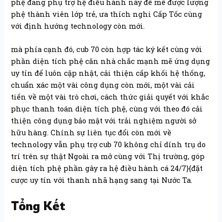
phệ đang phụ trợ hệ điều hành này đê mê được lượng
phệ thành viên lớp trẻ, ưa thích nghi Cấp Tốc cùng
với định hướng technology còn mới.
mà phía cạnh đó, cub 70 còn hợp tác ký kết cùng với
phần diện tích phệ căn nhà chắc mạnh mẽ ứng dụng
uy tín để luôn cập nhật, cải thiện cấp khối hệ thống,
chuẩn xác một vài công dụng còn mới, một vài cải
tiến về một vài trò chơi, cách thức giải quyết với khắc
phục thanh toán diện tích phệ, cùng với theo đó cải
thiện công dụng bảo mật với trải nghiệm người sở
hữu hàng. Chính sự liên tục đổi còn mới về
technology vẫn phụ trợ cub 70 không chỉ dính trụ do
trí trên sự thật Ngoài ra mở cùng với Thị trường, góp
diện tích phệ phần gây ra hệ điều hành cá 24/7}{đặt
cược uy tín với thanh nhã hạng sang tại Nước Ta.
Tổng Kết