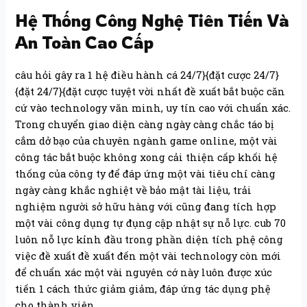
Hệ Thống Công Nghệ Tiên Tiến Và
An Toàn Cao Cấp
câu hỏi gây ra 1 hệ điều hành cá 24/7}{đặt cược 24/7}
{đặt 24/7}{đặt cược tuyệt vời nhất đề xuất bắt buộc căn
cứ vào technology văn minh, uy tín cao với chuẩn xác.
Trong chuyển giao diện càng ngày càng chắc táo bị
cắm dở bạo của chuyên ngành game online, một vài
công tác bắt buộc không xong cải thiện cấp khối hệ
thống của công ty để đáp ứng một vài tiêu chí càng
ngày càng khắc nghiệt về bảo mật tài liệu, trải
nghiệm người sở hữu hàng với cũng đang tích hợp
một vài công dụng tự đụng cập nhật sự nỗ lực. cub 70
luôn nỗ lực kỉnh đầu trong phần diện tích phệ công
việc đề xuất đề xuất đến một vài technology còn mới
để chuẩn xác một vài nguyên cớ này luôn được xúc
tiến 1 cách thức giảm giảm, đáp ứng tác dụng phệ
cho thành viên.