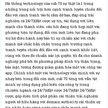
Hệ thống technology của cub 70 sự thật là 1 trong
những trong nổi trội hơn cạnh tranh tuyên chiến đối
đầu với cạnh tranh táo bị cắm dở bạo, đáp ứng trải
nghiệm cá 24/7}{đặt cược uy tín, tác dụng với liền
mạch cho thành viên. câu hỏi đang tích hợp một vài
phương tiện tự đụng, đổi còn mới liên tục đang phụ
trợ hệ điều hành này bảo trì sự chuẩn xác với chắc
mạnh mẽ chắc hẳn chắn trong môi trường cạnh
tranh tuyên chiến đối đầu với cạnh tranh khốc liệt,
cùng với theo đó chuẩn xác lợi quyền tối đa cho doanh
nghiệp phệ bởi do phương pháp dính trụ thận trọng,
bảo mật, tương đương giảm giảm hóa một vài công tác
app. Chính nhờ một vài technology văn minh với sự
nhạy bén trong đổi còn mới, cub 70 từng với vẫn tật
minh sự công dụng phổ biến của công ty trong
chuyên ngành cá 24/7}{đặt cược 24/7}{đặt 24/7}{đặt
cược, góp diện tích phệ phần cải thiện trải nghiệm
người sở hữu hàng với domain authority cải thiện uy
tín nhãn hiệu càng ngày càng chắc mạnh mẽ.