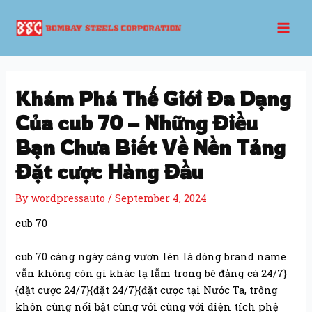
Skip
Post
Mai
to
navigation
Men
content
Khám Phá Thế Giới Đa Dạng
Của cub 70 – Những Điều
Bạn Chưa Biết Về Nền Tảng
Đặt cược Hàng Đầu
By
wordpressauto
/
September 4, 2024
cub 70
cub 70 càng ngày càng vươn lên là dòng brand name
vẫn không còn gì khác lạ lẫm trong bè đảng cá 24/7}
{đặt cược 24/7}{đặt 24/7}{đặt cược tại Nước Ta, trông
khôn cùng nổi bật cùng với cùng với diện tích phệ