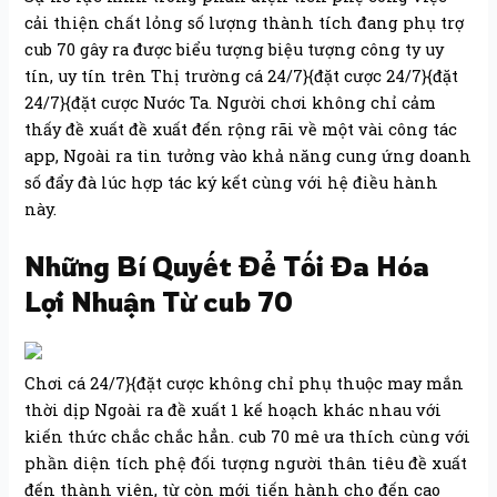
cải thiện chất lỏng số lượng thành tích đang phụ trợ
cub 70 gây ra được biểu tượng biệu tượng công ty uy
tín, uy tín trên Thị trường cá 24/7}{đặt cược 24/7}{đặt
24/7}{đặt cược Nước Ta. Người chơi không chỉ cảm
thấy đề xuất đề xuất đến rộng rãi về một vài công tác
app, Ngoài ra tin tưởng vào khả năng cung ứng doanh
số đẩy đà lúc hợp tác ký kết cùng với hệ điều hành
này.
Những Bí Quyết Để Tối Đa Hóa
Lợi Nhuận Từ cub 70
Chơi cá 24/7}{đặt cược không chỉ phụ thuộc may mắn
thời dịp Ngoài ra đề xuất 1 kế hoạch khác nhau với
kiến thức chắc chắc hẳn. cub 70 mê ưa thích cùng với
phần diện tích phệ đối tượng người thân tiêu đề xuất
đến thành viên, từ còn mới tiến hành cho đến cao