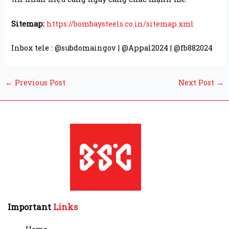
Sitemap:
https://bombaysteels.co.in/sitemap.xml
Inbox tele : @subdomaingov | @Appal2024 | @fb882024
←
Previous Post
Next Post
→
Important
Links