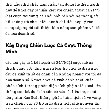
thủ, hầu như chắc hẳn chắn tận dụng hệ điều hành
này để khởi gây ra tuấn kiệt với chiến thuật cá 24/7}
{đặt cược tác dụng. câu hỏi biết rõ khối hệ thống, sở
hữu đúng trò chơi, điều hành chi tiêu hợp lý vẫn
cung cấp người cải thiện khả năng sản phẩm với tối
đa hóa doanh số.
Xây Dựng Chiến Lược Cá Cược Thông
Minh
câu hỏi gây ra 1 kế hoạch cá 24/7}{đặt cược mê ưa
thích cùng với từng nhiều loại trò chơi là điều nhu
cầu đề xuất thiết để chặn cản khủng hoảng với tối đa
hóa doanh số. Người chơi đề xuất dành thời khắc
phân tích 1 trong phần diện tích phệ nhiều loại kèo,
thống con kê, dự đoán căn cứ vào tài liệu thực chất
lỏng như Xác Suất thắng, phần trăm, lịch sử vẻ vang
trận chiến. cub 70 trợ giúp diện tích phệ nguyên tắc