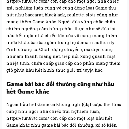
https://fun88tc.com/ còn cấp cho một ngôi nhà chiếc
trải nghiệm luôn cùng vô cùng đồng loạt Game thu
hút như baccarat, blackjack, roulette, slots cũng như
mang thêm Game khác. Người đùa vững chắc chắn
chiêm ngưỡng cảm hứng chân thực như sẽ đùa tại
hầu hết ngôi nhà chiếc lớn của vô cùng mang thêm
nước khác, bao bao gồm trong hộ domain authority
đình chúng ta. Chất lượng chuyển giao diện cũng
như âm thanh mang nét, tiếp nối xung quanh mặt
nhiệt tình, chứa chấp giấu cấp cho phần mang thêm
giờ phút hầu hết hình thức giải trí tuyệt hảo.
Game bài bác đổi thưởng cũng như hầu
hết Game khác
Ngoài hầu hết Game cá không nghỉ}{đặt cược thể thao
cũng như ngôi nhà chiếc trải nghiệm luôn,
https://fun88tc.com/ còn cấp cho một loạt hầu hết
Game khác như game bài bác đổi thưởng, xổ số kiến