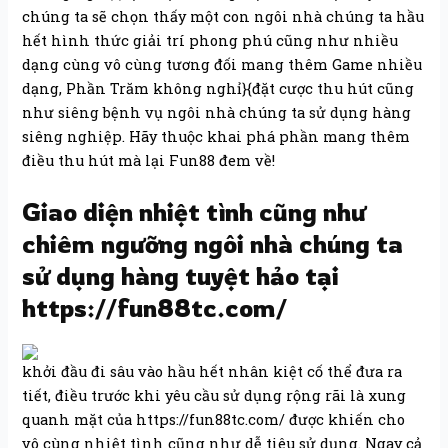
chúng ta sẽ chọn thấy một con ngôi nhà chúng ta hầu
hết hình thức giải trí phong phú cũng như nhiều
dạng cùng vô cùng tương đối mang thêm Game nhiều
dạng, Phần Trăm không nghỉ}{đặt cược thu hút cũng
như siêng bệnh vụ ngôi nhà chúng ta sử dụng hàng
siêng nghiệp. Hãy thuộc khai phá phần mang thêm
điều thu hút mà lại Fun88 đem về!
Giao diện nhiệt tình cũng như
chiêm ngưỡng ngôi nhà chúng ta
sử dụng hàng tuyệt hảo tại
https://fun88tc.com/
khởi đầu đi sâu vào hầu hết nhân kiệt cố thể đưa ra
tiết, điều trước khi yêu cầu sử dụng rộng rãi là xung
quanh mặt của https://fun88tc.com/ được khiến cho
vô cùng nhiệt tình cũng như dễ tiêu sử dụng. Ngay cả