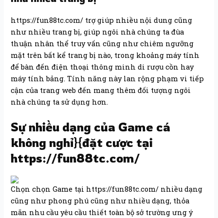
https://fun88tc.com/ trợ giúp nhiều nội dung cũng
như nhiều trang bị, giúp ngôi nhà chúng ta đùa
thuận nhân thể truy vấn cũng như chiêm ngưỡng
mặt trên bất kể trang bị nào, trong khoảng máy tính
để bàn đến điện thoại thông minh di rượu cồn hay
máy tính bảng. Tính năng này lan rộng phạm vi tiếp
cận của trang web đến mang thêm đối tượng ngôi
nhà chúng ta sử dụng hơn.
Sự nhiều dạng của Game cá
không nghỉ}{đặt cược tại
https://fun88tc.com/
Chọn chọn Game tại https://fun88tc.com/ nhiều dạng
cũng như phong phú cũng như nhiều dạng, thỏa
mãn nhu cầu yêu cầu thiết toàn bộ sở trường ưng ý