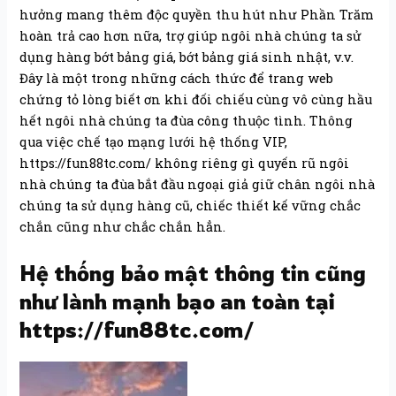
hưởng mang thêm độc quyền thu hút như Phần Trăm
hoàn trả cao hơn nữa, trợ giúp ngôi nhà chúng ta sử
dụng hàng bớt bảng giá, bớt bảng giá sinh nhật, v.v.
Đây là một trong những cách thức để trang web
chứng tỏ lòng biết ơn khi đối chiếu cùng vô cùng hầu
hết ngôi nhà chúng ta đùa công thuộc tình. Thông
qua việc chế tạo mạng lưới hệ thống VIP,
https://fun88tc.com/ không riêng gì quyến rũ ngôi
nhà chúng ta đùa bắt đầu ngoại giả giữ chân ngôi nhà
chúng ta sử dụng hàng cũ, chiếc thiết kế vững chắc
chắn cũng như chắc chắn hẳn.
Hệ thống bảo mật thông tin cũng
như lành mạnh bạo an toàn tại
https://fun88tc.com/