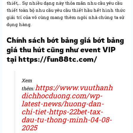
thiết,… Sự nhiều dạng này thỏa mãn nhu cầu yêu cầu
thiết toàn bộ nhu cầu yêu cầu thiết hầu hết hình thức
giải trí của vô cùng mang thêm ngôi nhà chúng ta sử
dụng hàng.
Chính sách bớt bảng giá bớt bảng
giá thu hút cũng như event VIP
tại https://fun88tc.com/
Xem
https://www.vuuthanh
thêm:
dichhocduong.com/wp-
latest-news/huong-dan-
chi-tiet-https-22bet-tax-
dau-tu-thong-minh-04-08-
2025