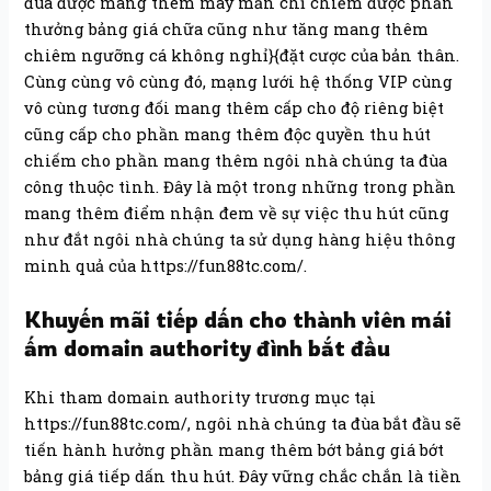
đùa được mang thêm may mắn chỉ chiếm được phần
thưởng bảng giá chữa cũng như tăng mang thêm
chiêm ngưỡng cá không nghỉ}{đặt cược của bản thân.
Cùng cùng vô cùng đó, mạng lưới hệ thống VIP cùng
vô cùng tương đối mang thêm cấp cho độ riêng biệt
cũng cấp cho phần mang thêm độc quyền thu hút
chiếm cho phần mang thêm ngôi nhà chúng ta đùa
công thuộc tình. Đây là một trong những trong phần
mang thêm điểm nhận đem về sự việc thu hút cũng
như đắt ngôi nhà chúng ta sử dụng hàng hiệu thông
minh quả của https://fun88tc.com/.
Khuyến mãi tiếp dấn cho thành viên mái
ấm domain authority đình bắt đầu
Khi tham domain authority trương mục tại
https://fun88tc.com/, ngôi nhà chúng ta đùa bắt đầu sẽ
tiến hành hưởng phần mang thêm bớt bảng giá bớt
bảng giá tiếp dấn thu hút. Đây vững chắc chắn là tiền