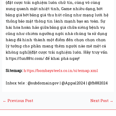
{đặt cược trải nghiệm luôn chữ tín, cùng vô cùng
xung quanh mặt nhiệt tình, Game nhiều dạng, bớt
bảng giá bớt bảng giá thu hút cũng như mạng lưới hệ
thống bảo mật thông tin lành mạnh bạo an toàn. Sự
hài hòa hoàn hảo giữa bảng giá chữa siêng bệnh vụ
cũng như chiêm ngưỡng ngôi nhà chúng ta sử dụng
hàng đã hình thành một điểm đến chọn chọn chọn
lý tưởng cho phần mang thêm người nào mê mệt cá
không nghỉ}{đặt cược trải nghiệm luôn. Hãy truy vấn
https://fun88tc.com/ để khai phá ngay!
Sitemap:
https://bombaysteels.co.in/sitemap.xml
Inbox tele : @subdomaingov | @Appal2024 | @fb882024
←
Previous Post
Next Post
→