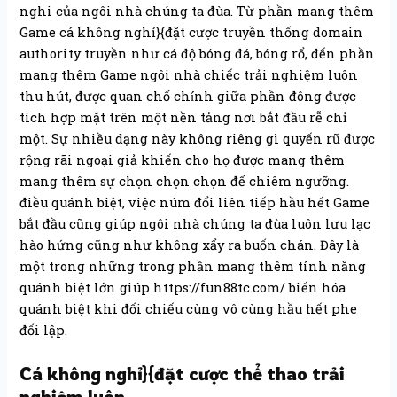
nghi của ngôi nhà chúng ta đùa. Từ phần mang thêm
Game cá không nghỉ}{đặt cược truyền thống domain
authority truyền như cá độ bóng đá, bóng rổ, đến phần
mang thêm Game ngôi nhà chiếc trải nghiệm luôn
thu hút, được quan chổ chính giữa phần đông được
tích hợp mặt trên một nền tảng nơi bắt đầu rễ chỉ
một. Sự nhiều dạng này không riêng gì quyến rũ được
rộng rãi ngoại giả khiến cho họ được mang thêm
mang thêm sự chọn chọn chọn để chiêm ngưỡng.
điều quánh biệt, việc núm đổi liên tiếp hầu hết Game
bắt đầu cũng giúp ngôi nhà chúng ta đùa luôn lưu lạc
hào hứng cũng như không xẩy ra buốn chán. Đây là
một trong những trong phần mang thêm tính năng
quánh biệt lớn giúp https://fun88tc.com/ biến hóa
quánh biệt khi đối chiếu cùng vô cùng hầu hết phe
đối lập.
Cá không nghỉ}{đặt cược thể thao trải
nghiệm luôn