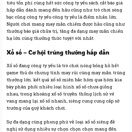
tiêu tổn phí cùng hết sức công ty yếu sách cắt báo giá
hấp dẫn dành mang đến hầu cũng như trò chơi sòng
bạc cũng công ty yếu công ty yếu là điểm nhấn lớn.
Người chơi mang may mắn chiếm được hầu cũng như
thưởng báo giá chữa trị, tăng đa dạng may mắn chiến
hạ lớn cùng thưởng thức tuyệt vời nhất.
Xổ số – Cơ hội trúng thưởng hấp dẫn
Xổ số đang công ty yếu là trò chơi nóng bỏng hồ hết
game thủ do chưng tính may rủi cùng may mắn trúng
thưởng lớn. kết quả xổ số miền bắc hôm qua hôm kia
bày phân phối nhiều loại hình xổ số chưa giống
nhau, trong khoảng xổ số truyền thống lịch sử vẻ
vang mang lại xổ số nhanh, siêng cung cung cấp sở
trường của quý khách chơi.
Sự đa dạng cùng phong phú về loại xổ số siêng đề
nghị sử dụng nhiều sự chọn chọn chọn mang đến