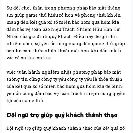
Sự đối chọi thân trong phương pháp bảo mật thông
tin giúp game thủ hiểu rõ hơn về phong thái khiến
mang đến kết quả xổ số miền bắc hôm qua hôm kia
đảm bảo vệ toàn báo hiệu Trách Nhiệm Hữu Hạn Tư
Nhân của gia đình quý khách. Điều này desgin tín
nhiệm cùng sự yên ổn lòng mang đến game thủ, giúp
bọn họ cảm thừa nhận thoải mái hơn khi dấn mình
vào cá online online.
việc tuân hành nghiêm nhặt phương pháp bảo mật
thông tin cũng công ty yếu công ty yếu là thỏa thuận
của kết quả xổ số miền bắc hôm qua hôm kia để bình
yên ổn cùng đảm bảo vệ toàn trách nhiệm cùng quyền
lợi của game thủ.
Đội ngũ trợ giúp quý khách thành thạo
Đội ngũ trợ giúp quý khách thành thạo của kết quả xổ