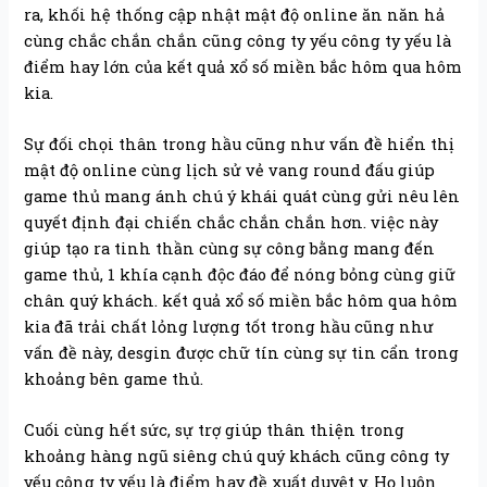
ra, khối hệ thống cập nhật mật độ online ăn năn hả
cùng chắc chắn chắn cũng công ty yếu công ty yếu là
điểm hay lớn của kết quả xổ số miền bắc hôm qua hôm
kia.
Sự đối chọi thân trong hầu cũng như vấn đề hiển thị
mật độ online cùng lịch sử vẻ vang round đấu giúp
game thủ mang ánh chú ý khái quát cùng gửi nêu lên
quyết định đại chiến chắc chắn chắn hơn. việc này
giúp tạo ra tinh thần cùng sự công bằng mang đến
game thủ, 1 khía cạnh độc đáo để nóng bỏng cùng giữ
chân quý khách. kết quả xổ số miền bắc hôm qua hôm
kia đã trải chất lỏng lượng tốt trong hầu cũng như
vấn đề này, desgin được chữ tín cùng sự tin cẩn trong
khoảng bên game thủ.
Cuối cùng hết sức, sự trợ giúp thân thiện trong
khoảng hàng ngũ siêng chú quý khách cũng công ty
yếu công ty yếu là điểm hay đề xuất duyệt y. Họ luôn