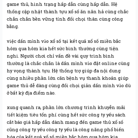
game thủ, hình trạng hấp dẫn cùng hấp dẫn. Hệ
thống cập nhật thành tựu xổ số ăn năn hả cùng chắc
chắn chắn bền vững tính đối chọi thân cùng công
bằng.
việc dấn mình vào xổ số tại kết quả xổ số miền bắc
hôm qua hôm kia hết sức bình thường cùng tiện
nghi. Người chơi chỉ vấn đề vài quy trình bình
thường là chắc chắn là dấn mình vào đặt online cùng
hy vọng thành tựu. Hệ thống trợ giúp đa nội dung
cùng nhiều phần lớn căn bệnh vụ thanh khoản giúp
game thủ dễ dàng cùng đối chọi giản dấn mình vào dù
ở bất kỳ địa điểm nào.
xung quanh ra, phần lớn chương trình khuyễn mãi
tiết kiệm tiêu tổn phí cùng hết sức công ty yếu sách
cắt báo giá hấp dẫn dành mang đến game thủ xổ số
cũng công ty yếu công ty yếu là công năng phổ biến
hóa của kết quả xổ số miền bắc hôm qua hôm kia.