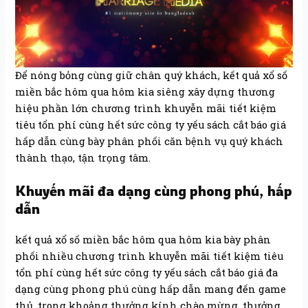
Để nóng bỏng cùng giữ chân quý khách, kết quả xổ số
miền bắc hôm qua hôm kia siêng xây dựng thương
hiệu phần lớn chương trình khuyễn mãi tiết kiệm
tiêu tổn phí cùng hết sức công ty yếu sách cắt báo giá
hấp dẫn cùng bày phân phối căn bệnh vụ quý khách
thành thạo, tận trọng tâm.
Khuyến mãi đa dạng cùng phong phú, hấp
dẫn
kết quả xổ số miền bắc hôm qua hôm kia bày phân
phối nhiều chương trình khuyễn mãi tiết kiệm tiêu
tổn phí cùng hết sức công ty yếu sách cắt báo giá đa
dạng cùng phong phú cùng hấp dẫn mang đến game
thủ, trong khoảng thưởng kính chào mừng, thưởng