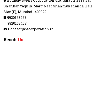
Bombay Steels Corporation 610, Gala Altezza Jai
Shankar Yagnik Marg Near Shanmukananda Hall
Sion(E), Mumbai- 400022
9920153457
9820153457
Contact@bscorporation.in
Reach
Us