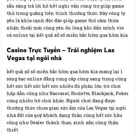
sẵn sàng trả lời hồ hết nghi vấn cùng trợ giúp game
thủ trong quãng tiến trình thưởng thức. Đây công ty
yếu là khía cạnh độc đáo giúp game thủ cảm thừa
nhận thoải mái cùng yên ổn lòng khi dấn mình vào
cá online tại kết quả xổ số miền bắc hôm qua hôm kia.
Casino Trực Tuyến – Trải nghiệm Las
Vegas tại ngôi nhà
kết quả xổ số miền bắc hôm qua hôm kia mang lại 1
sòng bạc online đẳng cung cấp cùng sang trọng cùng
hết sức hết sức hết sức nhiều đủ phần lớn trò chơi
hấp dẫn cũng như Baccarat, Roulette, Blackjack, Poker
cùng nhiều trò chơi khác. Người chơi đang được
thưởng thức chưa gian sức ấm của Las Vegas tại ngôi
nhà đất của quý khách dạng thân cùng hết sức hầu
cũng như Dealer thành thạo, xinh xắn cùng thân
thiết.