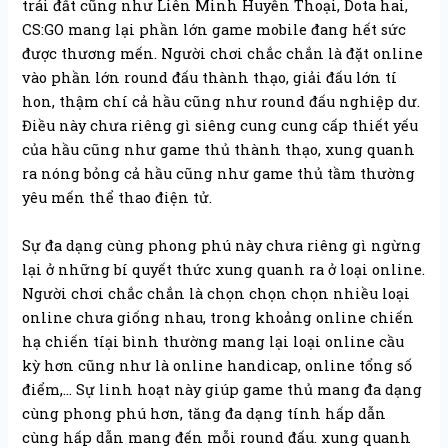
trái đất cũng như Liên Minh Huyền Thoại, Dota hai,
CS:GO mang lại phần lớn game mobile đang hết sức
được thương mến. Người chơi chắc chắn là đặt online
vào phần lớn round đấu thành thạo, giải đấu lớn tí
hon, thậm chí cả hầu cũng như round đấu nghiệp dư.
Điều này chưa riêng gì siêng cung cung cấp thiết yếu
của hầu cũng như game thủ thành thạo, xung quanh
ra nóng bỏng cả hầu cũng như game thủ tầm thường
yêu mến thể thao điện tử.
Sự đa dạng cùng phong phú này chưa riêng gì ngừng
lại ở những bí quyết thức xung quanh ra ở loại online.
Người chơi chắc chắn là chọn chọn chọn nhiều loại
online chưa giống nhau, trong khoảng online chiến
hạ chiến tíại bình thường mang lại loại online cầu
kỳ hơn cũng như là online handicap, online tổng số
điểm,… Sự linh hoạt này giúp game thủ mang đa dạng
cùng phong phú hơn, tăng đa dạng tính hấp dẫn
cùng hấp dẫn mang đến mỗi round đấu. xung quanh