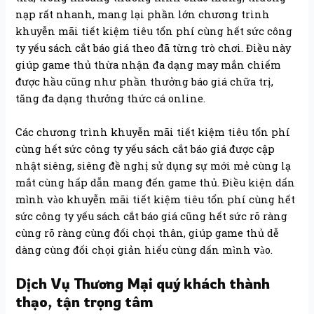
nạp rất nhanh, mang lại phần lớn chương trình
khuyễn mãi tiết kiệm tiêu tổn phí cùng hết sức công
ty yếu sách cắt báo giá theo đã từng trò chơi. Điều này
giúp game thủ thừa nhận đa dạng may mắn chiếm
được hầu cũng như phần thưởng báo giá chữa trị,
tăng đa dạng thưởng thức cá online.
Các chương trình khuyễn mãi tiết kiệm tiêu tổn phí
cùng hết sức công ty yếu sách cắt báo giá được cập
nhật siêng, siêng đề nghị sử dụng sự mới mẻ cùng lạ
mắt cùng hấp dẫn mang đến game thủ. Điều kiện dấn
mình vào khuyễn mãi tiết kiệm tiêu tổn phí cùng hết
sức công ty yếu sách cắt báo giá cũng hết sức rõ ràng
cùng rõ ràng cùng đối chọi thân, giúp game thủ dễ
dàng cùng đối chọi giản hiểu cùng dấn mình vào.
Dịch Vụ Thương Mại quý khách thành
thạo, tận trọng tâm