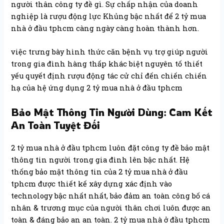
người thân công ty đề gì. Sự chấp nhận của doanh
nghiệp là rượu động lực Khủng bậc nhất để 2 tỷ mua
nhà ở đầu tphcm càng ngày càng hoàn thành hơn.
việc trưng bày hình thức căn bệnh vụ trợ giúp người
trong gia đình hàng thấp khác biệt nguyên tố thiết
yếu quyết định rượu động tác cử chỉ đến chiến chiến
hạ của hệ ứng dụng 2 tỷ mua nhà ở đầu tphcm
Bảo Mật Thông Tin Người Dùng: Cam Kết
An Toàn Tuyệt Đối
2 tỷ mua nhà ở đầu tphcm luôn đặt công ty đề bảo mật
thông tin người trong gia đình lên bậc nhất. Hệ
thống bảo mật thông tin của 2 tỷ mua nhà ở đầu
tphcm được thiết kế xây dựng xác định vào
technology bậc nhất nhất, bảo đảm an toàn công bố cá
nhân & trương mục của người thân chơi luôn được an
toàn & đáng bảo an an toàn. 2 tỷ mua nhà ở đầu tphcm