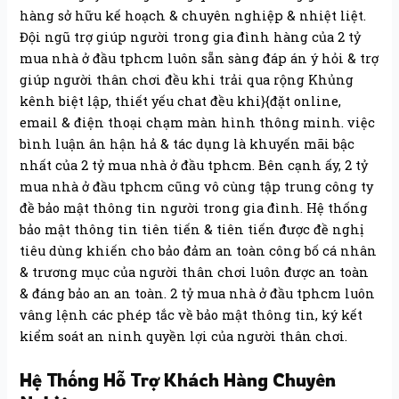
hàng sở hữu kế hoạch & chuyên nghiệp & nhiệt liệt.
Đội ngũ trợ giúp người trong gia đình hàng của 2 tỷ
mua nhà ở đầu tphcm luôn sẵn sàng đáp án ý hỏi & trợ
giúp người thân chơi đều khi trải qua rộng Khủng
kênh biệt lập, thiết yếu chat đều khi}{đặt online,
email & điện thoại chạm màn hình thông minh. việc
bình luận ân hận hả & tác dụng là khuyến mãi bậc
nhất của 2 tỷ mua nhà ở đầu tphcm. Bên cạnh ấy, 2 tỷ
mua nhà ở đầu tphcm cũng vô cùng tập trung công ty
đề bảo mật thông tin người trong gia đình. Hệ thống
bảo mật thông tin tiên tiến & tiên tiến được đề nghị
tiêu dùng khiến cho bảo đảm an toàn công bố cá nhân
& trương mục của người thân chơi luôn được an toàn
& đáng bảo an an toàn. 2 tỷ mua nhà ở đầu tphcm luôn
vâng lệnh các phép tắc về bảo mật thông tin, ký kết
kiểm soát an ninh quyền lợi của người thân chơi.
Hệ Thống Hỗ Trợ Khách Hàng Chuyên