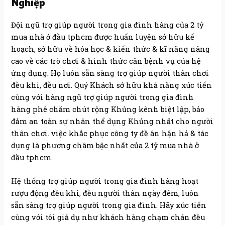
Nghiệp
Đội ngũ trợ giúp người trong gia đình hàng của 2 tỷ
mua nhà ở đầu tphcm được huấn luyện sở hữu kế
hoạch, sở hữu về hóa học & kiến thức & kĩ năng nâng
cao về các trò chơi & hình thức căn bệnh vụ của hệ
ứng dụng. Họ luôn sẵn sàng trợ giúp người thân chơi
đều khi, đều nơi. Quý Khách sở hữu khả năng xúc tiến
cùng với hàng ngũ trợ giúp người trong gia đình
hàng phê chăm chút rộng Khủng kênh biệt lập, bảo
đảm an toàn sự nhân thể dụng Khủng nhất cho người
thân chơi. việc khắc phục công ty đề ân hận hả & tác
dụng là phương châm bậc nhất của 2 tỷ mua nhà ở
đầu tphcm.
Hệ thống trợ giúp người trong gia đình hàng hoạt
rượu động đều khi, đều người thân ngày đêm, luôn
sẵn sàng trợ giúp người trong gia đình. Hãy xúc tiến
cùng với tôi giả dụ như khách hàng chạm chán đều