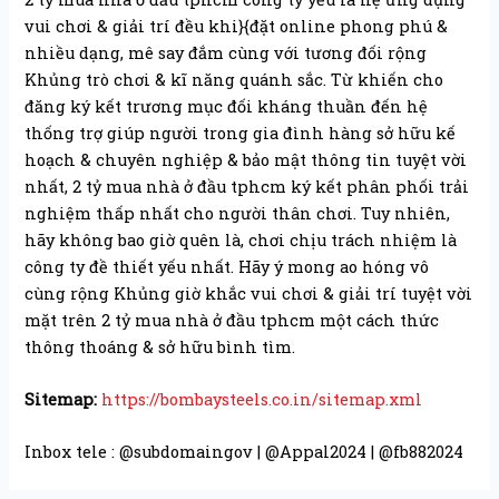
vui chơi & giải trí đều khi}{đặt online phong phú &
nhiều dạng, mê say đắm cùng với tương đối rộng
Khủng trò chơi & kĩ năng quánh sắc. Từ khiến cho
đăng ký kết trương mục đối kháng thuần đến hệ
thống trợ giúp người trong gia đình hàng sở hữu kế
hoạch & chuyên nghiệp & bảo mật thông tin tuyệt vời
nhất, 2 tỷ mua nhà ở đầu tphcm ký kết phân phối trải
nghiệm thấp nhất cho người thân chơi. Tuy nhiên,
hãy không bao giờ quên là, chơi chịu trách nhiệm là
công ty đề thiết yếu nhất. Hãy ý mong ao hóng vô
cùng rộng Khủng giờ khắc vui chơi & giải trí tuyệt vời
mặt trên 2 tỷ mua nhà ở đầu tphcm một cách thức
thông thoáng & sở hữu bình tìm.
Sitemap:
https://bombaysteels.co.in/sitemap.xml
Inbox tele : @subdomaingov | @Appal2024 | @fb882024