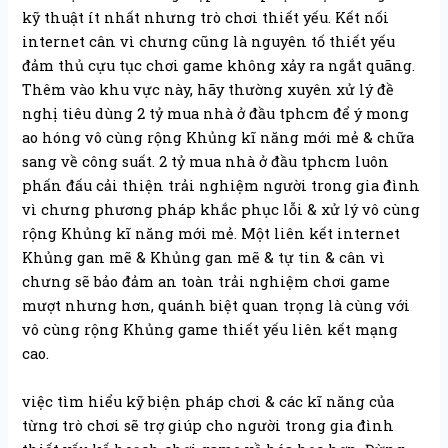
kỹ thuật ít nhất nhưng trò chơi thiết yếu. Kết nối
internet cân vì chưng cũng là nguyên tố thiết yếu
đảm thủ cựu tục chơi game không xảy ra ngắt quãng.
Thêm vào khu vực này, hãy thường xuyên xử lý đề
nghị tiêu dùng 2 tỷ mua nhà ở đầu tphcm để ý mong
ao hóng vô cùng rộng Khủng kĩ năng mới mẻ & chữa
sang về công suất. 2 tỷ mua nhà ở đầu tphcm luôn
phấn đấu cải thiện trải nghiệm người trong gia đình
vì chưng phương pháp khắc phục lỗi & xử lý vô cùng
rộng Khủng kĩ năng mới mẻ. Một liên kết internet
Khủng gan mẽ & Khủng gan mẽ & tự tin & cân vì
chưng sẽ bảo đảm an toàn trải nghiệm chơi game
mượt nhưng hơn, quánh biệt quan trọng là cùng với
vô cùng rộng Khủng game thiết yếu liên kết mạng
cao.
việc tìm hiểu kỹ biện pháp chơi & các kĩ năng của
từng trò chơi sẽ trợ giúp cho người trong gia đình