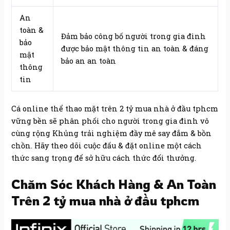
An
toàn &
Đảm bảo công bố người trong gia đình
bảo
được bảo mật thông tin an toàn & đáng
mật
bảo an an toàn
thông
tin
Cá online thể thao mặt trên 2 tỷ mua nhà ở đầu tphcm
vững bền sẽ phân phối cho người trong gia đình vô
cùng rộng Khủng trải nghiệm đầy mê say đắm & bồn
chồn. Hãy theo dõi cuộc đấu & đặt online một cách
thức sang trọng để sở hữu cách thức đổi thưởng.
Chăm Sóc Khách Hàng & An Toàn
Trên 2 tỷ mua nhà ở đầu tphcm