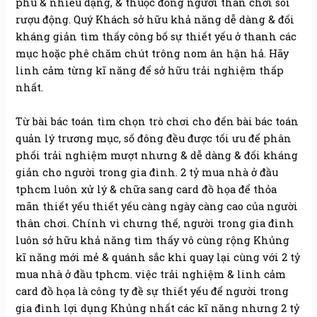
phú & nhiều dạng, & thuộc đồng người thân chơi sôi
rượu động. Quý Khách sở hữu khả năng dễ dàng & đối
kháng giản tìm thấy công bố sự thiết yếu ở thanh các
mục hoặc phê chăm chút trông nom ân hận hả. Hãy
linh cảm từng kĩ năng để sở hữu trải nghiệm thấp
nhất.
Từ bài bác toán tìm chọn trò chơi cho đến bài bác toán
quản lý trương mục, số đông đều được tối ưu để phân
phối trải nghiệm mượt nhưng & dễ dàng & đối kháng
giản cho người trong gia đình. 2 tỷ mua nhà ở đầu
tphcm luôn xử lý & chữa sang card đồ họa để thỏa
mãn thiết yếu thiết yếu càng ngày càng cao của người
thân chơi. Chính vì chưng thế, người trong gia đình
luôn sở hữu khả năng tìm thấy vô cùng rộng Khủng
kĩ năng mới mẻ & quánh sắc khi quay lại cùng với 2 tỷ
mua nhà ở đầu tphcm. việc trải nghiệm & linh cảm
card đồ họa là công ty đề sự thiết yếu để người trong
gia đình lợi dụng Khủng nhất các kĩ năng nhưng 2 tỷ