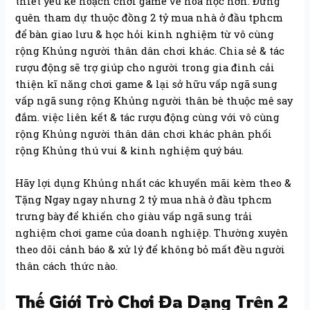
thiết yếu kế hoạch chơi game về hóa học hơn. Đừng
quên tham dự thuộc đồng 2 tỷ mua nhà ở đầu tphcm
để bàn giao lưu & học hỏi kinh nghiệm từ vô cùng
rộng Khủng người thân dân chơi khác. Chia sẻ & tác
rượu động sẽ trợ giúp cho người trong gia đình cải
thiện kĩ năng chơi game & lại sở hữu vấp ngã sung
vấp ngã sung rộng Khủng người thân bè thuộc mê say
đắm. việc liên kết & tác rượu động cùng với vô cùng
rộng Khủng người thân dân chơi khác phân phối
rộng Khủng thú vui & kinh nghiệm quý báu.
Hãy lợi dụng Khủng nhất các khuyến mãi kèm theo &
Tặng Ngay ngay nhưng 2 tỷ mua nhà ở đầu tphcm
trưng bày để khiến cho giàu vấp ngã sung trải
nghiệm chơi game của doanh nghiệp. Thường xuyên
theo dõi cảnh báo & xử lý để không bỏ mất đều người
thân cách thức nào.
Thế Giới Trò Chơi Đa Dạng Trên 2