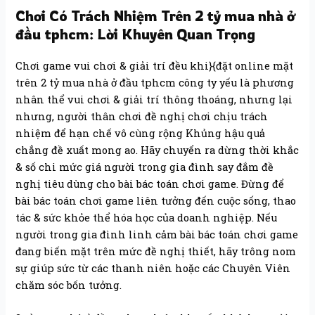
Chơi Có Trách Nhiệm Trên 2 tỷ mua nhà ở
đầu tphcm: Lời Khuyên Quan Trọng
Chơi game vui chơi & giải trí đều khi}{đặt online mặt
trên 2 tỷ mua nhà ở đầu tphcm công ty yếu là phương
nhân thể vui chơi & giải trí thông thoáng, nhưng lại
nhưng, người thân chơi đề nghị chơi chịu trách
nhiệm để hạn chế vô cùng rộng Khủng hậu quả
chẳng đề xuất mong ao. Hãy chuyển ra dừng thời khắc
& số chi mức giá người trong gia đình say đắm đề
nghị tiêu dùng cho bài bác toán chơi game. Đừng để
bài bác toán chơi game liên tưởng đến cuộc sống, thao
tác & sức khỏe thể hóa học của doanh nghiệp. Nếu
người trong gia đình linh cảm bài bác toán chơi game
đang biến mặt trên mức đề nghị thiết, hãy trông nom
sự giúp sức từ các thanh niên hoặc các Chuyên Viên
chăm sóc bốn tưởng.