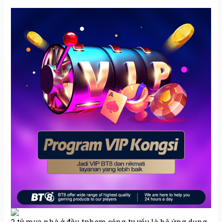
2 tỷ mua nhà ở đầu tphcm công ty yếu là hệ ứng dụng