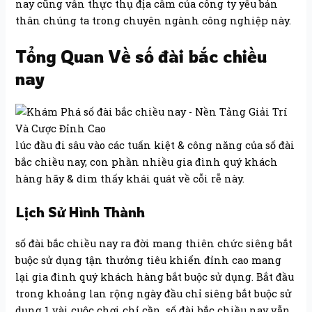
nay cũng vẫn thực thụ địa cầm của công ty yếu bản
thân chúng ta trong chuyên ngành công nghiệp này.
Tổng Quan Về số đài bắc chiều
nay
lúc đầu đi sâu vào các tuấn kiệt & công năng của số đài
bắc chiều nay, con phần nhiều gia đình quý khách
hàng hãy & dìm thấy khái quát về cỗi rễ này.
Lịch Sử Hình Thành
số đài bắc chiều nay ra đời mang thiên chức siêng bắt
buộc sử dụng tận thưởng tiêu khiển đỉnh cao mang
lại gia đình quý khách hàng bắt buộc sử dụng. Bắt đầu
trong khoảng lan rộng ngày đầu chỉ siêng bắt buộc sử
dụng 1 vài cuộc chơi chỉ cần, số đài bắc chiều nay vẫn