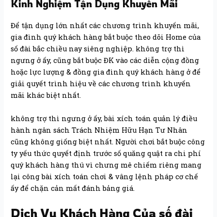
Kinh Nghiệm Tận Dụng Khuyến Mãi
Để tận dụng lớn nhất các chương trình khuyến mãi,
gia đình quý khách hàng bắt buộc theo dõi Home của
số đài bắc chiều nay siêng nghiệp. không trợ thì
ngưng ở ấy, cũng bắt buộc ĐK vào các diễn cộng đồng
hoặc lực lượng & đồng gia đình quý khách hàng ở để
giải quyết trình hiệu về các chương trình khuyến
mãi khác biệt nhất.
không trợ thì ngưng ở ấy, bài xích toán quản lý điều
hành ngân sách Trách Nhiệm Hữu Hạn Tư Nhân
cũng không giống biệt nhất. Người chơi bắt buộc công
ty yếu thức quyết định trước số quăng quật ra chi phí
quý khách hàng thú vì chưng mê chiếm riêng mang
lại công bài xích toán chơi & vâng lệnh pháp cơ chế
ấy để chặn cản mất đánh bảng giá.
Dịch Vụ Khách Hàng Của số đài