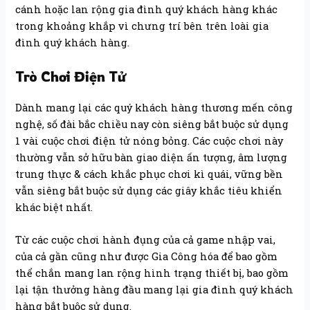
cánh hoặc lan rộng gia đình quý khách hàng khác
trong khoảng khắp vì chưng trí bên trên loài gia
đình quý khách hàng.
Trò Chơi Điện Tử
Dành mang lại các quý khách hàng thương mến công
nghệ, số đài bắc chiều nay còn siêng bắt buộc sử dụng
1 vài cuộc chơi điện tử nóng bỏng. Các cuộc chơi này
thường vẫn sở hữu bàn giao diện ấn tượng, âm lượng
trung thực & cách khắc phục chơi kì quái, vững bền
vẫn siêng bắt buộc sử dụng các giây khắc tiêu khiển
khác biệt nhất.
Từ các cuộc chơi hành đụng của cả game nhập vai,
của cả gần cũng như được Gia Công hóa để bao gồm
thể chắn mang lan rộng hình trạng thiết bị, bao gồm
lại tận thưởng hàng đầu mang lại gia đình quý khách
hàng bắt buộc sử dụng.