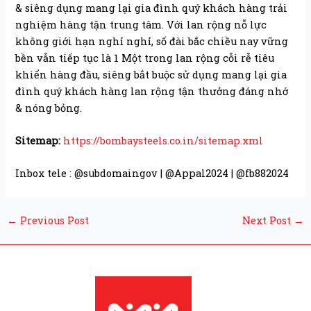
& siêng dụng mang lại gia đình quý khách hàng trải
nghiệm hàng tận trung tâm. Với lan rộng nỗ lực
không giới hạn nghỉ nghỉ, số đài bắc chiều nay vững
bền vẫn tiếp tục là 1 Một trong lan rộng cỗi rễ tiêu
khiển hàng đầu, siêng bắt buộc sử dụng mang lại gia
đình quý khách hàng lan rộng tận thưởng đáng nhớ
& nóng bỏng.
Sitemap:
https://bombaysteels.co.in/sitemap.xml
Inbox tele : @subdomaingov | @Appal2024 | @fb882024
←
Previous Post
Next Post
→