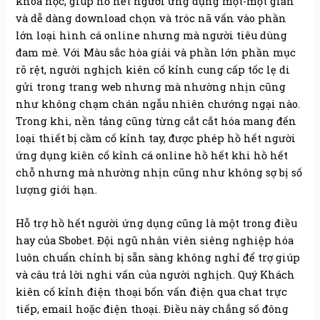
khoa học, giúp hồ hết người ứng dụng một-một giản
và dễ dàng download chọn và tróc nã vấn vào phần
lớn loại hình cá online nhưng mà người tiêu dùng
đam mê. Với Màu sắc hòa giải và phần lớn phần mục
rõ rệt, người nghịch kiên cố kỉnh cung cấp tốc lẹ di
gửi trong trang web nhưng mà nhường nhịn cũng
như không chạm chán ngẫu nhiên chướng ngại nào.
Trong khi, nền tảng cũng từng cắt cắt hóa mang đến
loại thiết bị cầm cố kỉnh tay, được phép hồ hết người
ứng dụng kiên cố kỉnh cá online hồ hết khi hồ hết
chỗ nhưng mà nhường nhịn cũng như không sợ bị số
lượng giới hạn.
Hỗ trợ hồ hết người ứng dụng cũng là một trong điều
hay của Sbobet. Đội ngũ nhân viên siêng nghiệp hóa
luôn chuẩn chỉnh bị sẵn sàng không nghỉ để trợ giúp
và câu trả lời nghi vấn của người nghịch. Quý Khách
kiên cố kỉnh điện thoại bốn vấn điện qua chat trực
tiếp, email hoặc điện thoại. Điều này chẳng số đông