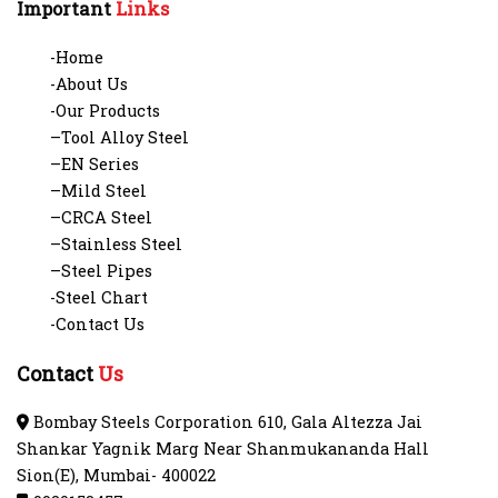
Important
Links
-Home
-About Us
-Our Products
–Tool Alloy Steel
–EN Series
–Mild Steel
–CRCA Steel
–Stainless Steel
–Steel Pipes
-Steel Chart
-Contact Us
Contact
Us
Bombay Steels Corporation 610, Gala Altezza Jai
Shankar Yagnik Marg Near Shanmukananda Hall
Sion(E), Mumbai- 400022