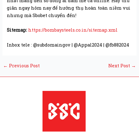
nhất mang đến số đông ai đam mê cá online. Hãy thu
giãn ngay hôm nay để hưởng thụ hoàn toàn niềm vui
nhưng mà Sbobet chuyển đến!
Sitemap:
https://bombaysteels.co.in/sitemap.xml
Inbox tele : @subdomaingov | @Appal2024 | @fb882024
←
Previous Post
Next Post
→