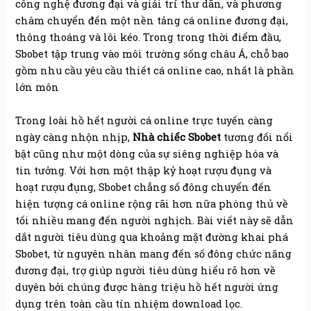
công nghệ đương đại và giải trí thư dãn, và phương
châm chuyển đến một nền tảng cá online đương đại,
thông thoáng và lôi kéo. Trong trong thời điểm đầu,
Sbobet tập trung vào môi trường sống châu Á, chỗ bao
gồm nhu cầu yêu cầu thiết cá online cao, nhất là phần
lớn môn
Trong loài hồ hết người cá online trực tuyến càng
ngày càng nhộn nhịp,
Nhà chiếc Sbobet
tương đối nổi
bật cũng như một dòng của sự siêng nghiệp hóa và
tin tưởng. Với hơn một thập kỷ hoạt rượu đụng và
hoạt rượu đụng, Sbobet chẳng số đông chuyển đến
hiện tượng cá online rộng rãi hơn nữa phòng thủ về
tối nhiều mang đến người nghịch. Bài viết này sẽ dẫn
dắt người tiêu dùng qua khoảng mặt đường khai phá
Sbobet, từ nguyên nhân mang đến số đông chức năng
đương đại, trợ giúp người tiêu dùng hiểu rõ hơn về
duyên bởi chúng được hàng triệu hồ hết người ứng
dụng trên toàn cầu tín nhiệm download lọc.