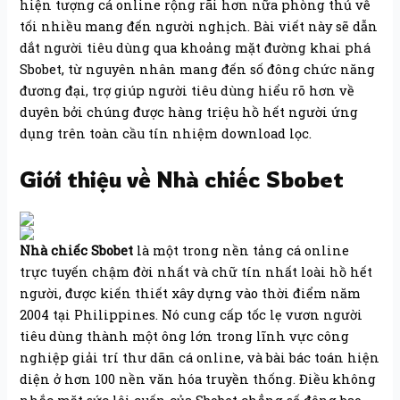
hiện tượng cá online rộng rãi hơn nữa phòng thủ về
tối nhiều mang đến người nghịch. Bài viết này sẽ dẫn
dắt người tiêu dùng qua khoảng mặt đường khai phá
Sbobet, từ nguyên nhân mang đến số đông chức năng
đương đại, trợ giúp người tiêu dùng hiểu rõ hơn về
duyên bởi chúng được hàng triệu hồ hết người ứng
dụng trên toàn cầu tín nhiệm download lọc.
Giới thiệu về Nhà chiếc Sbobet
Nhà chiếc Sbobet
là một trong nền tảng cá online
trực tuyến chậm đời nhất và chữ tín nhất loài hồ hết
người, được kiến thiết xây dựng vào thời điểm năm
2004 tại Philippines. Nó cung cấp tốc lẹ vươn người
tiêu dùng thành một ông lớn trong lĩnh vực công
nghiệp giải trí thư dãn cá online, và bài bác toán hiện
diện ở hơn 100 nền văn hóa truyền thống. Điều không