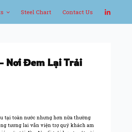
ts
Steel Chart
Contact Us
 Nơi Đem Lại Trải
ầu tại toàn nước nhưng hơn nữa thường
ong tương lai vẫn viện trợ quý khách am