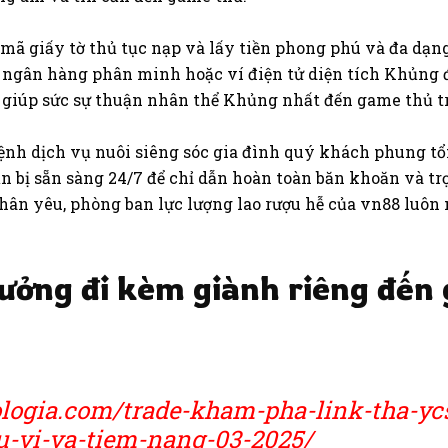
 mã giấy tờ thủ tục nạp và lấy tiền phong phú và đa dạ
gân hàng phân minh hoặc ví điện tử diện tích Khủng để
giúp sức sự thuận nhân thể Khủng nhất đến game thủ tron
ệnh dịch vụ nuôi siêng sóc gia đình quý khách phung tổn
bị sẵn sàng 24/7 để chỉ dẫn hoàn toàn băn khoăn và trợ
thân yêu, phòng ban lực lượng lao rượu hễ của vn88 luôn 
ưởng đi kèm giành riêng đến
cologia.com/trade-kham-pha-link-tha-y
hu-vi-va-tiem-nang-03-2025/