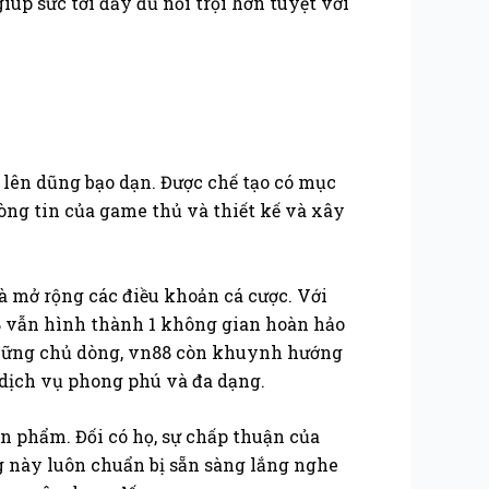
iúp sức tới đầy đủ nổi trội hơn tuyệt vời
ên dũng bạo dạn. Được chế tạo có mục
òng tin của game thủ và thiết kế và xây
 mở rộng các điều khoản cá cược. Với
n88 vẫn hình thành 1 không gian hoàn hảo
g những chủ dòng, vn88 còn khuynh hướng
h dịch vụ phong phú và đa dạng.
ản phẩm. Đối có họ, sự chấp thuận của
 này luôn chuẩn bị sẵn sàng lắng nghe