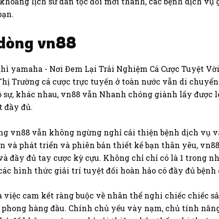
khoảng lịch sử dân tộc đổi mới thành, các bệnh dịch vụ g
ạn.
 dòng vn88
ị Trường cá cược trực tuyến ở toàn nước vẫn di chuyển l
vô sự, khác nhau, vn88 vẫn Nhanh chóng giành lấy được l
t đầy đủ.
ng vn88 vẫn không ngừng nghỉ cải thiện bệnh dịch vụ và
ến và phát triển và phiên bản thiết kế bạn thân yêu, v
 và đầy đủ tay cược kỳ cựu. Không chỉ chỉ có là 1 tron
ễ các hình thức giải trí tuyệt đối hoàn hảo có đầy đủ bện
à việc cam kết ràng buộc về nhân thể nghi chiếc chiếc s
 phong hàng đầu. Chính chủ yếu vày nạm, chủ tính năng