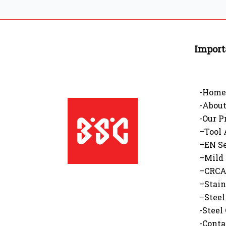
Import
-Home
-About
-Our P
–Tool 
–EN Se
–Mild 
–CRCA
–Stain
–Steel
-Steel
-Conta