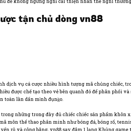
hủ để không ngừng nghỉ cải thiện nhân thể nghi thườn
cược tận chủ dòng vn88
nh dịch vụ cá cược nhiều hình tượng mã chủng chiếc, tr
hiều được chế tạo theo vẻ bên quanh đó để phân phối và
 toàn lần dấn mình đụng̀o.
1 trong những trong đầy đủ chiếc chiếc sản phẩm khôn x
mã môn thể thao phân minh như bóng đá, bóng rổ, tenni
yến rũ và công bằng, vn88 say đắm 1 lạng Khủng game th