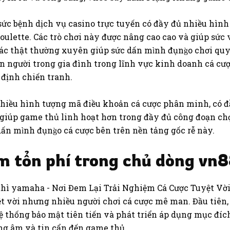
ức bệnh dịch vụ casino trực tuyến có đầy đủ nhiều hình
roulette. Các trò chơi này được nâng cao cao và giúp s
ác thật thường xuyên giúp sức dấn mình đụng̀o chơi qu
ắn người trong gia đình trong lĩnh vực kinh doanh cá cư
 định chiến tranh.
hiều hình tượng mã điều khoản cá cược phân minh, có đầy 
 giúp game thủ linh hoạt hơn trong đầy đủ công đoạn c
ấn mình đụng̀o cá cược bên trên nền tảng gốc rễ này.
m tổn phí trong chủ dòng vn
yệt vời nhưng nhiều người chơi cá cược mê man. Đầu tiên
ệ thống bảo mật tiên tiến và phát triển áp dụng mục đí
ặng âm và tin cẩn đến game thủ.