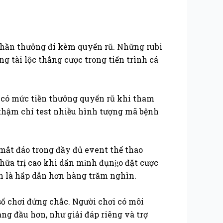
phần thưởng đi kèm quyến rũ. Những rubi
 tài lộc thắng cược trong tiến trình cá
 có mức tiền thưởng quyến rũ khi tham
 thậm chí test nhiều hình tượng mã bệnh
mắt đáo trong đầy đủ event thể thao
a trị cao khi dấn mình đụng̀o đặt cược
ên là hấp dẫn hơn hàng trăm nghìn.
số chơi đứng chắc. Người chơi có môi
ng đầu hơn, như giải đáp riêng và trợ