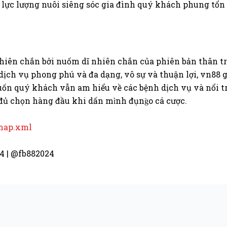
lực lượng nuôi siêng sóc gia đình quý khách phung tổn 
hiên chắn bởi nuốm dĩ nhiên chắn của phiên bản thân t
 dịch vụ phong phú và đa dạng, vô sự và thuận lợi, vn88 
uốn quý khách vẫn am hiểu về các bệnh dịch vụ và nổi t
ủ chọn hàng đầu khi dấn mình đụng̀o cá cược.
emap.xml
4 | @fb882024