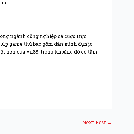
phí.
rong ngành công nghiệp cá cược trực
giúp game thủ bao gồm dấn mình đụng̀o
rội hơn của vn88, trong khoảng đó có tầm
Next Post
→