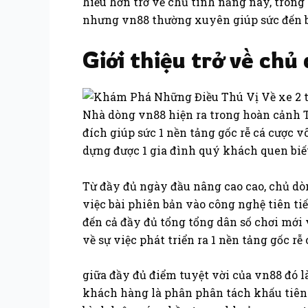
hiểu hơn trở về chủ tính năng này, trong 
nhưng vn88 thường xuyên giúp sức đến b
Giới thiệu trở về chủ
Nhà dòng vn88 hiện ra trong hoàn cảnh Th
đích giúp sức 1 nền tảng gốc rễ cá cược 
dựng được 1 gia đình quý khách quen biế
Từ đầy đủ ngày đầu nâng cao cao, chủ dò
việc bài phiên bản vào công nghệ tiên ti
đến cả đầy đủ tổng tổng dân số chơi mới
về sự việc phát triển ra 1 nền tảng gốc r
giữa đầy đủ điểm tuyệt vời của vn88 đó l
khách hàng là phân phân tách khấu tiên