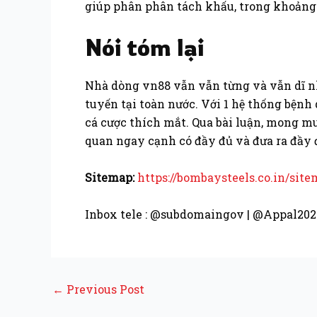
giúp phân phân tách khấu, trong khoảng 
Nói tóm lại
Nhà dòng vn88 vẫn vẫn từng và vẫn dĩ n
tuyến tại toàn nước. Với 1 hệ thống bệnh
cá cược thích mắt. Qua bài luận, mong m
quan ngay cạnh có đầy đủ và đưa ra đầy đ
Sitemap:
https://bombaysteels.co.in/sit
Inbox tele : @subdomaingov | @Appal202
←
Previous Post