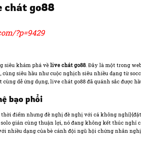
ve chát go88
.com/?p=9429
ng siêu khám phá về
live chát go88
. Đây là một trong we
, cùng siêu hầu như cuộc nghịch siêu nhiều dạng từ soc
t cùng dễ ứng dụng, live chát go88 đã quánh sắc được hầ
hệ bạo phổi
t thời điểm nhưng đề nghị đề nghị với cá không nghỉ}{đ
solo giản cùng thuận lợi, nó đang không kết thúc nghỉ cả
 với nhiều dạng của bè cánh đội ngũ hội chứng nhân nghị