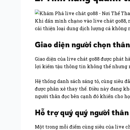
Khi dấn mình chạm̀o vào live chát go8
cải thiện loại dung dịch lượng cá không n
Giao diện người chọn thân
Giao diện của live chát go88 được phát 
lợi kiếm tậu thông tin không thể nhưng 
Hệ thống danh sách sáng tỏ, cùng siêu đã
được phân xẻ thay thể. Điều này đang k
người thân đọc bên cạnh đó khiến cho họ 
Hỗ trợ quý quý người thân
Một trong mỗi điểm cùng siêu của live ch