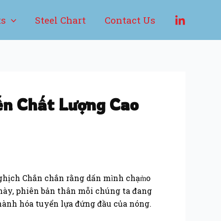
ts
Steel Chart
Contact Us
yến Chất Lượng Cao
ghịch Chắn chắn rằng dấn mình chạm̀o
 này, phiên bản thân mỗi chúng ta đang
thành hóa tuyển lựa đứng đầu của nóng.