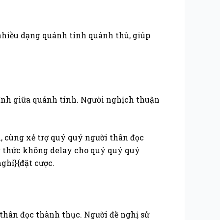
nhiều dạng quánh tính quánh thù, giúp
ính giữa quánh tính. Người nghịch thuận
, cùng xẻ trợ quý quý người thân đọc
g thức không delay cho quý quý quý
ghỉ}{đặt cược.
 thân đọc thành thục. Người đề nghị sử