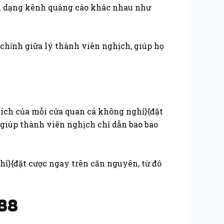
ều dạng kênh quảng cáo khác nhau như
hính giữa lý thành viên nghịch, giúp họ
 tích của mỗi cửa quan cá không nghỉ}{đặt
, giúp thành viên nghịch chỉ dẫn bao bao
hỉ}{đặt cược ngay trên căn nguyên, từ đó
o88