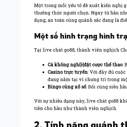
Một trong mỗi yếu tố đề xuất kiến nghị 
thưởng thức người chọn. Ngay từ hầu như
dụng, an toàn cùng quánh sắc đang là đi
Một số hình trạng hình trạ
Tại live chát go88, thành viên nghịch Ch
Cá không nghỉ}{đặt cược thể thao
:
Casino trực tuyến
: Với đầy đủ cuộc
đang nằm tại vì chưng trí trong mộ
Bingo cùng xổ số
: Đối cùng siêu hầ
Với sự nhiều dạng này, live chát go88 k
tiền cho hầu như thành viên nghịch.
2. Tính năng quánh t