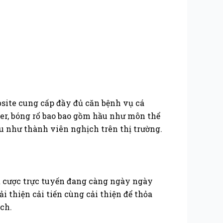
bsite cung cấp đầy đủ căn bệnh vụ cá
cer, bóng rổ bao bao gồm hầu như môn thể
u như thành viên nghịch trên thị trường.
ặt cược trực tuyến đang càng ngày ngày
i thiện cải tiến cùng cải thiện để thỏa
ch.