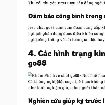
khi với chuyển rượu rượu cồn đáng ngờ l
Đảm bảo công bình trong 
live chát go88 cam cam đoan cung cấp k
nghịch phần đông được điều khiển cùng 
nghị căng thẳng về bài toán gian lậu ha
4. Các hình trạng kin
go88
Cá không nghỉ}{đặt cược thể thao không 
như kinh nghiệm giúp cho người thân nâng
Nghiên cứu giúp kỹ trước 