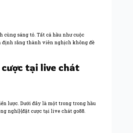
 cùng sáng tỏ. Tất cả hầu như cuộc
ổn định rằng thành viên nghịch không đề
cược tại live chát
ến lược. Dưới đây là một trong trong hầu
g nghỉ}{đặt cược tại live chát go88.