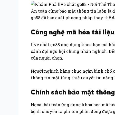
An toàn cùng bảo mật thông tin luôn là đ
go88 đã bao quát phương pháp thay thể đ
Công nghệ mã hóa tài liệu
live chát go88 ứng dụng khoa học mã hó
cánh đội ngũ hội chứng nhân nghịch. Điề
của người chọn.
Người nghịch hàng chục ngàn bình chổ ch
thông tin một túng thiếu quyết tài năng
Chính sách bảo mật thông
Ngoài bài toán ứng dụng khoa học mã hóa
bệnh chuyển ra phí tổn phần đông được 