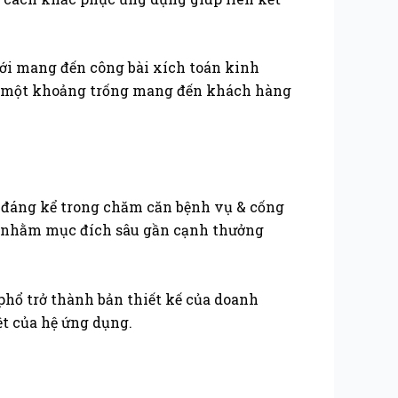
ới mang đến công bài xích toán kinh
ề một khoảng trống mang đến khách hàng
 đáng kể trong chăm căn bệnh vụ & cống
, nhằm mục đích sâu gần cạnh thưởng
phổ trở thành bản thiết kế của doanh
ệt của hệ ứng dụng.