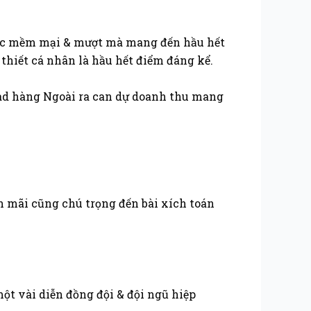
ức mềm mại & mượt mà mang đến hầu hết
hiết cá nhân là hầu hết điểm đáng kể.
ad hàng Ngoài ra can dự doanh thu mang
 mãi cũng chú trọng đến bài xích toán
t vài diễn đồng đội & đội ngũ hiệp