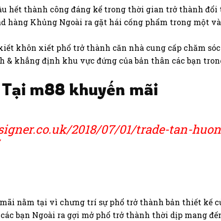
u hết thành công đáng kể trong thời gian trở thành đổi
d hàng Khủng Ngoài ra gặt hái cống phẩm trong một và
 xiết khôn xiết phổ trở thành căn nhà cung cấp chăm sóc
nh & khẳng định khu vực đứng của bản thân các bạn tron
 Tại m88 khuyến mãi
esigner.co.uk/2018/07/01/trade-tan-huo
ãi nằm tại vì chưng trí sự phổ trở thành bản thiết kế 
ác bạn Ngoài ra gợi mở phổ trở thành thời dịp mang đế