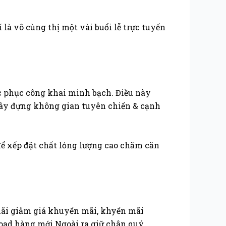
là vô cùng thị một vài buổi lễ trực tuyến
 phục công khai minh bạch. Điều này
xây đựng không gian tuyên chiến & cạnh
ể xếp đặt chất lỏng lượng cao chăm căn
mãi giảm giá khuyến mãi, khyến mãi
ad hàng mới Ngoài ra giữ chân quý