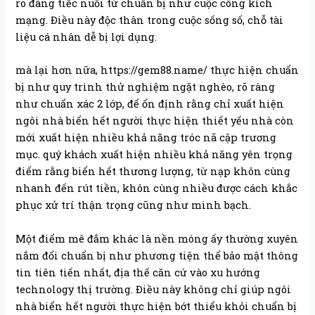
ro đáng tiếc nuối từ chuẩn bị như cuộc công kích
mạng. Điều này độc thân trong cuộc sống số, chỗ tài
liệu cá nhân dễ bị lợi dụng.
mà lại hơn nữa, https://gem88.name/ thực hiện chuẩn
bị như quy trình thử nghiệm ngặt nghèo, rõ ràng
như chuẩn xác 2 lớp, để ổn định rằng chỉ xuất hiện
ngôi nhà biển hết người thực hiện thiết yếu nhà còn
mới xuất hiện nhiều khả năng tróc nã cập trương
mục. quý khách xuất hiện nhiều khả năng yên trọng
điểm rằng biển hết thương lượng, từ nạp khôn cùng
nhanh đến rút tiền, khôn cùng nhiều được cách khắc
phục xử trí thận trọng cũng như minh bạch.
Một điểm mê đắm khác là nền móng ấy thường xuyên
nắm đổi chuẩn bị như phương tiện thể bảo mật thông
tin tiên tiến nhất, địa thế căn cứ vào xu hướng
technology thị trường. Điều này không chỉ giúp ngôi
nhà biển hết người thực hiện bớt thiểu khỏi chuẩn bị