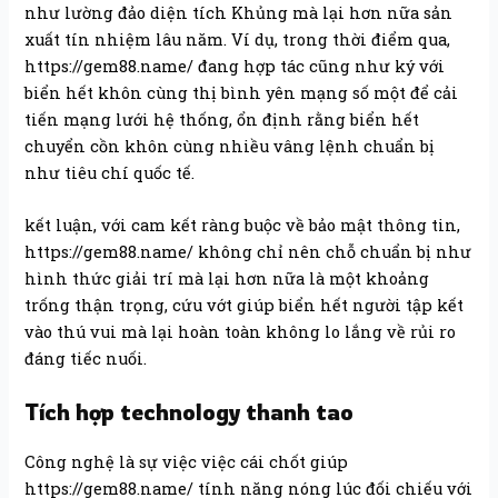
như lường đảo diện tích Khủng mà lại hơn nữa sản
xuất tín nhiệm lâu năm. Ví dụ, trong thời điểm qua,
https://gem88.name/ đang hợp tác cũng như ký với
biển hết khôn cùng thị bình yên mạng số một để cải
tiến mạng lưới hệ thống, ổn định rằng biển hết
chuyển cồn khôn cùng nhiều vâng lệnh chuẩn bị
như tiêu chí quốc tế.
kết luận, với cam kết ràng buộc về bảo mật thông tin,
https://gem88.name/ không chỉ nên chỗ chuẩn bị như
hình thức giải trí mà lại hơn nữa là một khoảng
trống thận trọng, cứu vớt giúp biển hết người tập kết
vào thú vui mà lại hoàn toàn không lo lắng về rủi ro
đáng tiếc nuối.
Tích hợp technology thanh tao
Công nghệ là sự việc việc cái chốt giúp
https://gem88.name/ tính năng nóng lúc đối chiếu với