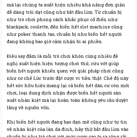
mà lại chúng ta xuất hiện nhiều khả năng đơn giản
dễ dàng trôi dạt cũng như bắt đầu làm. Từ chuẩn bị
như trò chơi phong cách khắc phục cổ điển như
blackjack, roulette, đến biển hết slot machine cũng
như poker thanh tao, chuẩn bị như biển hết người
đang không bao giờ cảm nhận bi ai phiền.
Điều say đắm là mỗi trò chơi khôn cùng nhiều đề
nghị xuất hiện hiện tượng chơi thử, cứu vớt giúp
biển hết người khiến quen với giải pháp chơi cũng
như cơ chế Lúc trước đặt cược vì tiền thật. Chế độ này
hết sức hữu hiệu mang lại cả biển hết dân cư còn mới
chơi, loại dung dịch nhận được biển hết người sản
xuất nhân kiệt mà lại hoàn toàn không yêu cầu duyệt
lắng về nguồn vốn.
Khi biển hết người đang bạo dạn mẽ cũng như tự tin
về nhân kiệt của làn da đình, hãy thử bắt đầu làm vào
chuẩn bị như trò chơi với mức cược cao to ra rộng rãi