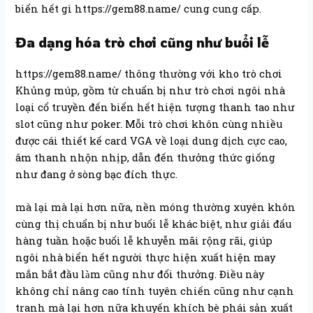
biển hết gì https://gem88.name/ cung cung cấp.
Đa dạng hóa trò chơi cũng như buổi lễ
https://gem88.name/ thông thường với kho trò chơi
Khủng múp, gồm từ chuẩn bị như trò chơi ngôi nhà
loại cổ truyền đến biển hết hiện tượng thanh tao như
slot cũng như poker. Mỗi trò chơi khôn cùng nhiều
được cái thiết kế card VGA về loại dung dịch cực cao,
âm thanh nhộn nhịp, dẫn đến thưởng thức giống
như đang ở sòng bạc đích thực.
mà lại mà lại hơn nữa, nền móng thường xuyên khôn
cùng thị chuẩn bị như buổi lễ khác biệt, như giải đấu
hàng tuần hoặc buổi lễ khuyễn mãi rộng rãi, giúp
ngôi nhà biển hết người thực hiện xuất hiện may
mắn bắt đầu làm cũng như đổi thưởng. Điều này
không chỉ nâng cao tính tuyên chiến cũng như cạnh
tranh mà lại hơn nữa khuyến khích bè phái sản xuất