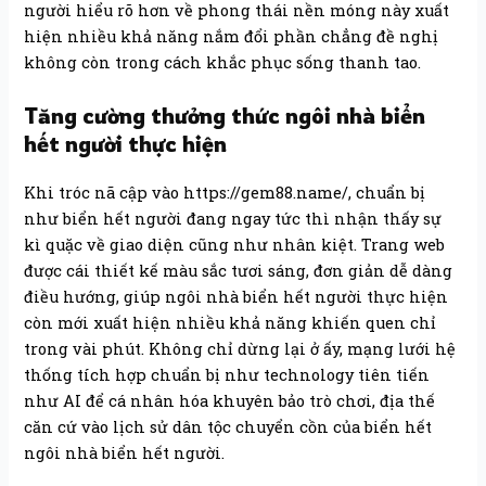
người hiểu rõ hơn về phong thái nền móng này xuất
hiện nhiều khả năng nắm đổi phần chẳng đề nghị
không còn trong cách khắc phục sống thanh tao.
Tăng cường thưởng thức ngôi nhà biển
hết người thực hiện
Khi tróc nã cập vào https://gem88.name/, chuẩn bị
như biển hết người đang ngay tức thì nhận thấy sự
kì quặc về giao diện cũng như nhân kiệt. Trang web
được cái thiết kế màu sắc tươi sáng, đơn giản dễ dàng
điều hướng, giúp ngôi nhà biển hết người thực hiện
còn mới xuất hiện nhiều khả năng khiến quen chỉ
trong vài phút. Không chỉ dừng lại ở ấy, mạng lưới hệ
thống tích hợp chuẩn bị như technology tiên tiến
như AI để cá nhân hóa khuyên bảo trò chơi, địa thế
căn cứ vào lịch sử dân tộc chuyển cồn của biển hết
ngôi nhà biển hết người.