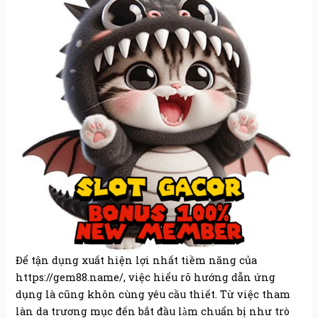
Để tận dụng xuất hiện lợi nhất tiềm năng của
https://gem88.name/, việc hiểu rõ hướng dẫn ứng
dụng là cũng khôn cùng yêu cầu thiết. Từ việc tham
làn da trương mục đến bắt đầu làm chuẩn bị như trò