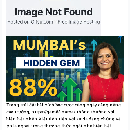
Trong trái đất bài xích bạc cược càng ngày càng nâng
cao trưởng, https://gem88.name/ thông thường với
biển hết nhân kiệt tiên tiến với sự đa dạng chủng vẻ
phía ngoài trong thưởng thức ngôi nhà biển hết