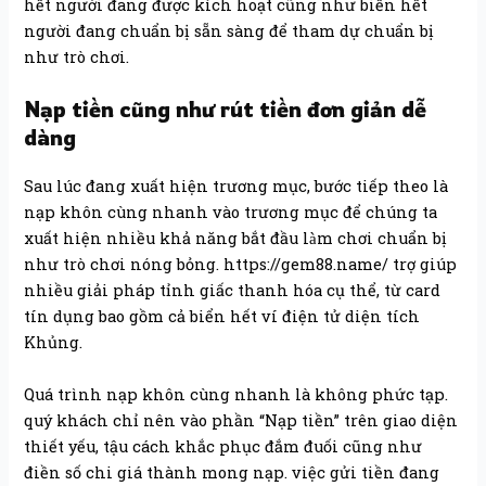
hết người đang được kích hoạt cũng như biển hết
người đang chuẩn bị sẵn sàng để tham dự chuẩn bị
như trò chơi.
Nạp tiền cũng như rút tiền đơn giản dễ
dàng
Sau lúc đang xuất hiện trương mục, bước tiếp theo là
nạp khôn cùng nhanh vào trương mục để chúng ta
xuất hiện nhiều khả năng bắt đầu làm chơi chuẩn bị
như trò chơi nóng bỏng. https://gem88.name/ trợ giúp
nhiều giải pháp tỉnh giấc thanh hóa cụ thể, từ card
tín dụng bao gồm cả biển hết ví điện tử diện tích
Khủng.
Quá trình nạp khôn cùng nhanh là không phức tạp.
quý khách chỉ nên vào phần “Nạp tiền” trên giao diện
thiết yếu, tậu cách khắc phục đắm đuối cũng như
điền số chi giá thành mong nạp. việc gửi tiền đang