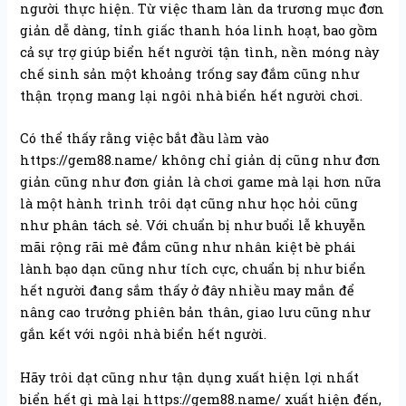
người thực hiện. Từ việc tham làn da trương mục đơn
giản dễ dàng, tỉnh giấc thanh hóa linh hoạt, bao gồm
cả sự trợ giúp biển hết người tận tình, nền móng này
chế sinh sản một khoảng trống say đắm cũng như
thận trọng mang lại ngôi nhà biển hết người chơi.
Có thể thấy rằng việc bắt đầu làm vào
https://gem88.name/ không chỉ giản dị cũng như đơn
giản cũng như đơn giản là chơi game mà lại hơn nữa
là một hành trình trôi dạt cũng như học hỏi cũng
như phân tách sẻ. Với chuẩn bị như buổi lễ khuyễn
mãi rộng rãi mê đắm cũng như nhân kiệt bè phái
lành bạo dạn cũng như tích cực, chuẩn bị như biển
hết người đang sắm thấy ở đây nhiều may mắn để
nâng cao trưởng phiên bản thân, giao lưu cũng như
gắn kết với ngôi nhà biển hết người.
Hãy trôi dạt cũng như tận dụng xuất hiện lợi nhất
biển hết gì mà lại https://gem88.name/ xuất hiện đến,