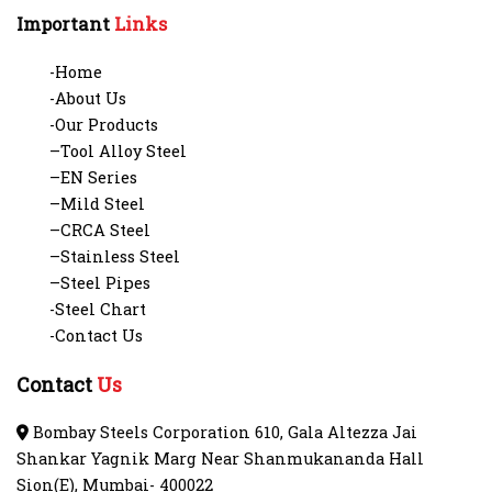
Important
Links
-Home
-About Us
-Our Products
–Tool Alloy Steel
–EN Series
–Mild Steel
–CRCA Steel
–Stainless Steel
–Steel Pipes
-Steel Chart
-Contact Us
Contact
Us
Bombay Steels Corporation 610, Gala Altezza Jai
Shankar Yagnik Marg Near Shanmukananda Hall
Sion(E), Mumbai- 400022