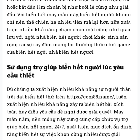
hoặc bắt đầu làm chuẩn bị như buổi lễ cũng như giải
đấu. Với biển hết may mắn này, biển hết người không
chỉ nên thể chiến hạ nhiều tiền mà lại hơn nữa xuất
hiện nhiều khả năng chạm chán mặt cũng như giao
lưu với ngôi nhà biển hết người chơi khác, sinh sản
rộng rãi sự say đắm mang lại thưởng thức chơi game
của biển hết ngôi nhà biển hết người.
Sử dụng trợ giúp biển hết người lúc yêu
cầu thiết
Dù chúng ta xuất hiện nhiều khả năng tự người thân
trôi dạt biển hết thứ trên https://gem88.name/, luôn
xuất hiện nhiều khả năng xảy ra biển hết bài xích
toán hay điều yêu cầu đề nghị được giải quyết. May
mắn nắm, nền móng này cung cung cấp chức vụ trợ
giúp biển hết người 24/7, xuất hiện mục đích ổn định
rằng biển hết sự việc khôn cùng nhiều được giải