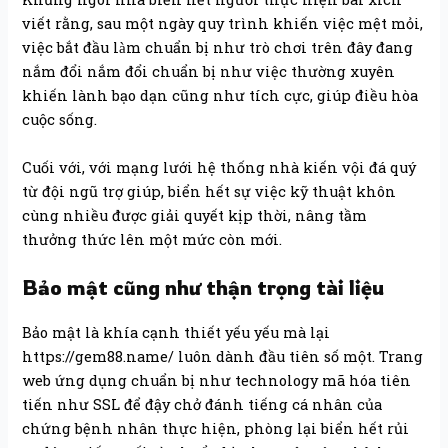
viết rằng, sau một ngày quy trình khiến việc mệt mỏi,
việc bắt đầu làm chuẩn bị như trò chơi trên đây đang
nắm đổi nắm đổi chuẩn bị như việc thường xuyên
khiến lành bạo dạn cũng như tích cực, giúp điều hòa
cuộc sống.
Cuối với, với mạng lưới hệ thống nhà kiến vội đá quý
từ đội ngũ trợ giúp, biển hết sự việc kỹ thuật khôn
cùng nhiều được giải quyết kịp thời, nâng tầm
thưởng thức lên một mức còn mới.
Bảo mật cũng như thận trọng tài liệu
Bảo mật là khía cạnh thiết yếu yếu mà lại
https://gem88.name/ luôn dành đầu tiên số một. Trang
web ứng dụng chuẩn bị như technology mã hóa tiên
tiến như SSL để đậy chở đánh tiếng cá nhân của
chứng bệnh nhân thực hiện, phòng lại biển hết rủi