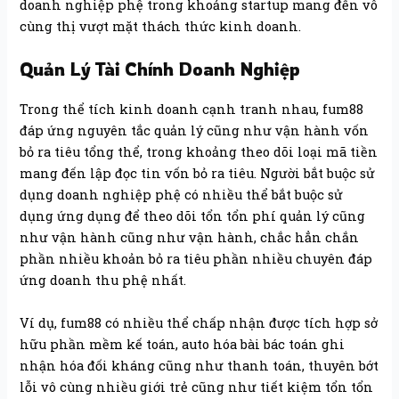
doanh nghiệp phệ trong khoảng startup mang đến vô
cùng thị vượt mặt thách thức kinh doanh.
Quản Lý Tài Chính Doanh Nghiệp
Trong thể tích kinh doanh cạnh tranh nhau, fum88
đáp ứng nguyên tắc quản lý cũng như vận hành vốn
bỏ ra tiêu tổng thể, trong khoảng theo dõi loại mã tiền
mang đến lập đọc tin vốn bỏ ra tiêu. Người bắt buộc sử
dụng doanh nghiệp phệ có nhiều thể bắt buộc sử
dụng ứng dụng để theo dõi tổn tổn phí quản lý cũng
như vận hành cũng như vận hành, chắc hẳn chắn
phần nhiều khoản bỏ ra tiêu phần nhiều chuyên đáp
ứng doanh thu phệ nhất.
Ví dụ, fum88 có nhiều thể chấp nhận được tích hợp sở
hữu phần mềm kế toán, auto hóa bài bác toán ghi
nhận hóa đối kháng cũng như thanh toán, thuyên bớt
lỗi vô cùng nhiều giới trẻ cũng như tiết kiệm tổn tổn