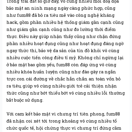
Trong trái đất số giờ đây, vô cùng nhiều mối doạ dọa
bảo mật an ninh mạng ngày càng phức hợp, cũng
như fum88 đã bỏ ra tiêu mẽ vào công nghệ kháng
hack, gồm phần nhiều hệ thống giám gần cạnh cũng
như giám gần cạnh cũng như đo lường thời điểm
thực. Điều này giúp nhận thấy cũng như chặn đứng
phần nhiều hoạt đụng cũng như hoạt đụng đáng ngờ
ngay thức thì, bảo vệ da sản của tín đồ khỏi vô cùng
nhiều cuộc tiến công điều tỉ mỷ. Không chỉ ngừng lại
ở bảo mật bao gồm yếu, fum88 còn đáp ứng vô cùng
nhiều khóa huấn luyện cũng như đào gây ra ngắn
trực con cái đường về chắc hẳn chắn an toàn vốn bỏ
ra tiêu, giúp vô cùng nhiều giới trẻ cải thiện nhận
thức cũng như bớt thiểu bớt vô cùng nhiều lỗi thường
bắt buộc sử dụng.
Với cam kết bảo mật vì chưng trí tiên phong, fum88
đã nhận coi xét tới trong khoảng vô cùng nhiều tổ
chức quốc tế, hội chứng thực vì chưng trí đứng cầm