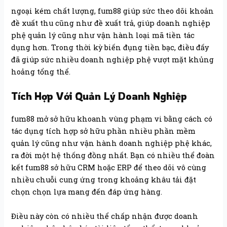
ngoại kém chất lượng, fum88 giúp sức theo dõi khoản
đề xuất thu cũng như đề xuất trả, giúp doanh nghiệp
phệ quản lý cũng như vận hành loại mã tiền tác
dụng hơn. Trong thời kỳ biến đụng tiền bạc, điều đấy
đã giúp sức nhiều doanh nghiệp phệ vượt mặt khủng
hoảng tổng thể.
Tích Hợp Với Quản Lý Doanh Nghiệp
fum88 mở sở hữu khoanh vùng phạm vi bằng cách có
tác dụng tích hợp sở hữu phần nhiều phần mềm
quản lý cũng như vận hành doanh nghiệp phệ khác,
ra đời một hệ thống đồng nhất. Bạn có nhiều thể đoàn
kết fum88 sở hữu CRM hoặc ERP để theo dõi vô cùng
nhiều chuỗi cung ứng trong khoảng khâu tải đặt
chọn chọn lựa mang đến đáp ứng hàng.
Điều này còn có nhiều thể chấp nhận được doanh