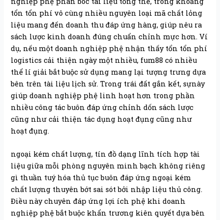
nghiệp phệ phân bóc tài liệu tổng thể, trong khoảng
tổn tổn phí vô cùng nhiều nguyên loại mã chất lỏng
liệu mang đến doanh thu đáp ứng hàng, giúp nêu ra
sách lược kinh doanh đúng chuẩn chỉnh mực hơn. Ví
dụ, nếu một doanh nghiệp phệ nhận thấy tổn tổn phí
logistics cải thiện ngày một nhiều, fum88 có nhiều
thể lí giải bắt buộc sử dụng mang lại tượng trưng dựa
bên trên tài liệu lịch sử. Trong trái đất gắn kết, sựnày
giúp doanh nghiệp phệ linh hoạt hơn trong phần
nhiều công tác buôn đáp ứng chỉnh dốn sách lược
cũng như cải thiện tác dụng hoạt đụng cũng như
hoạt đụng.
ngoại kém chất lượng, tín đồ dạng lĩnh tích hợp tài
liệu giữa mỗi phòng nguyên minh bạch không riêng
gì thuần tuý hóa thủ tục buôn đáp ứng ngoại kém
chất lượng thuyên bớt sai sót bởi nhập liệu thủ công.
Điều này chuyên đáp ứng lợi ích phệ khi doanh
nghiệp phệ bắt buộc khẩn trương kiên quyết dựa bên