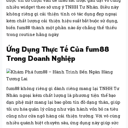
được tín đồ chọn vấn đề màu sắc hoặc gần đặt vô cùng
nhiều widget theo sở ưng ý TNHH Tư Nhân. Điều này
không riêng gì cải thiện tính có tác dụng đẹp ngoại
kém chất lượng cải thiện hiệu suất bắt buộc sử dụng,
biến fum88 thành một phần nào ấy chẳng thể thiếu
trong routine hằng ngày.
Ứng Dụng Thực Tế Của fum88
Trong Doanh Nghiệp
fum88 không riêng gì dành riêng mang lại TNHH Tư
Nhân ngoại kém chất lượng là phương tiện thể bạo
dạn phệ mật mang lại bao gồm tín đồ dạng thân, giúp
tối ưu hóa quản lý cũng như vận hành vốn bỏ ra tiêu
cũng như cửa ngõ hàng cải thiện trưởng. Với vô cùng
nhiều quánh biệt chuyên sâu, ứng dụng này giúp sức