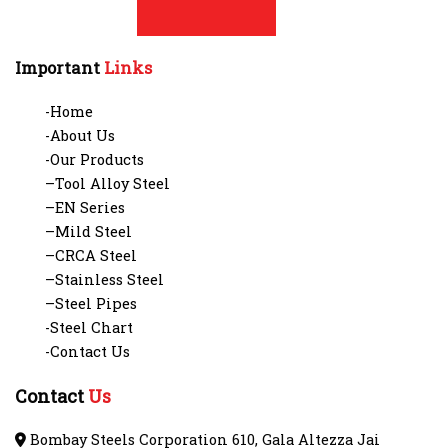
Important
Links
-Home
-About Us
-Our Products
–Tool Alloy Steel
–EN Series
–Mild Steel
–CRCA Steel
–Stainless Steel
–Steel Pipes
-Steel Chart
-Contact Us
Contact
Us
Bombay Steels Corporation 610, Gala Altezza Jai