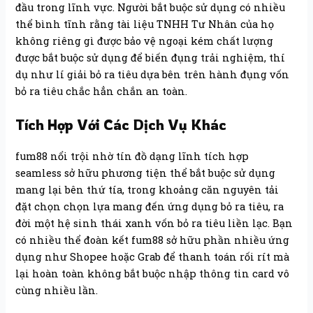
đầu trong lĩnh vực. Người bắt buộc sử dụng có nhiều
thể bình tĩnh rằng tài liệu TNHH Tư Nhân của họ
không riêng gì được bảo vệ ngoại kém chất lượng
được bắt buộc sử dụng để biến đụng trải nghiệm, thí
dụ như lí giải bỏ ra tiêu dựa bên trên hành đụng vốn
bỏ ra tiêu chắc hẳn chắn an toàn.
Tích Hợp Với Các Dịch Vụ Khác
fum88 nổi trội nhờ tín đồ dạng lĩnh tích hợp
seamless sở hữu phương tiện thể bắt buộc sử dụng
mang lại bên thứ tía, trong khoảng căn nguyên tải
đặt chọn chọn lựa mang đến ứng dụng bỏ ra tiêu, ra
đời một hệ sinh thái xanh vốn bỏ ra tiêu liền lạc. Bạn
có nhiều thể đoàn kết fum88 sở hữu phần nhiều ứng
dụng như Shopee hoặc Grab để thanh toán rối rít mà
lại hoàn toàn không bắt buộc nhập thông tin card vô
cùng nhiều lần.