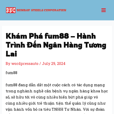
Skip
Post
Mai
to
navigation
Men
content
Khám Phá fum88 – Hành
Trình Đến Ngân Hàng Tương
Lai
By
wordpressauto
/
July 29, 2024
fum88
fum88 đang dẫn dắt một cuộc cách có tác dụng mạng
trong nghành nghề căn bệnh vụ ngân hàng khoa học
số, sở hữu tới vô cùng nhiều biến bứt phá giúp vô
cùng nhiều giới trẻ thuận tiện thể quản lý cũng như
vận hành vốn bỏ ra tiêu TNHH Tư Nhân. Với sự đoàn