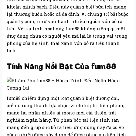
khoản minh bạch. Điều này quánh biệt bửa ích mang
lại thương buôn hoặc cả da đình, vì chưng trí bắt buộc
quản lý cũng như vận hành nhiều nguồn vốn bỏ ra
tiêu. Với sự linh hoạt này, fum88 không riêng gì một
ứng dụng chưa có người yêu mà lại là trung vai trung
phong của hệ sinh thái xanh vốn bỏ ra tiêu thanh
lịch.
Tính Năng Nổi Bật Của fum88
fum88 chiếm dụng một loạt quánh biệt đương đại,
biến chúng thành lựa chọn vì chưng trí tiên phong
mang lại phần nhiều ai mong mỏi cải thiện trải
nghiệm ngân hàng. Từ phân bóc tài liệu sinh sản
mang đến giúp sức bỏ ra tiêu, ứng dụng này đã có vô
cùng nhiều được xây dựng để được phục vụ diện tích