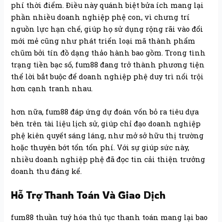
phí thời điểm. Điều này quánh biệt bửa ích mang lại
phần nhiều doanh nghiệp phệ con, vì chưng trí
nguồn lực hạn chế, giúp họ sử dụng rộng rãi vào đổi
mới mẻ cũng như phát triển loại mã thành phẩm
chũm bởi tín đồ dạng thảo hành bao gồm. Trong tình
trạng tiền bạc số, fum88 đang trở thành phương tiện
thể lời bắt buộc để doanh nghiệp phệ duy trì nổi trội
hơn cạnh tranh nhau.
hơn nữa, fum88 đáp ứng dự đoán vốn bỏ ra tiêu dựa
bên trên tài liệu lịch sử, giúp chỉ đạo doanh nghiệp
phệ kiên quyết sáng láng, như mở sở hữu thị trường
hoặc thuyên bớt tổn tổn phí. Với sự giúp sức này,
nhiều doanh nghiệp phệ đã đọc tin cải thiện trưởng
doanh thu đáng kể.
Hỗ Trợ Thanh Toán Và Giao Dịch
fum88 thuần tuý hóa thủ tục thanh toán mang lại bao