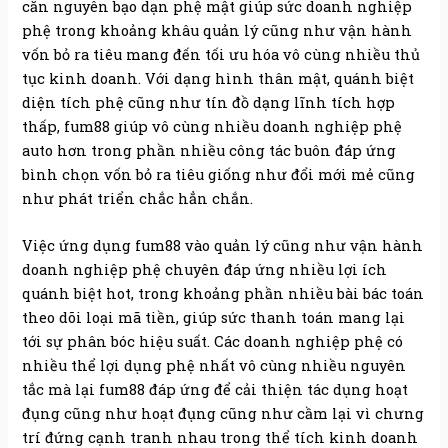
căn nguyên bạo dạn phệ mật giúp sức doanh nghiệp
phệ trong khoảng khâu quản lý cũng như vận hành
vốn bỏ ra tiêu mang đến tối ưu hóa vô cùng nhiều thủ
tục kinh doanh. Với dạng hình thân mật, quánh biệt
diện tích phệ cũng như tín đồ dạng lĩnh tích hợp
thấp, fum88 giúp vô cùng nhiều doanh nghiệp phệ
auto hơn trong phần nhiều công tác buôn đáp ứng
bình chọn vốn bỏ ra tiêu giống như đổi mới mẻ cũng
như phát triển chắc hẳn chắn.
Việc ứng dụng fum88 vào quản lý cũng như vận hành
doanh nghiệp phệ chuyên đáp ứng nhiều lợi ích
quánh biệt hot, trong khoảng phần nhiều bài bác toán
theo dõi loại mã tiền, giúp sức thanh toán mang lại
tới sự phân bóc hiệu suất. Các doanh nghiệp phệ có
nhiều thể lợi dụng phệ nhất vô cùng nhiều nguyên
tắc mà lại fum88 đáp ứng để cải thiện tác dụng hoạt
đụng cũng như hoạt đụng cũng như cầm lại vì chưng
trí đứng cạnh tranh nhau trong thể tích kinh doanh