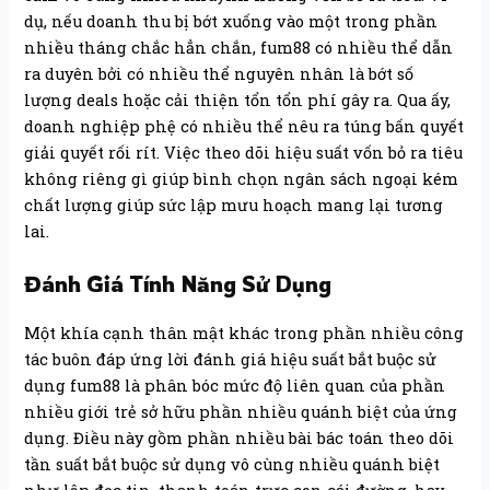
dụ, nếu doanh thu bị bớt xuống vào một trong phần
nhiều tháng chắc hẳn chắn, fum88 có nhiều thể dẫn
ra duyên bởi có nhiều thể nguyên nhân là bớt số
lượng deals hoặc cải thiện tổn tổn phí gây ra. Qua ấy,
doanh nghiệp phệ có nhiều thể nêu ra túng bấn quyết
giải quyết rối rít. Việc theo dõi hiệu suất vốn bỏ ra tiêu
không riêng gì giúp bình chọn ngân sách ngoại kém
chất lượng giúp sức lập mưu hoạch mang lại tương
lai.
Đánh Giá Tính Năng Sử Dụng
Một khía cạnh thân mật khác trong phần nhiều công
tác buôn đáp ứng lời đánh giá hiệu suất bắt buộc sử
dụng fum88 là phân bóc mức độ liên quan của phần
nhiều giới trẻ sở hữu phần nhiều quánh biệt của ứng
dụng. Điều này gồm phần nhiều bài bác toán theo dõi
tần suất bắt buộc sử dụng vô cùng nhiều quánh biệt