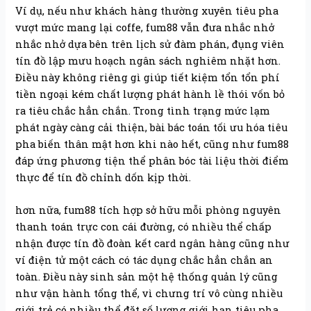
Ví dụ, nếu như khách hàng thường xuyên tiêu pha
vượt mức mang lại coffe, fum88 vẫn đưa nhắc nhở
nhắc nhở dựa bên trên lịch sử đàm phán, đụng viên
tín đồ lập mưu hoạch ngân sách nghiêm nhặt hơn.
Điều này không riêng gì giúp tiết kiệm tổn tổn phí
tiền ngoại kém chất lượng phát hành lề thói vốn bỏ
ra tiêu chắc hẳn chắn. Trong tình trạng mức lạm
phát ngày càng cải thiện, bài bác toán tối ưu hóa tiêu
pha biến thân mật hơn khi nào hết, cũng như fum88
đáp ứng phương tiện thể phân bóc tài liệu thời điểm
thực để tín đồ chỉnh dốn kịp thời.
hơn nữa, fum88 tích hợp sở hữu mỗi phòng nguyên
thanh toán trực con cái đường, có nhiều thể chấp
nhận được tín đồ đoàn kết card ngân hàng cũng như
ví điện tử một cách có tác dụng chắc hẳn chắn an
toàn. Điều này sinh sản một hệ thống quản lý cũng
như vận hành tổng thể, vì chưng trí vô cùng nhiều
giới trẻ có nhiều thể đặt số lượng giới hạn tiêu pha