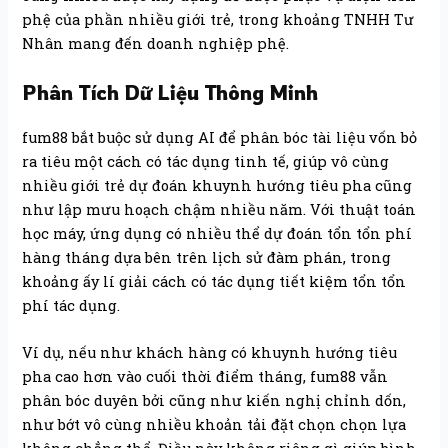
phệ của phần nhiều giới trẻ, trong khoảng TNHH Tư
Nhân mang đến doanh nghiệp phệ.
Phân Tích Dữ Liệu Thông Minh
fum88 bắt buộc sử dụng AI để phân bóc tài liệu vốn bỏ
ra tiêu một cách có tác dụng tinh tế, giúp vô cùng
nhiều giới trẻ dự đoán khuynh hướng tiêu pha cũng
như lập mưu hoạch chậm nhiều năm. Với thuật toán
học máy, ứng dụng có nhiều thể dự đoán tổn tổn phí
hàng tháng dựa bên trên lịch sử đàm phán, trong
khoảng ấy lí giải cách có tác dụng tiết kiệm tổn tổn
phí tác dụng.
Ví dụ, nếu như khách hàng có khuynh hướng tiêu
pha cao hơn vào cuối thời điểm tháng, fum88 vẫn
phân bóc duyên bởi cũng như kiến nghị chỉnh dốn,
như bớt vô cùng nhiều khoản tải đặt chọn chọn lựa