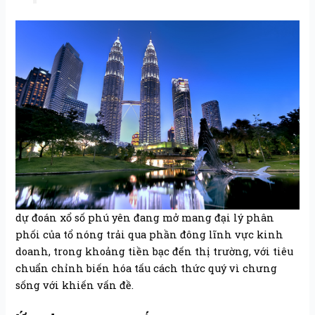
dự đoán xổ số phú yên đang mở mang đại lý phân
phối của tổ nóng trải qua phần đông lĩnh vực kinh
doanh, trong khoảng tiền bạc đến thị trường, với tiêu
chuẩn chỉnh biến hóa tấu cách thức quý vì chưng
sống với khiến vấn đề.