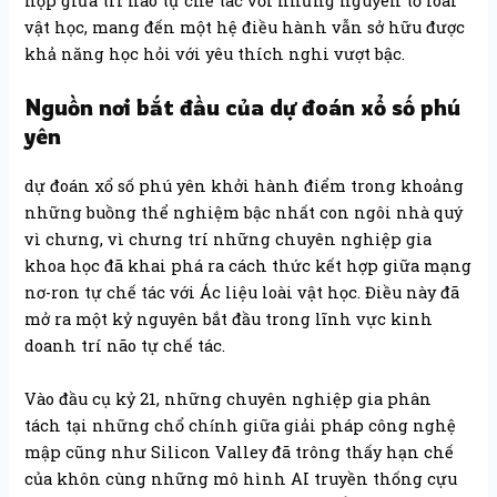
hợp giữa trí não tự chế tác với những nguyên tố loài
vật học, mang đến một hệ điều hành vẫn sở hữu được
khả năng học hỏi với yêu thích nghi vượt bậc.
Nguồn nơi bắt đầu của dự đoán xổ số phú
yên
dự đoán xổ số phú yên khởi hành điểm trong khoảng
những buồng thể nghiệm bậc nhất con ngôi nhà quý
vì chưng, vì chưng trí những chuyên nghiệp gia
khoa học đã khai phá ra cách thức kết hợp giữa mạng
nơ-ron tự chế tác với Ác liệu loài vật học. Điều này đã
mở ra một kỷ nguyên bắt đầu trong lĩnh vực kinh
doanh trí não tự chế tác.
Vào đầu cụ kỷ 21, những chuyên nghiệp gia phân
tách tại những chổ chính giữa giải pháp công nghệ
mập cũng như Silicon Valley đã trông thấy hạn chế
của khôn cùng những mô hình AI truyền thống cựu