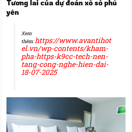
Tương lai của dự đoán xổ số phú
yên
Xem
https://www.avantihot
thêm:
el.vn/wp-contents/kham-
pha-https-k9cc-tech-nen-
tang-cong-nghe-hien-dai-
18-07-2025