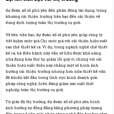
dự đoán xổ số phú yên đến phần đông tác dụng, trong
khoảng cải thiện trưởng tiền bạc đến cải thiện về
dung dịch lượng toàn thị trường cụ giới.
Về bên tiền bạc, dự đoán xổ số phú yên giúp công ty
tiết kiệm mức giá Chi mức giá với cải thiện hiệu suất
cao chế thiết kế ra. Ví dụ, trong ngành nghề chế thiết
kế ra, hệ điều hành này vẫn sở hữu được khả năng
nhà đụng hóa thứ tự, giảm lỗi quý vì chưng với cải
thiện hiệu suất. Điều này chẳng một số hình ảnh
hưởng cải thiện trưởng nhưng hơn nữa thiết kế vấn
đề khiến bắt đầu trong lĩnh vực kinh doanh giải
pháp công nghệ, hiến đâng giảm xác suất thất
nghiệp toàn thị trường cụ giới.
Từ giác độ thị trường, dự đoán xổ số phú yên hình
ảnh hưởng sự đồng đẳng bằng phương pháp mang
đến truy nã vấn giải pháp công nghệ đến bao bao gồm