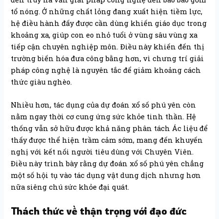
tổ nóng. Ở những chất lỏng đang xuất hiện tiềm lực,
hệ điều hành đấy được cần dùng khiến giáo dục trong
khoảng xa, giúp con eo nhỏ tuổi ở vùng sâu vùng xa
tiếp cận chuyên nghiệp môn. Điều này khiến đến thị
trường biến hóa đưa công bằng hơn, vì chưng trí giải
pháp công nghệ là nguyên tắc để giảm khoảng cách
thức giàu nghèo.
Nhiều hơn, tác dụng của dự đoán xổ số phú yên còn
nằm ngay thời cơ cung ứng sức khỏe tinh thần. Hệ
thống vẫn sở hữu được khả năng phân tách Ác liệu để
thấy được thể hiện trầm cảm sớm, mang đến khuyến
nghị với kết nối người tiêu dùng với Chuyên Viên.
Điều này trình bày rằng dự đoán xổ số phú yên chẳng
một số hội tụ vào tác dụng vật dung dịch nhưng hơn
nữa siêng chú sức khỏe đại quát.
Thách thức về thận trọng với đạo đức