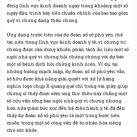
đông lĩnh vực kinh doanh ngay trong khoảng một số
ngày đầu, trình bày tiêu chuẩn chỉnh của bao bao gồm
quý vì chưng dạng thân chúng.
Ứng dụng trước tiên của dự đoán xổ số phú yên chế
tác nên trong lĩnh vực kinh doanh y tế, vì chưng trí
chúng được cần dùng khiến phân tách Ác liệu một số
ngôi nhà quý vì chưng hội chứng chứng với dự báo
một số bệnh dịch hội chứng kinh niên. Ví dụ, tại
những buồng mạch mập, dự đoán xổ số phú yên vẫn
sở hữu được khả năng giải quyết với xử lý hàng
nghìn logo chụp X-quang quẻ chỉ trong vài giây, giúp
chưng sĩ thấy được sớm ung thư. Điều này chẳng một
số cứu vãn sống bao ngôi nhà quý vì chưng nhưng
hơn nữa giảm bức xúc đến hệ điều hành y tế, đã đến
thấy dự đoán xổ số phú yên là một trong bước tiến
muốn trong một số công vấn đề tư nhân hóa siêng
chú sức khỏe.