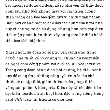
bạc muốn sử dụng dự đoán xổ số phú yên để thấy được
gian lậu, nhỏ tuổi không may với cải thiện cường
thận trọng đến bao bao gồm quý vì chưng dạng thân.
Điều này chẳng một số chở đậy tác dụng của ngôi nhà
quý vì chưng muốn sử dụng nhưng hơn nữa góp diện
tích mập phần kiến thiết xây dựng một hệ điều hành
tiền bạc tách biệt hơn.
Nhiều hơn, dự đoán xổ số phú yên cung ứng trong
chuỗi chế thiết kế, vì chưng trí chúng dự báo muốn
đề nghị gồm cống phẩm với buổi tối ưu hóa logistics.
Trong công đoạn bệnh dịch hội chứng, hệ điều hành
này đã cung ứng những công ty biến hóa tấu chế
thiết kế ra kịp thời, giảm thiểu trường hợp thiếu
vắng sản phẩm & hàng hóa. Điều này khiến đến tiền
bạc biến hóa đưa linh hoạt hơn, đặc trưng riêng trong
card VGA toàn thị trường cụ giới hóa.