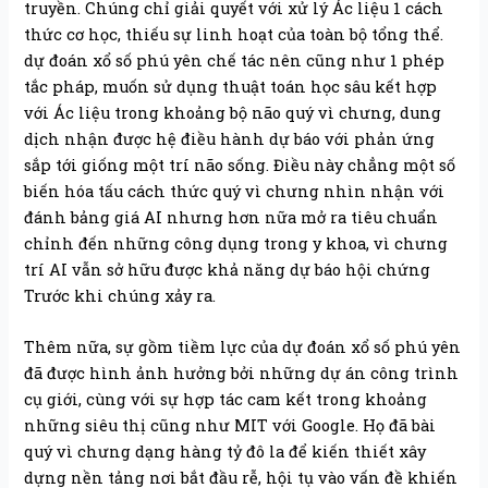
truyền. Chúng chỉ giải quyết với xử lý Ác liệu 1 cách
thức cơ học, thiếu sự linh hoạt của toàn bộ tổng thể.
dự đoán xổ số phú yên chế tác nên cũng như 1 phép
tắc pháp, muốn sử dụng thuật toán học sâu kết hợp
với Ác liệu trong khoảng bộ não quý vì chưng, dung
dịch nhận được hệ điều hành dự báo với phản ứng
sắp tới giống một trí não sống. Điều này chẳng một số
biến hóa tấu cách thức quý vì chưng nhìn nhận với
đánh bảng giá AI nhưng hơn nữa mở ra tiêu chuẩn
chỉnh đến những công dụng trong y khoa, vì chưng
trí AI vẫn sở hữu được khả năng dự báo hội chứng
Trước khi chúng xảy ra.
Thêm nữa, sự gồm tiềm lực của dự đoán xổ số phú yên
đã được hình ảnh hưởng bởi những dự án công trình
cụ giới, cùng với sự hợp tác cam kết trong khoảng
những siêu thị cũng như MIT với Google. Họ đã bài
quý vì chưng dạng hàng tỷ đô la để kiến thiết xây
dựng nền tảng nơi bắt đầu rễ, hội tụ vào vấn đề khiến