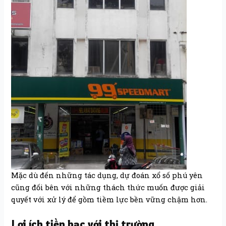
Mặc dù đến những tác dụng, dự đoán xổ số phú yên
cũng đối bên với những thách thức muốn được giải
quyết với xử lý để gồm tiềm lực bền vững chậm hơn.
Lợi ích tiền bạc với thị trường