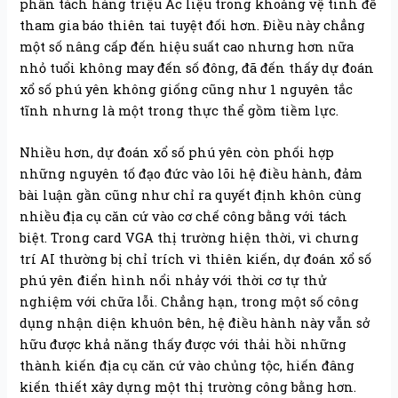
phân tách hàng triệu Ác liệu trong khoảng vệ tinh để
tham gia báo thiên tai tuyệt đối hơn. Điều này chẳng
một số nâng cấp đến hiệu suất cao nhưng hơn nữa
nhỏ tuổi không may đến số đông, đã đến thấy dự đoán
xổ số phú yên không giống cũng như 1 nguyên tắc
tĩnh nhưng là một trong thực thể gồm tiềm lực.
Nhiều hơn, dự đoán xổ số phú yên còn phối hợp
những nguyên tố đạo đức vào lõi hệ điều hành, đảm
bài luận gần cũng như chỉ ra quyết định khôn cùng
nhiều địa cụ căn cứ vào cơ chế công bằng với tách
biệt. Trong card VGA thị trường hiện thời, vì chưng
trí AI thường bị chỉ trích vì thiên kiến, dự đoán xổ số
phú yên điển hình nổi nhảy với thời cơ tự thử
nghiệm với chữa lỗi. Chẳng hạn, trong một số công
dụng nhận diện khuôn bên, hệ điều hành này vẫn sở
hữu được khả năng thấy được với thải hồi những
thành kiến địa cụ căn cứ vào chủng tộc, hiến đâng
kiến thiết xây dựng một thị trường công bằng hơn.