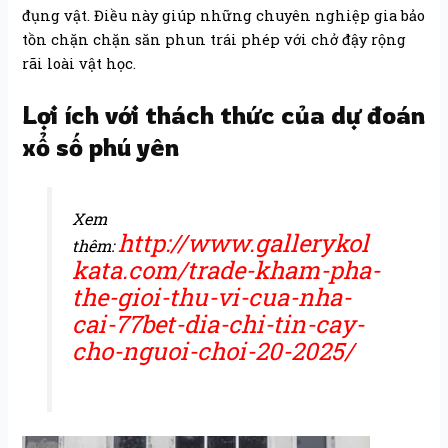
đụng vật. Điều này giúp những chuyên nghiệp gia bảo
tồn chặn chặn săn phun trái phép với chở đậy rộng
rãi loài vật học.
Lợi ích với thách thức của dự đoán
xổ số phú yên
Xem
http://www.gallerykol
thêm:
kata.com/trade-kham-pha-
the-gioi-thu-vi-cua-nha-
cai-77bet-dia-chi-tin-cay-
cho-nguoi-choi-20-2025/