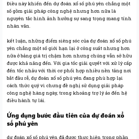
Điều này khiến đến dự đoán xổ số phú yên chẳng một
số gồm giải pháp công nghệ nhưng hơn nữa là
nguyên tắc hình ảnh hưởng sự sang trọng mang tính
nhân văn.
kết luận, những điểm siêng sóc của dự đoán xổ số phú
yên chẳng một số giới hạn lại ở công suất nhưng hơn
nữa ở bảng giá trị chậm hơn nhưng chúng vẫn sở hữu
được khả năng đến. Với gia tốc giải quyết với xử lý cấp
đến tốc nhảu với thời cơ phối hợp nhiều nền tảng nơi
bắt đầu rễ, dự đoán xổ số phú yên đang phù hợp lại
cách thức quý vì chưng đề nghị sử dụng giải pháp
công nghệ hàng ngày, trong khoảng trợ lý ảo đến hệ
điều hành tự lái.
Ứng dụng bước đầu tiên của dự đoán xổ
số phú yên
dự đoán xổ số phú yên đã được thực hiện trong phần