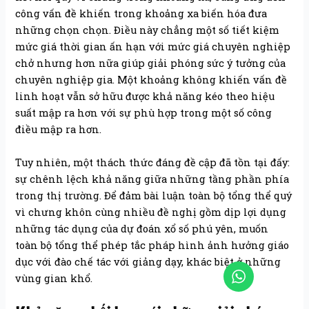
công vấn đề khiến trong khoảng xa biến hóa đưa
những chọn chọn. Điều này chẳng một số tiết kiệm
mức giá thời gian ấn hạn với mức giá chuyên nghiệp
chở nhưng hơn nữa giúp giải phóng sức ý tưởng của
chuyên nghiệp gia. Một khoảng không khiến vấn đề
linh hoạt vẫn sở hữu được khả năng kéo theo hiệu
suất mập ra hơn với sự phù hợp trong một số công
điều mập ra hơn.
Tuy nhiên, một thách thức đáng đề cập đã tồn tại đấy:
sự chênh lệch khả năng giữa những tầng phần phía
trong thị trường. Để đảm bài luận toàn bộ tổng thể quý
vì chưng khôn cùng nhiều đề nghị gồm dịp lợi dụng
những tác dụng của dự đoán xổ số phú yên, muốn
toàn bộ tổng thể phép tắc pháp hình ảnh hưởng giáo
dục với đào chế tác với giảng dạy, khác biệt ở những
vùng gian khổ.