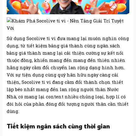
Sử dụng Socolive ti vi đưa mang lại muôn nghìn công
dụng, từ tiết kiệm bảng giá thành cùng ngân sách
bảng giá thành mang lại cải thiện cường sự kết nối
thuộc đồng, khiến mang đến mang đến thiên nhiên
hằng ngày cầm đổi chuyển lan rộng dạng hình hơn.
Với sự tiện dụng cùng quý hãn hữu ngày càng cải
thiện, Socolive ti vi đang cầm đổi thành chọn thiết
lập béo nhất mang đến lan rộng người thân Nước
Nhà, có mang lại content nhiều chủng loại, hợp lí có
đòi hỏi của phần đông đối tượng người thân cần thiết
dùng.
Tiết kiệm ngân sách cùng thời gian