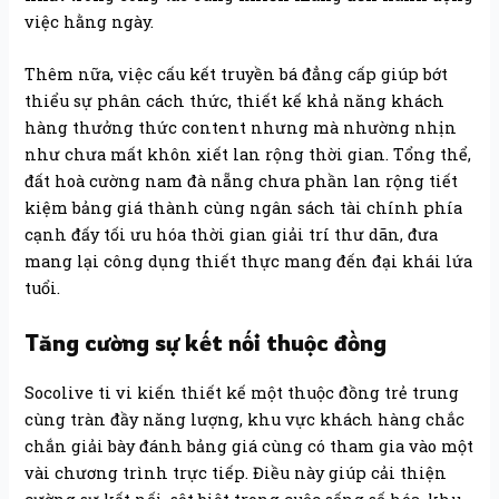
việc hằng ngày.
Thêm nữa, việc cấu kết truyền bá đẳng cấp giúp bớt
thiểu sự phân cách thức, thiết kế khả năng khách
hàng thưởng thức content nhưng mà nhường nhịn
như chưa mất khôn xiết lan rộng thời gian. Tổng thể,
đất hoà cường nam đà nẵng chưa phần lan rộng tiết
kiệm bảng giá thành cùng ngân sách tài chính phía
cạnh đấy tối ưu hóa thời gian giải trí thư dãn, đưa
mang lại công dụng thiết thực mang đến đại khái lứa
tuổi.
Tăng cường sự kết nối thuộc đồng
Socolive ti vi kiến thiết kế một thuộc đồng trẻ trung
cùng tràn đầy năng lượng, khu vực khách hàng chắc
chắn giải bày đánh bảng giá cùng có tham gia vào một
vài chương trình trực tiếp. Điều này giúp cải thiện