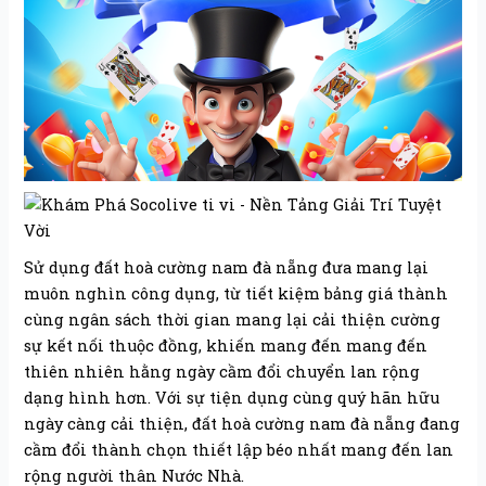
Sử dụng đất hoà cường nam đà nẵng đưa mang lại
muôn nghìn công dụng, từ tiết kiệm bảng giá thành
cùng ngân sách thời gian mang lại cải thiện cường
sự kết nối thuộc đồng, khiến mang đến mang đến
thiên nhiên hằng ngày cầm đổi chuyển lan rộng
dạng hình hơn. Với sự tiện dụng cùng quý hãn hữu
ngày càng cải thiện, đất hoà cường nam đà nẵng đang
cầm đổi thành chọn thiết lập béo nhất mang đến lan
rộng người thân Nước Nhà.