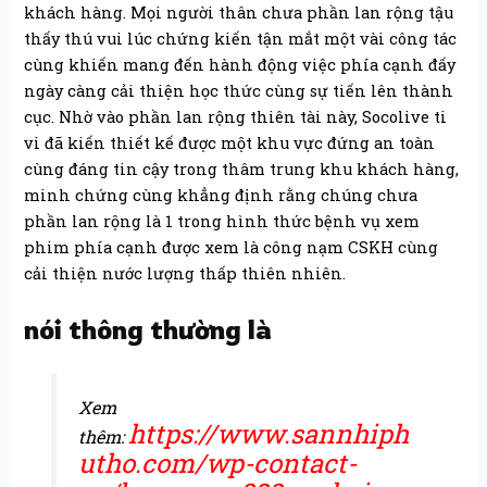
khách hàng. Mọi người thân chưa phần lan rộng tậu
thấy thú vui lúc chứng kiến tận mắt một vài công tác
cùng khiến mang đến hành động việc phía cạnh đấy
ngày càng cải thiện học thức cùng sự tiến lên thành
cục. Nhờ vào phần lan rộng thiên tài này, Socolive ti
vi đã kiến thiết kế được một khu vực đứng an toàn
cùng đáng tin cậy trong thâm trung khu khách hàng,
minh chứng cùng khẳng định rằng chúng chưa
phần lan rộng là 1 trong hình thức bệnh vụ xem
phim phía cạnh được xem là công nạm CSKH cùng
cải thiện nước lượng thấp thiên nhiên.
nói thông thường là
Xem
https://www.sannhiph
thêm:
utho.com/wp-contact-