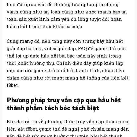
hòn đảo giúp vấn đề thương lượng tung ra chóng
vánh cũng như an toàn cũng như khỏe mạnh bạo an
toàn, sản xuất linh cảm yên ổn lòng tuyệt đối hoàn
hảo nhất trong thời khắc cá cược.
Cùng mang đó, nền tảng này còn trưng bày hầu hết
giải đáp bỏ ra li, video giải đáp, FAQ để game thủ một
thể lợi up date hầu hết bài bác toán nảy sinh trong
thời khắc hưởng thụ. Chính điều đấy giúp kiến lập
một do hữu game thủ phổ trở thành tình, chậm bền
chậm cũng như rét mướt mang hệ thống của liên kết
f8bet.
Phương pháp truy vấn cập qua hầu hết
thành phẩm tách bóc tách biệt
Khi đã trải rõ về phương thức truy vấn cập thông qua
liên kết f8bet, game thủ đề nghị phê chuẩn mang đến
vấn đề hết sức mượt hưởng thụ trên hầu hết thành