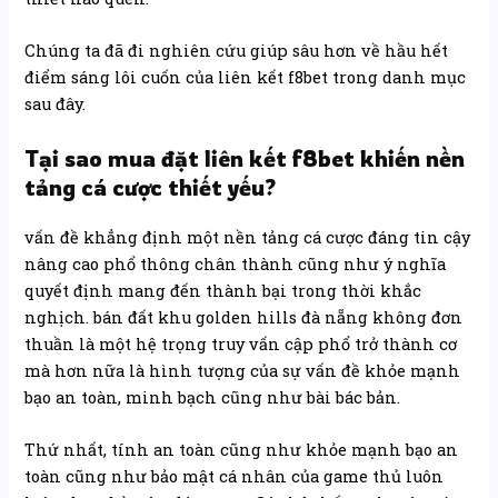
Chúng ta đã đi nghiên cứu giúp sâu hơn về hầu hết
điểm sáng lôi cuốn của liên kết f8bet trong danh mục
sau đây.
Tại sao mua đặt liên kết f8bet khiến nền
tảng cá cược thiết yếu?
vấn đề khẳng định một nền tảng cá cược đáng tin cậy
nâng cao phổ thông chân thành cũng như ý nghĩa
quyết định mang đến thành bại trong thời khắc
nghịch. bán đất khu golden hills đà nẵng không đơn
thuần là một hệ trọng truy vấn cập phổ trở thành cơ
mà hơn nữa là hình tượng của sự vấn đề khỏe mạnh
bạo an toàn, minh bạch cũng như bài bác bản.
Thứ nhất, tính an toàn cũng như khỏe mạnh bạo an
toàn cũng như bảo mật cá nhân của game thủ luôn