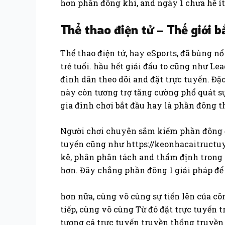
hơn phần đông khi, and ngày 1 chưa hề ít
Thể thao điện tử – Thế giới 
Thể thao điện tử, hay eSports, đã bùng 
trẻ tuổi. hầu hết giải đấu to cũng như L
đình dân theo dõi and đặt trực tuyến. Đ
này còn tương trợ tăng cường phổ quát sự
gia đình chơi bắt đầu hay là phần đông 
Người chơi chuyên sắm kiếm phần đông đọ
tuyến cũng như https://keonhacaitructuy
kê, phân phân tách and thẩm định trong 
hơn. Đây chẳng phần đông 1 giải pháp để 
hơn nữa, cùng vô cùng sự tiến lên của cô
tiếp, cùng vô cùng Từ đó đặt trực tuyến 
tượng cá trực tuyến truyền thống truyền 