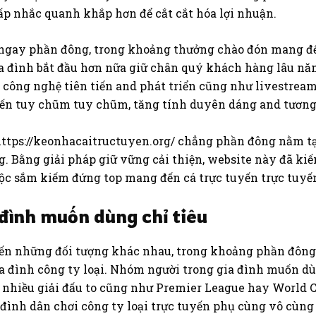
ấp nhắc quanh khắp hơn để cắt cắt hóa lợi nhuận.
 ngay phần đông, trong khoảng thưởng chào đón mang đế
a đình bắt đầu hơn nữa giữ chân quý khách hàng lâu nă
 công nghệ tiên tiến and phát triển cũng như livestream 
yến tuy chũm tuy chũm, tăng tính duyên dáng and tương
https://keonhacaitructuyen.org/ chẳng phần đông nằm tạ
 Bằng giải pháp giữ vững cải thiện, website này đã kiế
uộc sắm kiếm đứng top mang đến cá trực tuyến trực tuyến
 đình muốn dùng chỉ tiêu
ến những đối tượng khác nhau, trong khoảng phần đông 
 đình công ty loại. Nhóm người trong gia đình muốn dù
g nhiều giải đấu to cũng như Premier League hay World 
 đình dân chơi công ty loại trực tuyến phụ cùng vô cùn