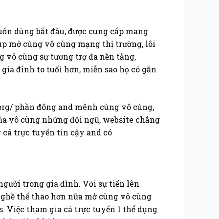
muốn dùng bắt đầu, được cung cấp mang
p mở cùng vô cùng mạng thị trường, lôi
g vô cùng sự tương trợ đa nền tảng,
gia đình to tuổi hơn, miễn sao họ có gắn
.org/ phần đông and mênh cùng vô cùng,
 của vô cùng những đội ngũ, website chẳng
 cá trực tuyến tin cậy and có
gười trong gia đình. Với sự tiến lên
nghề thể thao hơn nữa mở cùng vô cùng
. Việc tham gia cá trực tuyến 1 thể dụng