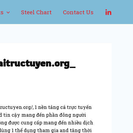
ts
Steel Chart
Contact Us
itructuyen.org_
uctuyen.org/, 1 nền tảng cá trực tuyến
nd tin cậy mang đến phần đông người
 đông được cung cấp mang đến nhiều dịch
dùng 1 thể dụng tham gia and tăng thời