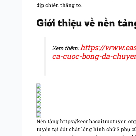
dịp chiến thắng to.
Giới thiệu về nền tả
https://www.eas
Xem thêm:
ca-cuoc-bong-da-chuyen
Nền tảng https://keonhacaitructuyen.or
tuyến tại đất chất lỏng hình chữ S phụ 