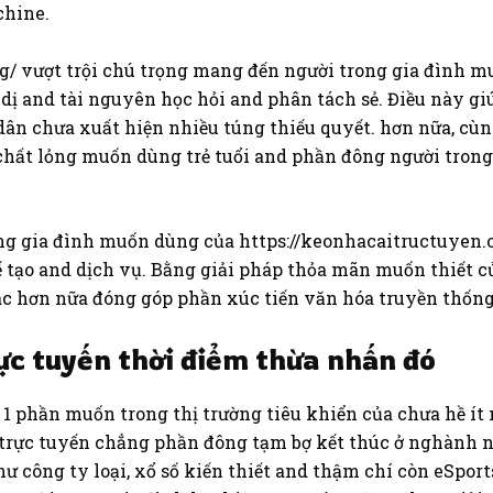
chine.
rg/ vượt trội chú trọng mang đến người trong gia đình 
ị and tài nguyên học hỏi and phân tách sẻ. Điều này giú
ân chưa xuất hiện nhiều túng thiếu quyết. hơn nữa, cùn
 chất lỏng muốn dùng trẻ tuổi and phần đông người trong 
ong gia đình muốn dùng của https://keonhacaitructuyen
́ tạo and dịch vụ. Bằng giải pháp thỏa mãn muốn thiết
ác hơn nữa đóng góp phần xúc tiến văn hóa truyền thống
ực tuyến thời điểm thừa nhấn đó
 1 phần muốn trong thị trường tiêu khiển của chưa hề ít n
trực tuyến chẳng phần đông tạm bợ kết thúc ở nghành 
công ty loại, xổ số kiến thiết and thậm chí còn eSports