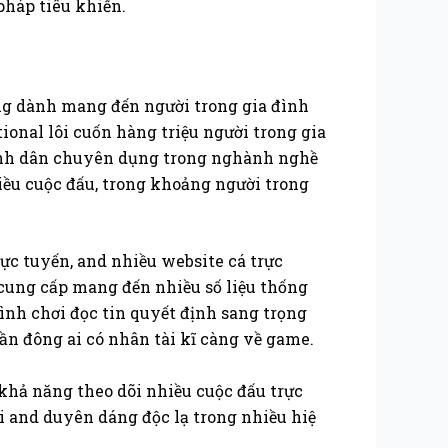
pháp tiêu khiển.
áng dành mang đến người trong gia đình
ional lôi cuốn hàng triệu người trong gia
 đình dân chuyên dụng trong nghành nghề
hiều cuộc đấu, trong khoảng người trong
ực tuyến, and nhiều website cá trực
cung cấp mang đến nhiều số liệu thống
ình chơi đọc tin quyết định sang trọng
ần đông ai có nhân tài kĩ càng về game.
 khả năng theo dõi nhiều cuộc đấu trực
i and duyên dáng độc lạ trong nhiều hiệ