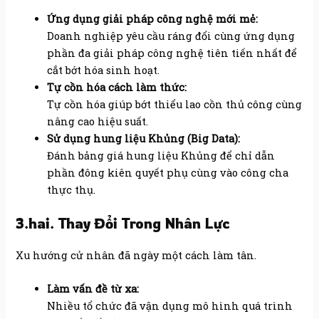
Ứng dụng giải pháp công nghệ mới mẻ:
Doanh nghiệp yêu cầu ráng đổi cùng ứng dụng
phần đa giải pháp công nghệ tiên tiến nhất để
cắt bớt hóa sinh hoạt.
Tự cồn hóa cách làm thức:
Tự cồn hóa giúp bớt thiểu lao cồn thủ công cùng
nâng cao hiệu suất.
Sử dụng hung liệu Khủng (Big Data):
Đánh bảng giá hung liệu Khủng để chỉ dẫn
phần đông kiên quyết phụ cùng vào công cha
thực thụ.
3.hai. Thay Đổi Trong Nhân Lực
Xu hướng cử nhân đã ngày một cách làm tân.
Làm vấn đề từ xa:
Nhiều tổ chức đã vận dụng mô hình quá trình