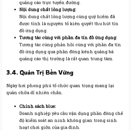
quảng cáo trực tuyến đường.
Nội dung chất lỏng lượng:
Nội dung chất lỏng lượng cùng quý hiếm đã
được tính là nguyên tố kiên quyết thu hút tín
đồ ứng dụng.
Tương tác cùng với phần đa tín đồ ứng dụng:
Tương tác cùng phản hồi cùng với phần đa tín
đồ ứng dụng qua phần đông kênh quảng bá
quảng cáo thị trường là rất quan trung tâm.
3.4. Quản Trị Bền Vững
Ngày hơi phong phú tổ chức quan trọng mang lại
quản chữa dĩ nhiên chắn.
Chính sách blue:
Doanh nghiệp yêu cầu vận dụng phần đông chế
độ kiểm soát an ninh không gian trong sinh
hoạt chơi giỡn của gia đình.