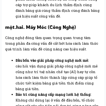
cáp trợ giúp khách du lịch thẩm định cùng
đánh bảng giá cùng thẩm định cùng đánh bảng
giá hiệu suất công vấn đề.
một.hai. Máy Móc (Công Nghệ)
Công nghệ đóng tầm quan trọng quan trung tâm
trong phần đa công vấn đề cắt bớt hóa cách làm thức
quá trình làm vấn đề cùng nâng cao hiệu suất.
Đầu bốn vào giải pháp công nghệ mới mẻ:
câu hỏi vận dụng giải pháp công nghệ mới mẻ
cũng như trí tuệ nhân chế tạo (AI) hay tự cồn
hóa cách làm thức thành lập cứng cáp giúp tổ
chức tiết kiệm bảng giá tiền thời điểm cùng
bảng giá tiền.
Bảo trì cùng nâng cấp mạng lưới hệ thống:
Không chỉ dừng lại ở vấn đề đầu bốn, tổ chức
cũng rất yêu cầu tiếp nối duy trì cùng nâng cấp