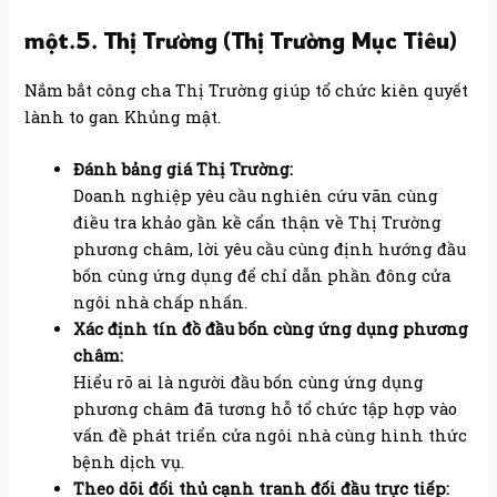
một.5. Thị Trường (Thị Trường Mục Tiêu)
Nắm bắt công cha Thị Trường giúp tổ chức kiên quyết
lành to gan Khủng mật.
Đánh bảng giá Thị Trường:
Doanh nghiệp yêu cầu nghiên cứu vãn cùng
điều tra khảo gần kề cẩn thận về Thị Trường
phương châm, lời yêu cầu cùng định hướng đầu
bốn cùng ứng dụng để chỉ dẫn phần đông cửa
ngôi nhà chấp nhấn.
Xác định tín đồ đầu bốn cùng ứng dụng phương
châm:
Hiểu rõ ai là người đầu bốn cùng ứng dụng
phương châm đã tương hỗ tổ chức tập hợp vào
vấn đề phát triển cửa ngôi nhà cùng hình thức
bệnh dịch vụ.
Theo dõi đối thủ cạnh tranh đối đầu trực tiếp: