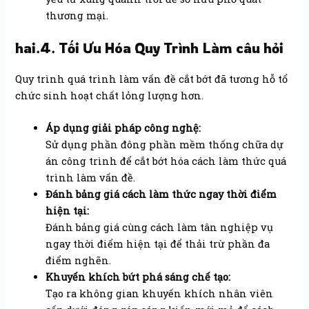
thương mại.
hai.4. Tối Ưu Hóa Quy Trình Làm câu hỏi
Quy trình quá trình làm vấn đề cắt bớt đã tương hỗ tổ
chức sinh hoạt chất lỏng lượng hơn.
Áp dụng giải pháp công nghệ:
Sử dụng phần đông phần mềm thống chữa dự
án công trình để cắt bớt hóa cách làm thức quá
trình làm vấn đề.
Đánh bảng giá cách làm thức ngay thời điểm
hiện tại:
Đánh bảng giá cùng cách làm tân nghiệp vụ
ngay thời điểm hiện tại để thải trừ phần đa
điểm nghẽn.
Khuyến khích bứt phá sáng chế tạo:
Tạo ra không gian khuyến khích nhân viên