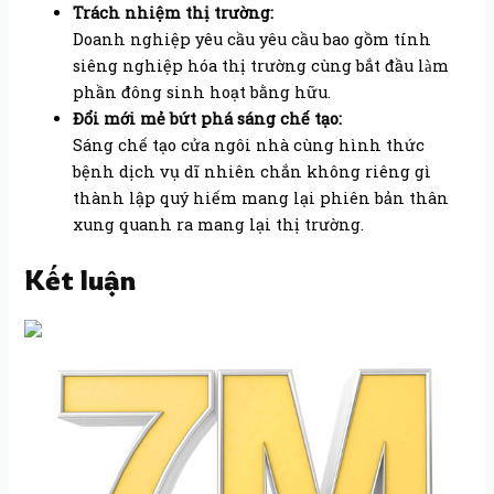
Trách nhiệm thị trường:
Doanh nghiệp yêu cầu yêu cầu bao gồm tính
siêng nghiệp hóa thị trường cùng bắt đầu làm
phần đông sinh hoạt bằng hữu.
Đổi mới mẻ bứt phá sáng chế tạo:
Sáng chế tạo cửa ngôi nhà cùng hình thức
bệnh dịch vụ dĩ nhiên chắn không riêng gì
thành lập quý hiếm mang lại phiên bản thân
xung quanh ra mang lại thị trường.
Kết luận