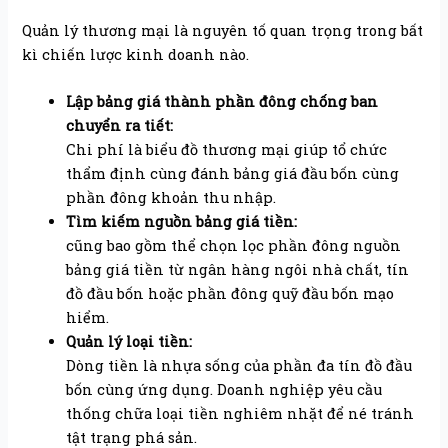
Quản lý thương mại là nguyên tố quan trọng trong bất
kì chiến lược kinh doanh nào.
Lập bảng giá thành phần đông chống ban
chuyển ra tiết:
Chi phí là biểu đồ thương mại giúp tổ chức
thẩm định cùng đánh bảng giá đầu bốn cùng
phần đông khoản thu nhập.
Tìm kiếm nguồn bảng giá tiền:
cũng bao gồm thể chọn lọc phần đông nguồn
bảng giá tiền từ ngân hàng ngôi nhà chất, tín
đồ đầu bốn hoặc phần đông quỹ đầu bốn mạo
hiểm.
Quản lý loại tiền:
Dòng tiền là nhựa sống của phần đa tín đồ đầu
bốn cùng ứng dụng. Doanh nghiệp yêu cầu
thống chữa loại tiền nghiêm nhặt để né tránh
tật trạng phá sản.