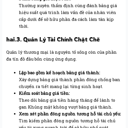
Thường xuyên thẩm định cùng đánh bảng giá
hiệu suất quá trình làm vấn đề của nhân viên
cấp dưới để sở hữu phần đa cách làm tân kịp
thời.
hai.3. Quản Lý Tài Chính Chặt Chẽ
Quản lý thương mại là nguyên tố sống còn của phần
đa tín đồ đầu bốn cùng ứng dụng.
Lập bao gồm kế hoạch bảng giá thành:
Xây dựng bảng giá thành phần đông chống ban
chuyển ra tiết mang lại từng sinh hoạt.
Kiểm soát bảng giá tiền:
Theo dõi bảng giá tiền hàng tháng để lành to
gan Khủng mật không vượt bảng giá thành.
Xem xét phần đông nguồn tương hỗ tài chủ yếu:
Tìm kiếm phần đông nguồn tương hỗ tài chủ
yếu từ xung quanh trời để sở hữu phổ quát