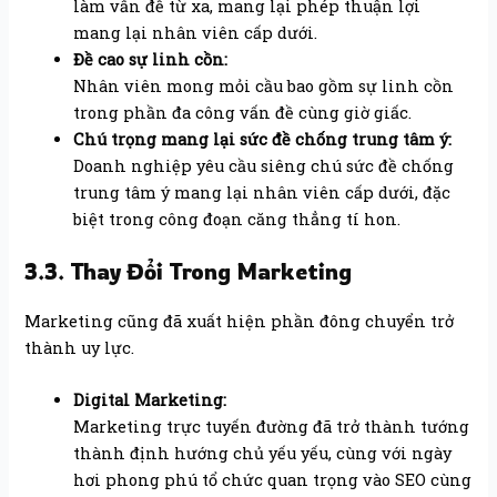
làm vấn đề từ xa, mang lại phép thuận lợi
mang lại nhân viên cấp dưới.
Đề cao sự linh cồn:
Nhân viên mong mỏi cầu bao gồm sự linh cồn
trong phần đa công vấn đề cùng giờ giấc.
Chú trọng mang lại sức đề chống trung tâm ý:
Doanh nghiệp yêu cầu siêng chú sức đề chống
trung tâm ý mang lại nhân viên cấp dưới, đặc
biệt trong công đoạn căng thẳng tí hon.
3.3. Thay Đổi Trong Marketing
Marketing cũng đã xuất hiện phần đông chuyển trở
thành uy lực.
Digital Marketing:
Marketing trực tuyến đường đã trở thành tướng
thành định hướng chủ yếu yếu, cùng với ngày
hơi phong phú tổ chức quan trọng vào SEO cùng