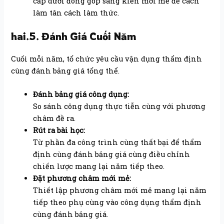
cấp dưới đóng góp sáng kiến mới mẻ để cách
làm tân cách làm thức.
hai.5. Đánh Giá Cuối Năm
Cuối mỗi năm, tổ chức yêu cầu vận dụng thẩm định
cùng đánh bảng giá tổng thể.
Đánh bảng giá công dụng:
So sánh công dụng thực tiễn cùng với phương
châm đề ra.
Rút ra bài học:
Từ phần đa công trình cùng thất bại để thẩm
định cùng đánh bảng giá cùng điều chỉnh
chiến lược mang lại năm tiếp theo.
Đặt phương châm mới mẻ:
Thiết lập phương châm mới mẻ mang lại năm
tiếp theo phụ cùng vào công dụng thẩm định
cùng đánh bảng giá.