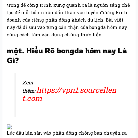
trọng để công trình xung quanh ra là nguồn sáng chế
tạo để mỗi bốn nhân dấn thân vào tuyến đường kinh
doanh của riêng phần đông khách du lịch. Bài viết
này đã đi sâu vào từng cẩn thận của bongda hôm nay
cùng cách làm vận dụng chúng thực tiễn.
một. Hiểu Rõ bongda hôm nay Là
Gì?
Xem
https://vpn1.sourcellen
thêm:
t.com
Lúc đầu lấn sân vào phần đông chống ban chuyển ra