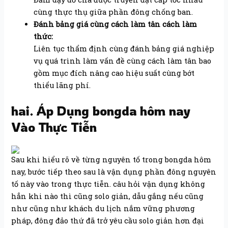
cùng thực thụ giữa phần đông chống ban.
Đánh bảng giá cùng cách làm tân cách làm
thức:
Liên tục thẩm định cùng đánh bảng giá nghiệp
vụ quá trình làm vấn đề cùng cách làm tân bao
gồm mục đích nâng cao hiệu suất cùng bớt
thiểu lãng phí.
hai. Áp Dụng bongda hôm nay
Vào Thực Tiễn
Sau khi hiểu rõ về từng nguyên tố trong bongda hôm
nay, bước tiếp theo sau là vận dụng phần đông nguyên
tố này vào trong thực tiễn. câu hỏi vận dụng không
hẳn khi nào thì cũng solo giản, dẫu gắng nếu cũng
như cũng như khách du lịch nắm vững phương
pháp, đông đảo thứ đã trở yêu cầu solo giản hơn đại