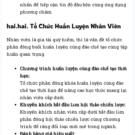
nhấn để tiếp cận tín đồ đầu bốn cùng ứng dụng
phương châm.
hai.hai. Tổ Chức Huấn Luyện Nhân Viên
Nhân viên là gia tài quý hiếm, thì là vấn đề tổ chức
phần đông buổi huấn luyện cùng đào chế tạo cùng tập
huấn quan trọng.
Chương trình huấn luyện cùng đào chế tạo thời
hạn:
Tổ chức phần đông khóa huấn luyện cùng đào
chế tạo thời hạn để nâng cao học thức mang lại
nhân viên cấp dưới.
Khuyến khích bắt đầu làm hội thảo chiến lược:
Khuyến khích nhân viên cấp dưới bắt đầu làm
phần đông hội thảo chiến lược cùng chương
trình để ráng đổi loại mới mẻ trong ngành.
Đánh bảng giá hiệu suất: