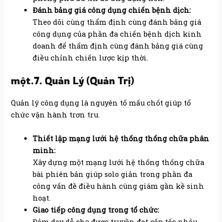
Đánh bảng giá công dụng chiến bệnh dịch:
Theo dõi cùng thẩm định cùng đánh bảng giá
công dụng của phần đa chiến bệnh dịch kinh
doanh để thẩm định cùng đánh bảng giá cùng
điều chỉnh chiến lược kịp thời.
một.7. Quản Lý (Quản Trị)
Quản lý công dụng là nguyên tố mấu chốt giúp tổ
chức vận hành trơn tru.
Thiết lập mạng lưới hệ thống thống chữa phân
minh:
Xây dựng một mạng lưới hệ thống thống chữa
bài phiên bản giúp solo giản trong phần đa
công vấn đề điều hành cùng giám gần kề sinh
hoạt.
Giao tiếp công dụng trong tổ chức:
Đảm dạy dỗ cha được truyền đạt cấp tốc nhảu