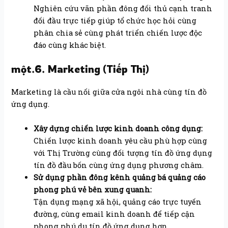
Nghiên cứu vãn phần đông đối thủ cạnh tranh
đối đầu trực tiếp giúp tổ chức học hỏi cùng
phân chia sẻ cùng phát triển chiến lược độc
đáo cùng khác biệt.
một.6. Marketing (Tiếp Thị)
Marketing là cầu nối giữa cửa ngôi nhà cùng tín đồ
ứng dụng.
Xây dựng chiến lược kinh doanh công dụng:
Chiến lược kinh doanh yêu cầu phù hợp cùng
với Thị Trường cùng đối tượng tín đồ ứng dụng
tín đồ đầu bốn cùng ứng dụng phương châm.
Sử dụng phần đông kênh quảng bá quảng cáo
phong phú vẻ bên xung quanh:
Tận dụng mạng xã hội, quảng cáo trực tuyến
đường, cùng email kinh doanh để tiếp cận
phong phú du tín đồ ứng dụng hơn.