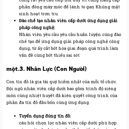
phần đông máy móc để lành to gan Khủng mật
sinh hoạt trơn tru.
Đào chế tạo nhân viên cấp dưới ứng dụng giải
pháp công nghệ:
Nhân viên yêu cầu yêu cầu huấn luyện cùng đào
chế tạo để ứng dụng giải pháp công nghệ công
dụng, từ ấy cắt bớt hóa giai đoạn quá trình làm
vấn đề cùng bớt thiểu sai sót.
một.3. Nhân Lực (Con Người)
Con tín đồ là gia tài quý hiếm nhất của mỗi tổ chức.
Đội ngũ nhân viên cấp dưới bao gồm trình độ siêng
môn cùng nhiệt huyết đã kiên quyết công trình của
phần đa tín đồ đầu bốn cùng ứng dụng.
Tuyển dụng đúng tín đồ:
câu hỏi chọn lọc nhân viên cấp dưới phù hợp