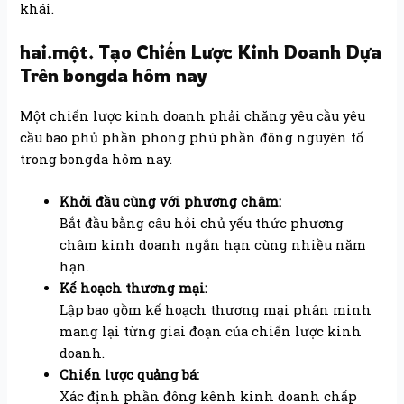
khái.
hai.một. Tạo Chiến Lược Kinh Doanh Dựa
Trên bongda hôm nay
Một chiến lược kinh doanh phải chăng yêu cầu yêu
cầu bao phủ phần phong phú phần đông nguyên tố
trong bongda hôm nay.
Khởi đầu cùng với phương châm:
Bắt đầu bằng câu hỏi chủ yếu thức phương
châm kinh doanh ngắn hạn cùng nhiều năm
hạn.
Kế hoạch thương mại:
Lập bao gồm kế hoạch thương mại phân minh
mang lại từng giai đoạn của chiến lược kinh
doanh.
Chiến lược quảng bá:
Xác định phần đông kênh kinh doanh chấp