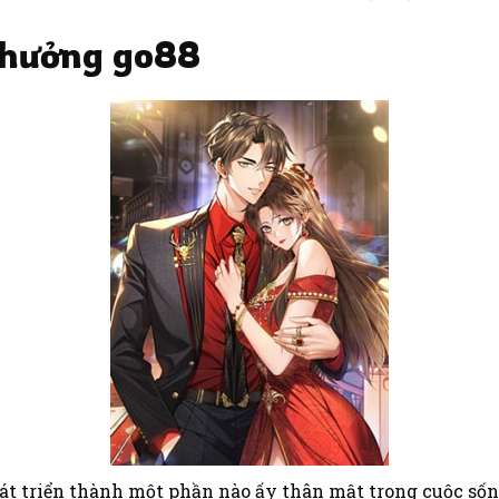
 thưởng go88
 triển thành một phần nào ấy thân mật trong cuộc sống 