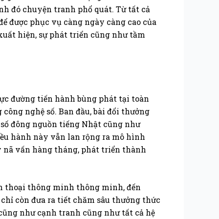
nh đó chuyện tranh phổ quát. Từ tất cả
a để được phục vụ càng ngày càng cao của
uất hiện, sự phát triển cũng như tầm
rực đường tiến hành bùng phát tại toàn
 công nghệ số. Ban đầu, bài đổi thưởng
g số đông nguồn tiếng Nhật cũng như
điều hành này vẫn lan rộng ra mô hình
y nã vấn hàng tháng, phát triển thành
iện thoại thông minh thông minh, đến
 chỉ còn đưa ra tiết chăm sâu thưởng thức
 cũng như cạnh tranh cũng như tất cả hệ