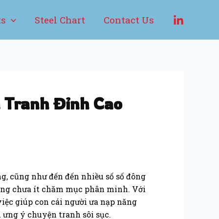
ts
Steel Chart
Contact Us
 Tranh Đỉnh Cao
ng, cũng như đến đến nhiều số số đông
oảng chưa ít chăm mục phân minh. Với
iệc giúp con cái người ưa nạp năng
 ưng ý chuyện tranh sôi sục.