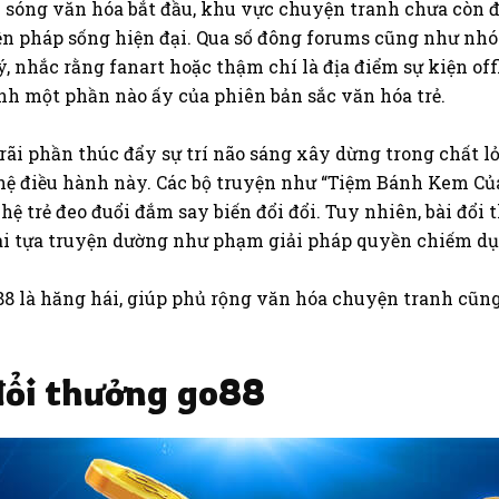
n sóng văn hóa bắt đầu, khu vực chuyện tranh chưa còn đ
ện pháp sống hiện đại. Qua số đông forums cũng như nhó
, nhắc rằng fanart hoặc thậm chí là địa điểm sự kiện of
ành một phần nào ấy của phiên bản sắc văn hóa trẻ.
rãi phần thúc đẩy sự trí não sáng xây dừng trong chất lỏ
hệ điều hành này. Các bộ truyện như “Tiệm Bánh Kem Của 
ệ trẻ đeo đuổi đắm say biến đổi đổi. Tuy nhiên, bài đổ
ài tựa truyện dường như phạm giải pháp quyền chiếm dụn
o88 là hăng hái, giúp phủ rộng văn hóa chuyện tranh cũn
đổi thưởng go88