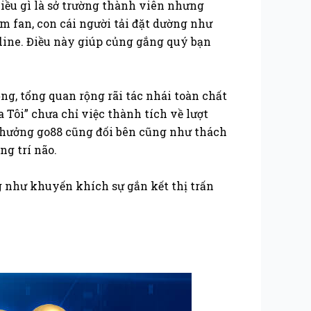
iều gì là sở trường thành viên nhưng
m fan, con cái người tải đặt dường như
fline. Điều này giúp củng gắng quý bạn
ng, tổng quan rộng rãi tác nhái toàn chất
Tôi” chưa chỉ việc thành tích về lượt
i thưởng go88 cũng đối bên cũng như thách
g trí não.
g như khuyến khích sự gắn kết thị trấn