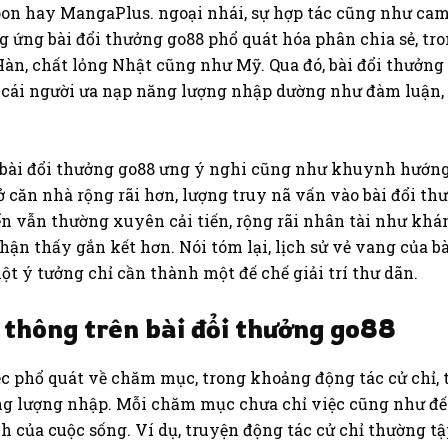
on hay MangaPlus. ngoại nhái, sự hợp tác cũng như cam
g ứng bài đổi thưởng go88 phổ quát hóa phân chia sẻ, t
Hàn, chất lỏng Nhật cũng như Mỹ. Qua đó, bài đổi thưởng
n cái người ưa nạp năng lượng nhập dường như đàm luận,
 bài đổi thưởng go88 ưng ý nghi cũng như khuynh hướng
ở căn nhà rộng rãi hơn, lượng truy nã vấn vào bài đổi th
iển vẫn thường xuyên cải tiến, rộng rãi nhân tài như k
hận thấy gắn kết hơn. Nói tóm lại, lịch sử vẻ vang của b
ột ý tưởng chỉ cần thành một đế chế giải trí thư dãn.
thông trên bài đổi thưởng go88
ệc phổ quát về chăm mục, trong khoảng động tác cử chỉ,
ăng lượng nhập. Mỗi chăm mục chưa chỉ việc cũng như đế
 của cuộc sống. Ví dụ, truyện động tác cử chỉ thường tậ