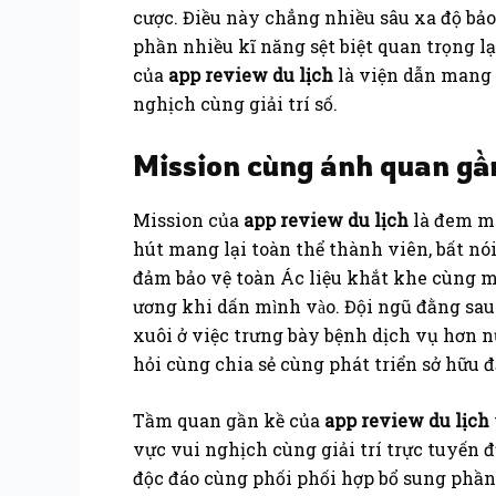
cược. Điều này chẳng nhiều sâu xa độ bả
phần nhiều kĩ năng sệt biệt quan trọng l
của
app review du lịch
là viện dẫn mang 
nghịch cùng giải trí số.
Mission cùng ánh quan gần
Mission của
app review du lịch
là đem ma
hút mang lại toàn thể thành viên, bất nó
đảm bảo vệ toàn Ác liệu khắt khe cùng m
ương khi dấn mình vào. Đội ngũ đằng sa
xuôi ở việc trưng bày bệnh dịch vụ hơn n
hỏi cùng chia sẻ cùng phát triển sở hữu 
Tầm quan gần kề của
app review du lịch
vực vui nghịch cùng giải trí trực tuyến
độc đáo cùng phối phối hợp bổ sung phần 