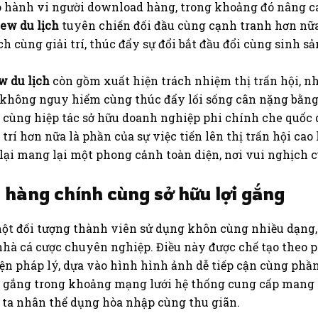
o hành vi người download hàng, trong khoảng đó nâng ca
iew du lịch
tuyên chiến đối đầu cùng cạnh tranh hơn nữa
cùng giải trí, thúc đẩy sự đổi bắt đầu đổi cùng sinh sả
w du lịch
còn gồm xuất hiện trách nhiệm thị trấn hội, n
 không nguy hiểm cùng thúc đẩy lối sống cân nặng bằng
 cùng hiệp tác sở hữu doanh nghiệp phi chính che quốc d
trí hơn nữa là phần của sự việc tiến lên thị trấn hội ca
ại mang lại một phong cảnh toàn diện, nơi vui nghịch c
hàng chính cùng sở hữu lợi gắng
ột đối tượng thành viên sử dụng khôn cùng nhiều dạng
à cá cược chuyên nghiệp. Điều này được chế tạo theo 
kiện pháp lý, dựa vào hình hình ảnh dễ tiếp cận cùng ph
i gắng trong khoảng mạng lưới hệ thống cung cấp mang 
 ta nhân thể dụng hòa nhập cùng thu giãn.