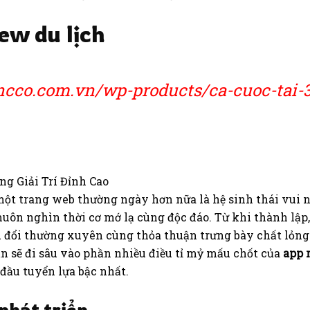
iew du lịch
ncco.com.vn/wp-products/ca-cuoc-tai-
t trang web thường ngày hơn nữa là hệ sinh thái vui ng
ôn nghìn thời cơ mớ lạ cùng độc đáo. Từ khi thành lập,
ầu đổi thường xuyên cùng thỏa thuận trưng bày chất lỏng
n sẽ đi sâu vào phần nhiều điều tỉ mỷ mấu chốt của
app 
 đầu tuyển lựa bậc nhất.
 phát triển