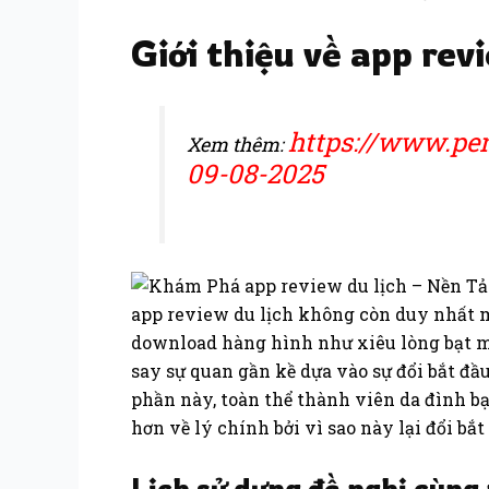
Giới thiệu về app rev
https://www.pe
Xem thêm:
09-08-2025
app review du lịch không còn duy nhất mộ
download hàng hình như xiêu lòng bạt mu
say sự quan gần kề dựa vào sự đổi bắt đ
phần này, toàn thể thành viên da đình bạ
hơn về lý chính bởi vì sao này lại đổi bắt
Lịch sử dựng đề nghị cùng