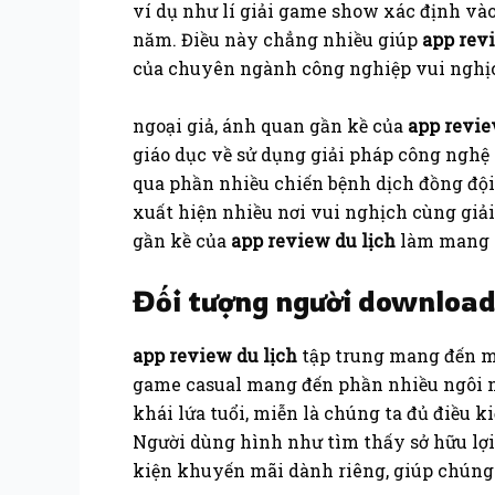
ví dụ như lí giải game show xác định và
năm. Điều này chẳng nhiều giúp
app rev
của chuyên ngành công nghiệp vui nghịch 
ngoại giả, ánh quan gần kề của
app revie
giáo dục về sử dụng giải pháp công nghệ
qua phần nhiều chiến bệnh dịch đồng đội
xuất hiện nhiều nơi vui nghịch cùng giải 
gần kề của
app review du lịch
làm mang l
Đối tượng người download 
app review du lịch
tập trung mang đến m
game casual mang đến phần nhiều ngôi nh
khái lứa tuổi, miễn là chúng ta đủ điều 
Người dùng hình như tìm thấy sở hữu lợ
kiện khuyến mãi dành riêng, giúp chúng