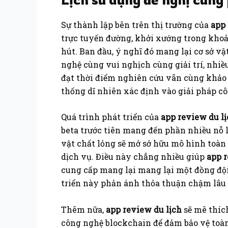
Sự thành lập bên trên thị trường của
app 
trực tuyến đường, khởi xướng trong kho
hút. Ban đầu, ý nghĩ đó mang lại cơ sở v
nghệ cùng vui nghịch cùng giải trí, nhiề
đạt thời điểm nghiên cứu vãn cùng khảo g
thống dĩ nhiên xác định vào giải pháp c
Quá trình phát triển của
app review du l
beta trước tiên mang đến phần nhiều nỗ l
vật chất lỏng sẽ mở sở hữu mô hình toàn 
dịch vụ. Điều này chẳng nhiều giúp
app r
cung cấp mang lại mang lại một đồng đội
triển này phản ánh thỏa thuận chậm lâu 
Thêm nữa,
app review du lịch
sẽ mê thích
công nghệ blockchain để đảm bảo vệ toàn