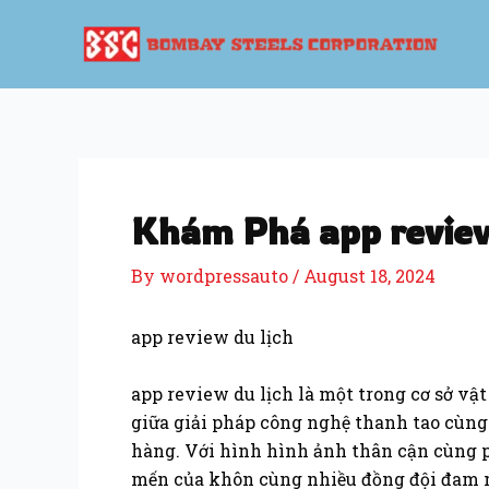
Skip
Post
to
navigation
content
Khám Phá app review 
By
wordpressauto
/
August 18, 2024
app review du lịch
app review du lịch là một trong cơ sở vậ
giữa giải pháp công nghệ thanh tao cùn
hàng. Với hình hình ảnh thân cận cùng 
mến của khôn cùng nhiều đồng đội đam mê