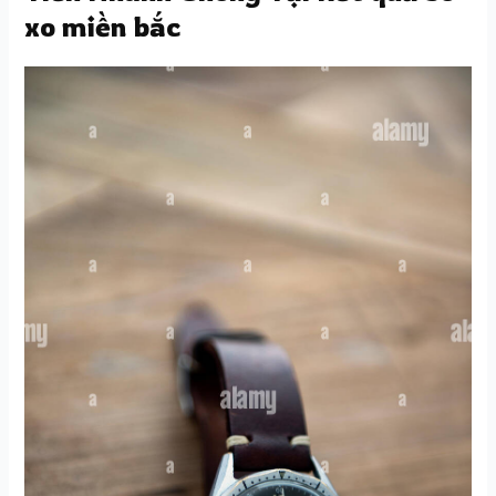
xo miền bắc