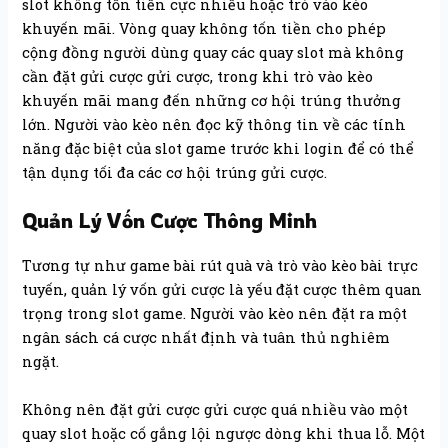
slot không tốn tiền cực nhiều hoặc trò vào kèo
khuyến mãi. Vòng quay không tốn tiền cho phép
cộng đồng người dùng quay các quay slot mà không
cần đặt gửi cược gửi cược, trong khi trò vào kèo
khuyến mãi mang đến những cơ hội trúng thưởng
lớn. Người vào kèo nên đọc kỹ thông tin về các tính
năng đặc biệt của slot game trước khi login để có thể
tận dụng tối đa các cơ hội trúng gửi cược.
Quản Lý Vốn Cược Thông Minh
Tương tự như game bài rút quà và trò vào kèo bài trực
tuyến, quản lý vốn gửi cược là yếu đặt cược thêm quan
trọng trong slot game. Người vào kèo nên đặt ra một
ngân sách cá cược nhất định và tuân thủ nghiêm
ngặt.
Không nên đặt gửi cược gửi cược quá nhiều vào một
quay slot hoặc cố gắng lội ngược dòng khi thua lỗ. Một