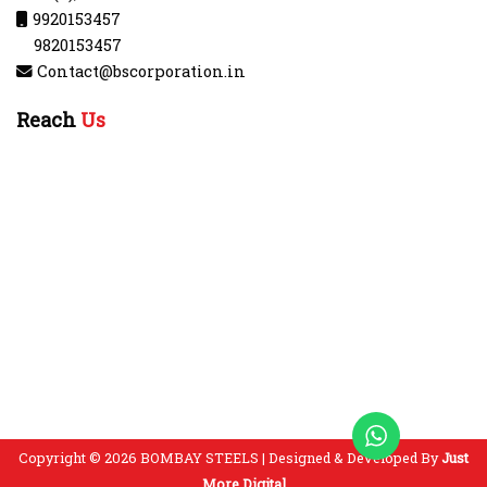
9920153457
9820153457
Contact@bscorporation.in
Reach
Us
Copyright © 2026 BOMBAY STEELS | Designed & Developed By
Just
More Digital