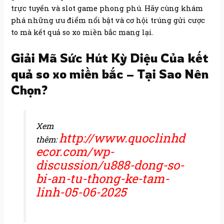
trực tuyến và slot game phong phú. Hãy cùng khám
phá những ưu điểm nổi bật và cơ hội trúng gửi cược
to mà kết quả so xo miền bắc mang lại.
Giải Mã Sức Hút Kỳ Diệu Của kết
quả so xo miền bắc – Tại Sao Nên
Chọn?
Xem
http://www.quoclinhd
thêm:
ecor.com/wp-
discussion/u888-dong-so-
bi-an-tu-thong-ke-tam-
linh-05-06-2025