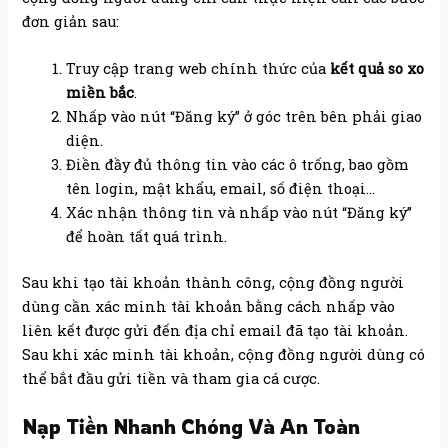
đơn giản sau:
Truy cập trang web chính thức của
kết quả so xo
miền bắc
.
Nhấp vào nút “Đăng ký” ở góc trên bên phải giao
diện.
Điền đầy đủ thông tin vào các ô trống, bao gồm
tên login, mật khẩu, email, số điện thoại…
Xác nhận thông tin và nhấp vào nút “Đăng ký”
để hoàn tất quá trình.
Sau khi tạo tài khoản thành công, cộng đồng người
dùng cần xác minh tài khoản bằng cách nhấp vào
liên kết được gửi đến địa chỉ email đã tạo tài khoản.
Sau khi xác minh tài khoản, cộng đồng người dùng có
thể bắt đầu gửi tiền và tham gia cá cược.
Nạp Tiền Nhanh Chóng Và An Toàn