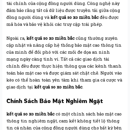
tài chính của cộng đồng người dùng. Công nghệ này
đảm bảo rằng tất cả dữ liệu được truyền tải giữa cộng
đồng người dùng và
kết quả so xo miền bắc
đều được
mã hóa và bảo vệ khỏi các truy cập trái phép.
Ngoài ra,
kết quả so xo miền bắc
cũng thường xuyên
cập nhật và nâng cấp hệ thống bảo mật cao thông tin
của mình để đối phó với các mối đe dọa an ninh
mạng ngày càng tinh vi. Tất cả các giao dịch tài
chính đều được thực hiện thông qua các kênh thanh
toán bảo mật cao và được giám sát chặt chẽ. Người vào
kèo có thể hoàn toàn yên tâm khi tham gia cá cược và
giao dịch tại
kết quả so xo miền bắc
.
Chính Sách Bảo Mật Nghiêm Ngặt
kết quả so xo miền bắc
có một chính sách bảo mật cao
thông tin nghiêm ngặt, cam kết không tiết lộ thông
tin cá nhân của cộng đồng người dùng cho bất kỳ bên