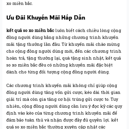
xo miền bắc.
Ưu Đãi Khuyến Mãi Hấp Dẫn
kết quả so xo miền bắc
luôn biết cách chiều lòng cộng
đồng người dùng bằng những chương trình khuyến
mãi tặng thưởng lần đầu. Từ khuyến mãi chào mừng
cho cộng đồng người dùng mới, đến các chương trình
hoàn trả, tặng thưởng lại, quà tặng sinh nhật, kết quả
so xo miền bắc đều có những khuyến mãi đặc biệt
dành cho từng đối tượng cộng đồng người dùng.
Các chương trình khuyến mãi không chỉ giúp cộng
đồng người dùng tăng vốn gửi cược, kéo dài thời gian
giải trí mà còn gia tăng cơ hội trúng gửi cược to. Tuy
nhiên, cộng đồng người dùng cần lưu ý đọc kỹ các quy
định vào kèo của từng chương trình khuyến mãi để
đảm bảo tuân thủ và nhận được đầy đủ quyền lợi. kết
quả so xo miền bắc thường xuyên cập nhật các