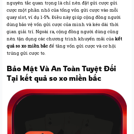
nguyên tắc quan trọng là chỉ nên đặt gửi cược gửi
cược một phần nhỏ của tổng vốn gửi cược vào mỗi
quay slot, ví dụ 1-5%. Điều này giúp cộng đồng người
dùng bảo vệ vốn gửi cược của mình và kéo dài thời
gian giải trí. Ngoài ra, cộng đồng người dùng cũng
nên tận dụng các chương trình khuyến mãi của
kết
quả so xo miền bắc
để tăng vốn gửi cược và cơ hội
trúng gửi cược to.
Bảo Mật Và An Toàn Tuyệt Đối
Tại kết quả so xo miền bắc