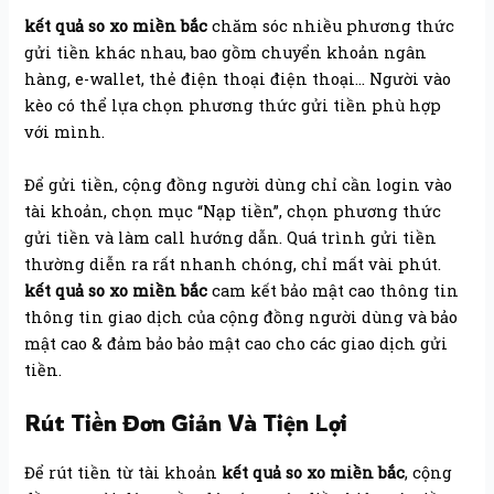
kết quả so xo miền bắc
chăm sóc nhiều phương thức
gửi tiền khác nhau, bao gồm chuyển khoản ngân
hàng, e-wallet, thẻ điện thoại điện thoại… Người vào
kèo có thể lựa chọn phương thức gửi tiền phù hợp
với mình.
Để gửi tiền, cộng đồng người dùng chỉ cần login vào
tài khoản, chọn mục “Nạp tiền”, chọn phương thức
gửi tiền và làm call hướng dẫn. Quá trình gửi tiền
thường diễn ra rất nhanh chóng, chỉ mất vài phút.
kết quả so xo miền bắc
cam kết bảo mật cao thông tin
thông tin giao dịch của cộng đồng người dùng và bảo
mật cao & đảm bảo bảo mật cao cho các giao dịch gửi
tiền.
Rút Tiền Đơn Giản Và Tiện Lợi
Để rút tiền từ tài khoản
kết quả so xo miền bắc
, cộng