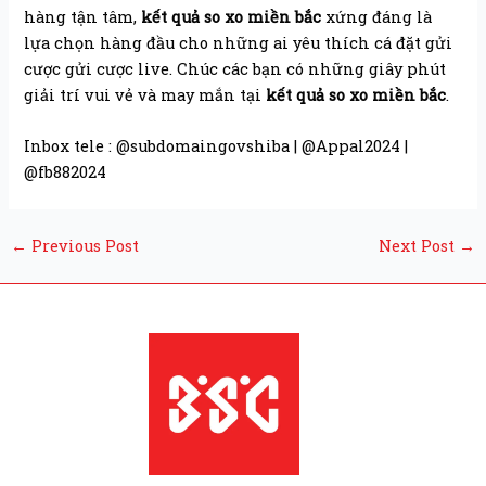
hàng tận tâm,
kết quả so xo miền bắc
xứng đáng là
lựa chọn hàng đầu cho những ai yêu thích cá đặt gửi
cược gửi cược live. Chúc các bạn có những giây phút
giải trí vui vẻ và may mắn tại
kết quả so xo miền bắc
.
Inbox tele : @subdomaingovshiba | @Appal2024 |
@fb882024
←
Previous Post
Next Post
→