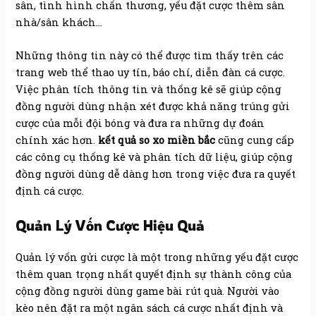
sân, tình hình chấn thương, yếu đặt cược thêm sân
nhà/sân khách…
Những thông tin này có thể được tìm thấy trên các
trang web thể thao uy tín, báo chí, diễn đàn cá cược.
Việc phân tích thông tin và thống kê sẽ giúp cộng
đồng người dùng nhận xét được khả năng trúng gửi
cược của mỗi đội bóng và đưa ra những dự đoán
chính xác hơn.
kết quả so xo miền bắc
cũng cung cấp
các công cụ thống kê và phân tích dữ liệu, giúp cộng
đồng người dùng dễ dàng hơn trong việc đưa ra quyết
định cá cược.
Quản Lý Vốn Cược Hiệu Quả
Quản lý vốn gửi cược là một trong những yếu đặt cược
thêm quan trọng nhất quyết định sự thành công của
cộng đồng người dùng game bài rút quà. Người vào
kèo nên đặt ra một ngân sách cá cược nhất định và