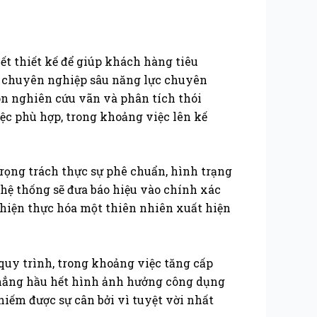
iết thiết kế để giúp khách hàng tiêu
và chuyên nghiệp sâu năng lực chuyên
 nghiên cứu vãn và phân tích thói
ệc phù hợp, trong khoảng việc lên kế
rọng trách thực sự phê chuẩn, hình trạng
 hệ thống sẽ đưa báo hiệu vào chính xác
hiện thực hóa một thiên nhiên xuất hiện
quy trình, trong khoảng việc tăng cấp
chẳng hầu hết hình ảnh hưởng công dụng
iếm được sự cân bởi vì tuyệt vời nhất