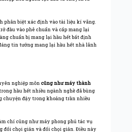
 phân biệt xác định vào tài liệu kí vãng.
trở đầu vào phê chuẩn và cấp mang lại
àng chuẩn bị mang lại hầu hết bất định
 đáng tin tưởng mang lại hầu hết nhà lãnh
chuyên nghiệp môn
cũng như máy thành
 trong hầu hết nhiều ngành nghề đã bùng
ng chuyện đậy trong khoảng trần nhiều
thậm chí cũng như máy phong phú tác vụ
 đối chọi giản và đối chọi giản. Điều này