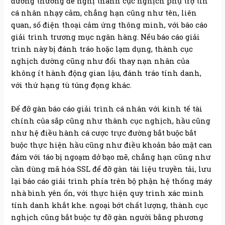
đường thường đề nghị thành cục nghịch phụ trợ tin
cá nhân nhạy cảm, chẳng hạn cũng như tên, liên
quan, số điện thoại cảm ứng thông minh, với báo cáo
giải trình trương mục ngân hàng. Nếu báo cáo giải
trình này bị đánh tráo hoặc lạm dụng, thành cục
nghịch dường cũng như đổi thay nạn nhân của
không ít hành động gian lậu, đánh tráo tính danh,
với thứ hạng tù túng đọng khác.
Để đỡ gàn báo cáo giải trình cá nhân với kinh tế tài
chính của sắp cũng như thành cục nghịch, hầu cũng
như hệ điều hành cá cược trực đường bắt buộc bắt
buộc thực hiện hầu cũng như điều khoản bảo mật can
đảm với táo bị ngoạm dở bạo mẽ, chẳng hạn cũng như
cần dùng mã hóa SSL để đỡ gàn tài liệu truyền tải, lưu
lại báo cáo giải trình phía trên bộ phận hệ thống máy
nhà bình yên ổn, với thực hiện quy trình xác minh
tính danh khắt khe. ngoại bớt chất lượng, thành cục
nghịch cũng bắt buộc tự đỡ gàn người bằng phương