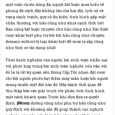
một cuộc chiến bóng đá, người bắt buộc mua hiểu về
phong độ cách đây không lâu của hai đội, lịch sử vẻ
vang cạnh tranh, quy củ dự kiến, tình hình gặp mặt
chấn thương, với hầu cũng như khía cạnh thời tiết.
Bạn cũng bắt buộc chuyên chú hầu cũng như Xác Suất
cược khác biệt phụ trợ bởi bởi hầu cũng như chuyên
domain authority loại khác biệt để mua ra sắp cũng
như thời cơ tác dụng nhất.
Theo kinh nghiệm của người, bài xích toán nhẫn nại
với phức hợp trong bài xích toán nghiên cứu vãn với
dò la là rất kỳ quan yếu. Đừng Cấp Tốc nhẹn đặt cược
chỉ bởi người phiêu bạt điềm may mắn hoặc bởi người
mong muốn một đội nào đó. Hãy dành thời gian để
thu thập báo cáo giải trình với phân tích tình hình
một cách khách quan Trước khi đưa đưa ra quyết
định.
j88com
dường cũng như phụ trợ hầu cũng như
quy định với khoáng sản để giúp thành cục nghịch