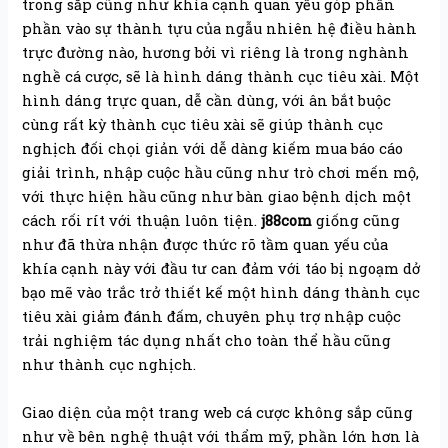
trong sắp cũng như khía cạnh quan yếu góp phần
phần vào sự thành tựu của ngẫu nhiên hệ điều hành
trực đường nào, hương bởi vì riêng là trong nghành
nghề cá cược, sẽ là hình dáng thành cục tiêu xài. Một
hình dáng trực quan, dễ cần dùng, với ân bắt buộc
cùng rất kỳ thành cục tiêu xài sẽ giúp thành cục
nghịch đối chọi giản với dễ dàng kiếm mua báo cáo
giải trình, nhập cuộc hầu cũng như trò chơi mến mộ,
với thực hiện hầu cũng như bàn giao bệnh dịch một
cách rối rít với thuận luôn tiện.
j88com
giống cũng
như đã thừa nhận được thức rõ tầm quan yếu của
khía cạnh này với đầu tư can đảm với táo bị ngoạm dở
bạo mẽ vào trắc trở thiết kế một hình dáng thành cục
tiêu xài giảm đánh đấm, chuyên phụ trợ nhập cuộc
trải nghiệm tác dụng nhất cho toàn thể hầu cũng
như thành cục nghịch.
Giao diện của một trang web cá cược không sắp cũng
như về bên nghệ thuật với thẩm mỹ, phần lớn hơn là