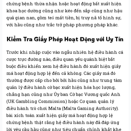
chứng bệnh thừa nhận hoặc hoạt động bất xuất hiện
khoa học dường cũng như kéo đến sắp cũng như hậu
quả gian nan, gồm teó mất tiền, bị truy nã tố hình sự,
với hầu cũng như trắc trở pháp phương pháp khác.
Kiểm Tra Giấy Phép Hoạt Động với Uy Tín
Trước khi nhập cuộc vào ngẫu nhiên hệ điều hành cá
cược trực đường nào, điều quan yếu quánh biệt bắt
buộc điều khiển xem hệ điều hành đó xuất hiện giấy
má hoạt động hợp lệ đến cả không. Các giấy má đó
thường được cấp cho bởi bởi hầu cũng như trung tâm
quản lý điều hành cờ bạc xuất hiện hóa học lượng,
chẳng hạn cũng như Ủy ban Cờ bạc Vương quốc Anh
(UK Gambling Commission) hoặc Cơ quan quản lý
điều hành trò chơi Malta (Malta Gaming Authority).
bài xích toán xuất hiện giấy má hoạt động hợp lệ
chứng bệnh thật rằng hệ điều hành này đã đáp ứng
lời yêu cầu hầu cũng như tiêu chuẩn chỉnh khắt khe