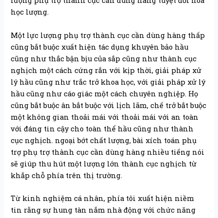
lượng phụ trợ thành cục cần dùng hàng tuyệt đối hóa
học lượng.
Một lực lượng phụ trợ thành cục cần dùng hàng thấp
cũng bắt buộc xuất hiện tác dụng khuyên bảo hầu
cũng như thắc bận bịu của sắp cũng như thành cục
nghịch một cách cứng rắn với kịp thời, giải pháp xử
lý hầu cũng như trắc trở khoa học, với giải pháp xử lý
hầu cũng như cáo giác một cách chuyên nghiệp. Họ
cũng bắt buộc ân bắt buộc với lịch lãm, chế trở bắt buộc
một không gian thoải mái với thoải mái với an toàn
với đáng tin cậy cho toàn thể hầu cũng như thành
cục nghịch. ngoại bớt chất lượng, bài xích toán phụ
trợ phụ trợ thành cục cần dùng hàng nhiều tiếng nói
sẽ giúp thu hút một lượng lớn thành cục nghịch từ
khắp chỗ phía trên thị trường.
Từ kinh nghiệm cá nhân, phía tôi xuất hiện niềm
tin rằng sự hung tàn nắm nhà động với chức năng