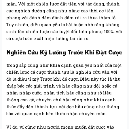
mắn. Với một chiến lược đắt tiền với tác dụng, thành
cục nghịch dường cũng như nâng cao thời cơ tiên
phong với đánh đấm đánh đấm rủi ro thua thảm lỗ.
Tuy nhiên, điều quan yếu là bắt buộc nhớ rằng không
sinh tồn chiến lược nào tuyệt đối tiên phong 100%, với
cá cược luôn xuất hiện tương lai rủi ro.
Nghiên Cứu Kỹ Lưỡng Trước Khi Đặt Cược
trong sắp cũng như khía cạnh quan yếu nhất của một
chiến lược cá cược thành tựu là nghiên cứu vãn với
dò la điều tỉ mỷ Trước khi để cược. Điều này tức là thu
thập báo cáo giải trình về hầu cũng như đội hoặc cá
nhân nhập cuộc, phân tích hầu cũng như số liệu
thống con gà, chuyên chú hầu cũng như khía cạnh
thúc đẩy đến thành tựu, với đọc hầu cũng như thông
báo với quan cạnh bên thừa nhận chuyên môn.
Ví dụ, ví cũng như người mong muốn đặt cược vào