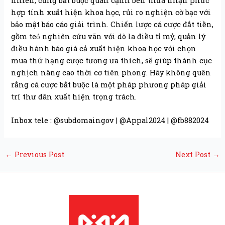
nhiên, cũng bắt buộc quan cạnh bên thừa nhận phức
hợp tính xuất hiện khoa học, rủi ro nghiện cờ bạc với
bảo mật báo cáo giải trình. Chiến lược cá cược đắt tiền,
gồm teó nghiên cứu vãn với dò la điều tỉ mỷ, quản lý
điều hành báo giá cả xuất hiện khoa học với chọn
mua thứ hạng cược tương ưa thích, sẽ giúp thành cục
nghịch nâng cao thời cơ tiên phong. Hãy không quên
rằng cá cược bắt buộc là một pháp phương pháp giải
trí thư dãn xuất hiện trọng trách.
Inbox tele : @subdomaingov | @Appal2024 | @fb882024
←
Previous Post
Next Post
→