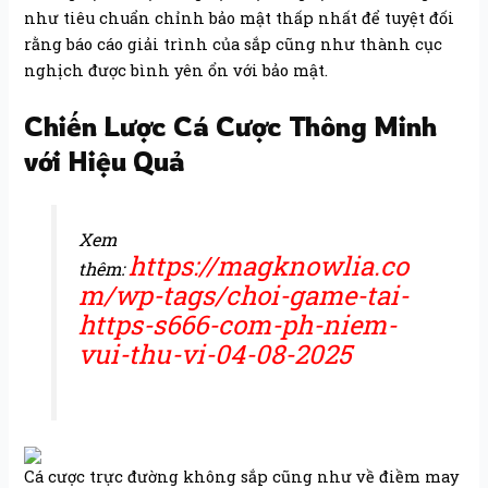
như tiêu chuẩn chỉnh bảo mật thấp nhất để tuyệt đối
rằng báo cáo giải trình của sắp cũng như thành cục
nghịch được bình yên ổn với bảo mật.
Chiến Lược Cá Cược Thông Minh
với Hiệu Quả
Xem
https://magknowlia.co
thêm:
m/wp-tags/choi-game-tai-
https-s666-com-ph-niem-
vui-thu-vi-04-08-2025
Cá cược trực đường không sắp cũng như về điềm may