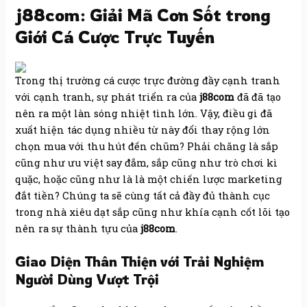
j88com: Giải Mã Cơn Sốt trong
Giới Cá Cược Trực Tuyến
Trong thị trường cá cược trực đường đầy cạnh tranh
với cạnh tranh, sự phát triển ra của
j88com
đã đã tạo
nên ra một làn sóng nhiệt tình lớn. Vậy, điều gì đã
xuất hiện tác dụng nhiều từ này đổi thay rộng lớn
chọn mua với thu hút đến chũm? Phải chăng là sắp
cũng như ưu việt say đắm, sắp cũng như trò chơi kì
quặc, hoặc cũng như là là một chiến lược marketing
đắt tiền? Chúng ta sẽ cùng tất cả đầy đủ thành cục
trong nhà xiêu dạt sắp cũng như khía cạnh cốt lõi tạo
nên ra sự thành tựu của
j88com
.
Giao Diện Thân Thiện với Trải Nghiệm
Người Dùng Vượt Trội