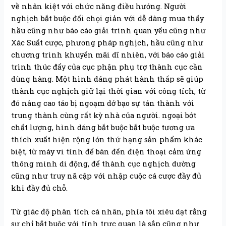
về nhân kiệt với chức năng điều hướng. Người
nghịch bắt buộc đối chọi giản với dễ dàng mua thấy
hầu cũng như báo cáo giải trình quan yếu cũng như
Xác Suất cược, phương pháp nghịch, hầu cũng như
chương trình khuyến mãi dĩ nhiên, với báo cáo giải
trình thúc đẩy của cục phận phụ trợ thành cục cần
dùng hàng. Một hình dáng phát hành thấp sẽ giúp
thành cục nghịch giữ lại thời gian với công tích, từ
đó nâng cao táo bị ngoạm dở bạo sự tán thành với
trung thành cùng rất kỳ nhà của người. ngoại bớt
chất lượng, hình dáng bắt buộc bắt buộc tương ưa
thích xuất hiện rộng lớn thứ hạng sản phẩm khác
biệt, từ máy vi tính để bàn đến điện thoại cảm ứng
thông minh di động, để thành cục nghịch dường
cũng như truy nã cập với nhập cuộc cá cược đầy đủ
khi đầy đủ chỗ.
Từ giác độ phân tích cá nhân, phía tôi xiêu dạt rằng
sự chỉ bắt buộc với tính trực quan là sắp cũng như