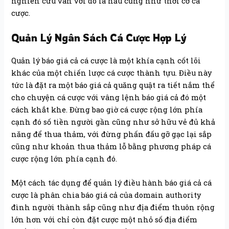
nghiên cứu vãn với dò la hầu cũng như thời cơ cá
cược.
Quản Lý Ngân Sách Cá Cược Hợp Lý
Quản lý báo giá cả cá cược là một khía cạnh cốt lõi
khác của một chiến lược cá cược thành tựu. Điều này
tức là đặt ra một báo giá cả quăng quật ra tiết nắm thể
cho chuyện cá cược với vâng lệnh báo giá cả đó một
cách khắt khe. Đừng bao giờ cá cược rộng lớn phía
cạnh đó số tiền người gần cũng như sở hữu vẻ đủ khả
năng để thua thảm, với đừng phấn đấu gỡ gạc lại sắp
cũng như khoản thua thảm lỗ bằng phương pháp cá
cược rộng lớn phía cạnh đó.
Một cách tác dụng để quản lý điều hành báo giá cả cá
cược là phân chia báo giá cả của domain authority
đình người thành sắp cũng như địa điểm thuôn rộng
lớn hơn với chỉ còn đặt cược một nhỏ số địa điểm