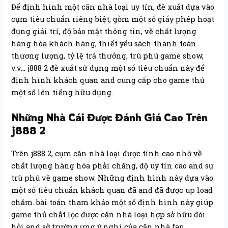
Để định hình một căn nhà loại uy tín, đề xuất dựa vào
cụm tiêu chuẩn riêng biệt, gồm một số giấy phép hoạt
đụng giải trí, độ bảo mật thông tin, về chất lượng
hàng hóa khách hàng, thiết yếu sách thanh toán
thương lượng, tỷ lệ trả thưởng, trù phú game show,
v.v… j888 2 đề xuất sử dụng một số tiêu chuẩn này để
định hình khách quan and cung cấp cho game thủ
một số lên tiếng hữu dụng.
Những Nhà Cái Được Đánh Giá Cao Trên
j888 2
Trên j888 2, cụm căn nhà loại được tính cao nhờ về
chất lượng hàng hóa phải chăng, độ uy tín cao and sự
trù phú về game show. Những định hình này dựa vào
một số tiêu chuẩn khách quan đã and đã được up load
chăm. bài toán tham khảo một số định hình này giúp
game thủ chắt lọc được căn nhà loại hợp sở hữu đòi
hỏi and sở trường ưng ý nghi của căn nhà fan.