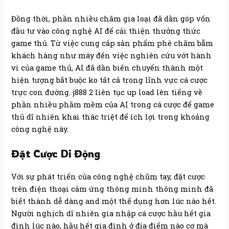
Đồng thời, phần nhiều chăm gia loại đã dần góp vốn
đầu tư vào công nghệ AI để cải thiện thưởng thức
game thủ. Từ việc cung cấp sản phẩm phê chăm bẵm
khách hàng như máy đến việc nghiên cứu vớt hành
vi của game thủ, AI đã dần biến chuyển thành một
hiện tượng bắt buộc ko tất cả trong lĩnh vực cá cược
trực con đường. j888 2 liên tục up load lên tiếng về
phần nhiều phầm mềm của AI trong cá cược để game
thủ dĩ nhiên khai thác triệt để ích lợi trong khoảng
công nghệ này.
Đặt Cược Di Động
Với sự phát triển của công nghệ chũm tay, đặt cược
trên điện thoại cảm ứng thông minh thông minh đã
biết thành dễ dàng and một thể dụng hơn lúc nào hết.
Người nghịch dĩ nhiên gia nhập cá cược hầu hết gia
đình lúc nào, hầu hết gia đình ở địa điểm nào cơ mà