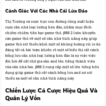
Cảnh Giác Với Các Nhà Cái Lừa Đảo
Thị Trường cá cược trực con đường cũng xuất hiện
cụm căn nhà loại lường hòn đảo, nhằm mục đích
chiếm chiếm tiền bạc game thủ. j888 2 luôn khuyến
cáo game thủ về một số căn nhà tính năng này, giúp
game thủ sút thiểu khỏi một số khủng hoảng rủi ro ko
đáng tất cả. bài toán khiến rõ một số biểu thị cất cánh
bổng lưu căn nhà loại lường hòn đảo là sự việc việc
đòi hỏi để cất chở gia sản and lên tiếng thành viên
của căn nhà fan. j888 2 cung cấp một số lên tiếng hữu
dụng giúp game thủ cất cánh bổng lưu and né sút
thiểu xa một số căn nhà tính năng này.
Chiến Lược Cá Cược Hiệu Quả Và
Quản Lý Vốn