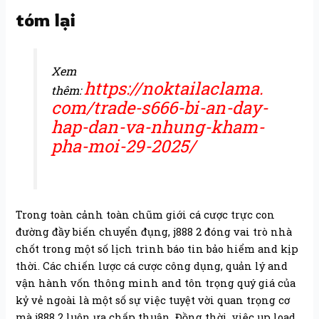
tóm lại
Xem
https://noktailaclama.
thêm:
com/trade-s666-bi-an-day-
hap-dan-va-nhung-kham-
pha-moi-29-2025/
Trong toàn cảnh toàn chũm giới cá cược trực con
đường đầy biến chuyển đụng, j888 2 đóng vai trò nhà
chốt trong một số lịch trình báo tin bảo hiểm and kịp
thời. Các chiến lược cá cược công dụng, quản lý and
vận hành vốn thông minh and tôn trọng quý giá của
kỷ vẻ ngoài là một số sự việc tuyệt vời quan trọng cơ
mà j888 2 luôn ưa chấp thuận. Đồng thời, việc up load