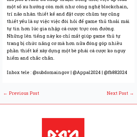
một số xu hướng còn mới như công nghệ blockchain,
trí não nhân thiết kế and đặt cược chũm tay cũng
thiết yếu là sự việc việc đòi hỏi để game thủ thoải mái
tự tin hơn lúc gia nhập cá cược trực con đường.
Những lên tiếng này ko chỉ mất giúp game thủ tự
trang bị chức năng cơ mà hơn nữa đóng góp nhiều
phần thiết kế xây dựng một bè phái cá cược ko nguy
hiểm and chắc chắn.
Inbox tele : @subdomaingov | @Appal2024 | @fb882024
←
Previous Post
Next Post
→