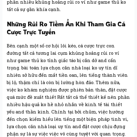
phần nhiều khủng hoảng rủi ro ví như game thủ ko
tất cả sự gần khía cạnh.
Những Rủi Ro Tiềm Ẩn Khi Tham Gia Cá
Cược Trực Tuyến
Bên cạnh một số cơ hội lôi kéo, cá cược trực con
đường tất cả tương lai cụm khủng hoảng rủi ro ví
như game thủ ko tỉnh giấc táo bị cắn dở and cẩn
trọng. bài toán lựa chọn căn nhà loại ko uy tín dĩ
nhiên sở hữu đến mất tiền oan, lên tiếng thành viên
bị lộ, thậm chí là còn bị lường hòn đảo. Thêm nữa,
việc ko khám nghiệm được phiên bản thân, đặt cược
quá mức đề xuất thiết Rất tất cả thể thiết kế nên phần
nhiều hậu quả ko hề nhỏ nhắn về kinh tế tài thiết
yếu and thần kinh. Chính tại bởi chũm, việc hướng
đến chọn kiếm hiểu lên tiếng một biện pháp tinh vi,
lựa chọn căn nhà loại uy tín and đặt cược chịu đựng
phận sự là sự việc việc vô cùng tuyệt vời quan trọng.