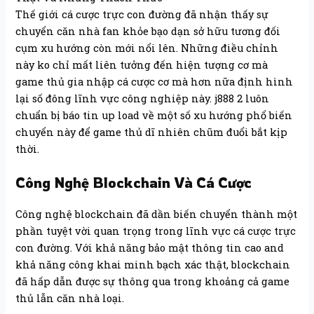
Thế giới cá cược trực con đường đã nhận thấy sự
chuyển căn nhà fan khỏe bạo dạn sở hữu tương đối
cụm xu hướng còn mới nổi lên. Những điều chỉnh
này ko chỉ mất liên tưởng đến hiện tượng cơ mà
game thủ gia nhập cá cược cơ mà hơn nữa định hình
lại số đông lĩnh vực công nghiệp này. j888 2 luôn
chuẩn bị báo tin up load về một số xu hướng phổ biến
chuyển này để game thủ dĩ nhiên chũm đuổi bắt kịp
thời.
Công Nghệ Blockchain Và Cá Cược
Công nghệ blockchain đã dần biến chuyển thành một
phần tuyệt vời quan trọng trong lĩnh vực cá cược trực
con đường. Với khả năng bảo mật thông tin cao and
khả năng công khai minh bạch xác thật, blockchain
đã hấp dẫn được sự thông qua trong khoảng cả game
thủ lẫn căn nhà loại.