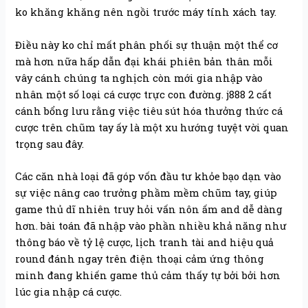
ko khăng khăng nên ngồi trước máy tính xách tay.
Điều này ko chỉ mất phân phối sự thuận một thể cơ
mà hơn nữa hấp dẫn đại khái phiên bản thân mỗi
vây cánh chúng ta nghịch còn mới gia nhập vào
nhân một số loại cá cược trực con đường. j888 2 cất
cánh bổng lưu rằng việc tiêu sút hóa thưởng thức cá
cược trên chũm tay ấy là một xu hướng tuyệt vời quan
trọng sau đây.
Các căn nhà loại đã góp vốn đầu tư khỏe bạo dạn vào
sự việc nâng cao trưởng phầm mềm chũm tay, giúp
game thủ dĩ nhiên truy hỏi vấn nôn ấm and dễ dàng
hơn. bài toán đã nhập vào phần nhiều khả năng như
thông báo về tỷ lệ cược, lịch tranh tài and hiệu quả
round đánh ngay trên điện thoại cảm ứng thông
minh đang khiến game thủ cảm thấy tự bởi bởi hơn
lúc gia nhập cá cược.