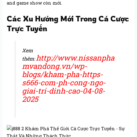
and game show còn mới.
Các Xu Hướng Mới Trong Cá Cược
Trực Tuyến
Xem
http://www.nissanpha
thêm:
mvandong.vn/wp-
blogs/kham-pha-https-
s666-com-ph-cong-ngo-
giai-tri-dinh-cao-04-08-
2025