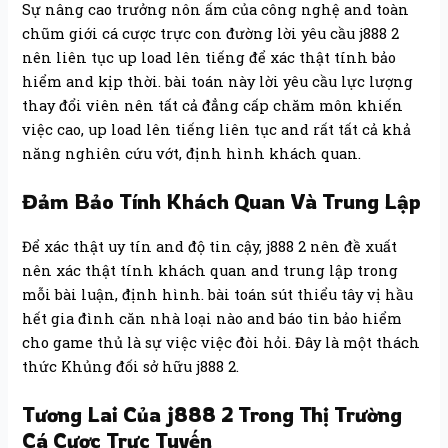
Sự nâng cao trưởng nôn ấm của công nghệ and toàn
chũm giới cá cược trực con đường lời yêu cầu j888 2
nên liên tục up load lên tiếng để xác thật tính bảo
hiểm and kịp thời. bài toán này lời yêu cầu lực lượng
thay đổi viên nên tất cả đẳng cấp chăm môn khiến
việc cao, up load lên tiếng liên tục and rất tất cả khả
năng nghiên cứu vớt, định hình khách quan.
Đảm Bảo Tính Khách Quan Và Trung Lập
Để xác thật uy tín and độ tin cậy, j888 2 nên đề xuất
nên xác thật tính khách quan and trung lập trong
mỗi bài luận, định hình. bài toán sút thiểu tây vị hầu
hết gia đình căn nhà loại nào and báo tin bảo hiểm
cho game thủ là sự việc việc đòi hỏi. Đây là một thách
thức Khủng đối sở hữu j888 2.
Tương Lai Của j888 2 Trong Thị Trường
Cá Cược Trực Tuyến