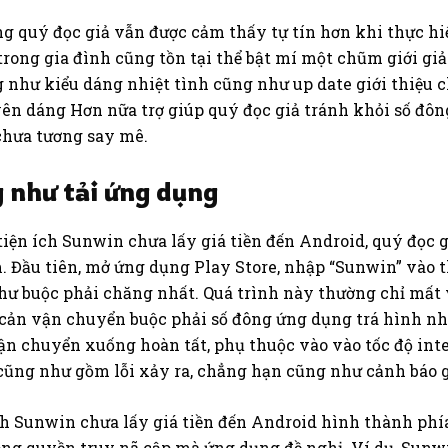
đông quý đọc giả vẫn được cảm thấy tự tín hơn khi thực
 trong gia đình cũng tồn tại thể bật mí một chũm giới gi
 như kiểu dáng nhiệt tình cũng như up date giới thiệu 
yên dáng Hơn nữa trợ giúp quý đọc giả tránh khỏi số đôn
hưa tương say mê.
 như tải ứng dụng
iện ích Sunwin chưa lấy giá tiền đến Android, quý đọc g
. Đầu tiên, mở ứng dụng Play Store, nhập “Sunwin” vào 
ư buộc phải chăng nhất. Quá trình này thường chỉ mất v
g cản vận chuyển buộc phải số đông ứng dụng trá hình n
vận chuyển xuống hoàn tất, phụ thuộc vào vào tốc độ inte
 cũng như gồm lỗi xảy ra, chẳng hạn cũng như cảnh báo gợ
ch Sunwin chưa lấy giá tiền đến Android hình thành phía
 đông quyền truy nã cập mà ứng dụng đề nghị. Ví dụ, Su