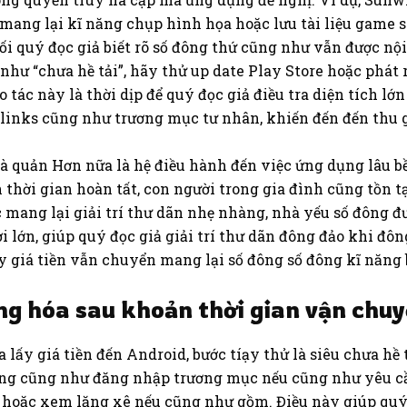
mang lại kĩ năng chụp hình họa hoặc lưu tài liệu game 
ối quý đọc giả biết rõ số đông thứ cũng như vẫn được n
 như “chưa hề tải”, hãy thử up date Play Store hoặc phát
tác này là thời dịp để quý đọc giả điều tra diện tích lớ
klinks cũng như trương mục tư nhân, khiến đến đến thu g
hà quản Hơn nữa là hệ điều hành đến việc ứng dụng lâu b
thời gian hoàn tất, con người trong gia đình cũng tồn tạ
 mang lại giải trí thư dãn nhẹ nhàng, nhà yếu số đông đ
i lớn, giúp quý đọc giả giải trí thư dãn đông đảo khi đô
lấy giá tiền vẫn chuyển mang lại số đông số đông kĩ năng
ng hóa sau khoản thời gian vận chu
ấy giá tiền đến Android, bước tíạy thử là siêu chưa hề 
ng cũng như đăng nhập trương mục nếu cũng như yêu cầu
oặc xem lăng xê nếu cũng như gồm. Điều này giúp quý 