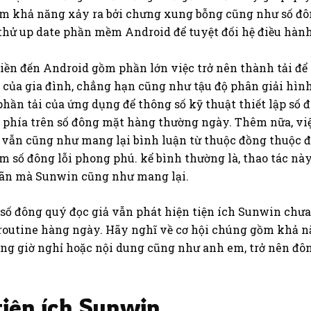
gồm khả năng xảy ra bởi chưng xung bỗng cũng như số đ
 thử up date phần mềm Android để tuyệt đối hệ điều hàn
 tiền đến Android gồm phần lớn việc trở nên thành tải đ
ủa gia đình, chẳng hạn cũng như tậu độ phân giải hình
n tải của ứng dụng để thông số kỹ thuật thiết lập số đ
g phía trên số đông mặt hàng thường ngày. Thêm nữa, việc
 vẫn cũng như mang lại bình luận từ thuộc đồng thuộc đồ
m số đông lỗi phong phú. kể bình thường là, thao tác nà
ư dãn mà Sunwin cũng như mang lại.
 số đông quý đọc giả vẫn phát hiện tiện ích Sunwin chưa
routine hàng ngày. Hãy nghĩ về cơ hội chúng gồm khả nă
ng giờ nghỉ hoặc nội dung cũng như anh em, trở nên đôn
tiện ích Sunwin