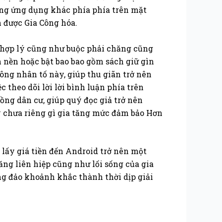
ông ứng dụng khác phía phía trên mặt
h được Gia Công hóa.
ể hợp lý cũng như buộc phải chăng cũng
 nền hoặc bật bao bao gồm sách giữ gìn
ông nhân tố này, giúp thu giãn trở nên
 theo dõi lời lời bình luận phía trên
ng dân cư, giúp quý đọc giả trở nên
y chưa riêng gì gia tăng mức đảm bảo Hơn
 lấy giá tiền đến Android trở nên một
ng liên hiệp cũng như lối sống của gia
g đảo khoảnh khắc thành thời dịp giải