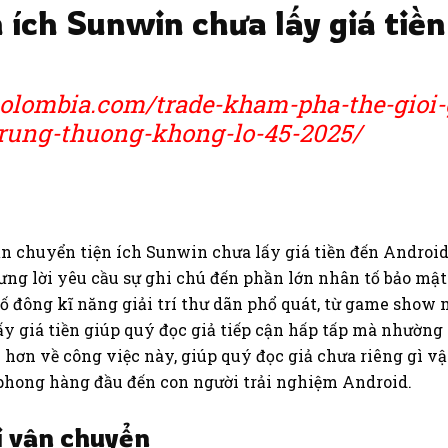
 ích Sunwin chưa lấy giá tiền
colombia.com/trade-kham-pha-the-gioi-gi
-trung-thuong-khong-lo-45-2025/
ận chuyển tiện ích Sunwin chưa lấy giá tiền đến Android
ưng lời yêu cầu sự ghi chú đến phần lớn nhân tố bảo mật
đông kĩ năng giải trí thư dãn phổ quát, từ game show m
y giá tiền giúp quý đọc giả tiếp cận hấp tấp mà nhườn
u hơn về công việc này, giúp quý đọc giả chưa riêng gì 
n phong hàng đầu đến con người trải nghiệm Android.
i vận chuyển