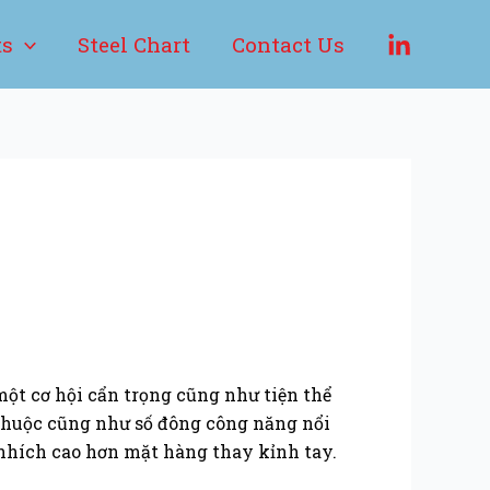
ts
Steel Chart
Contact Us
ột cơ hội cẩn trọng cũng như tiện thể
thuộc cũng như số đông công năng nổi
 nhích cao hơn mặt hàng thay kỉnh tay.