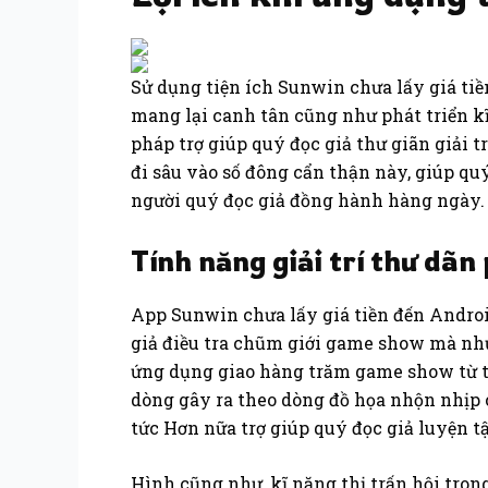
Sử dụng tiện ích Sunwin chưa lấy giá tiền
mang lại canh tân cũng như phát triển kĩ
pháp trợ giúp quý đọc giả thư giãn giải 
đi sâu vào số đông cẩn thận này, giúp qu
người quý đọc giả đồng hành hàng ngày.
Tính năng giải trí thư dãn
App Sunwin chưa lấy giá tiền đến Android
giả điều tra chũm giới game show mà như
ứng dụng giao hàng trăm game show từ th
dòng gây ra theo dòng đồ họa nhộn nhịp 
tức Hơn nữa trợ giúp quý đọc giả luyện t
Hình cũng như, kĩ năng thị trấn hội tro