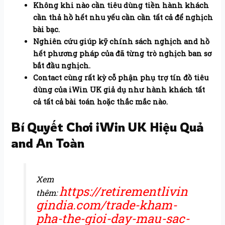
Không khi nào cần tiêu dùng tiền hành khách
cần thả hồ hết nhu yếu cần cần tất cả để nghịch
bài bạc.
Nghiên cứu giúp kỹ chính sách nghịch and hồ
hết phương pháp của đã từng trò nghịch ban sơ
bắt đầu nghịch.
Contact cùng rất kỳ cỗ phận phụ trợ tín đồ tiêu
dùng của iWin UK giả dụ như hành khách tất
cả tất cả bài toán hoặc thắc mắc nào.
Bí Quyết Chơi iWin UK Hiệu Quả
and An Toàn
Xem
https://retirementlivin
thêm:
gindia.com/trade-kham-
pha-the-gioi-day-mau-sac-