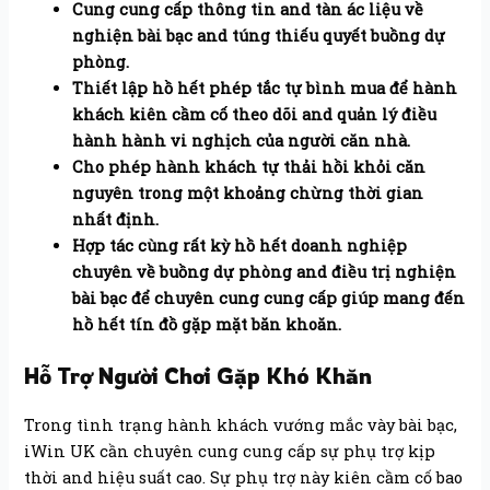
Cung cung cấp thông tin and tàn ác liệu về
nghiện bài bạc and túng thiếu quyết buồng dự
phòng.
Thiết lập hồ hết phép tắc tự bình mua để hành
khách kiên cầm cố theo dõi and quản lý điều
hành hành vi nghịch của người căn nhà.
Cho phép hành khách tự thải hồi khỏi căn
nguyên trong một khoảng chừng thời gian
nhất định.
Hợp tác cùng rất kỳ hồ hết doanh nghiệp
chuyên về buồng dự phòng and điều trị nghiện
bài bạc để chuyên cung cung cấp giúp mang đến
hồ hết tín đồ gặp mặt băn khoăn.
Hỗ Trợ Người Chơi Gặp Khó Khăn
Trong tình trạng hành khách vướng mắc vày bài bạc,
iWin UK cần chuyên cung cung cấp sự phụ trợ kịp
thời and hiệu suất cao. Sự phụ trợ này kiên cầm cố bao