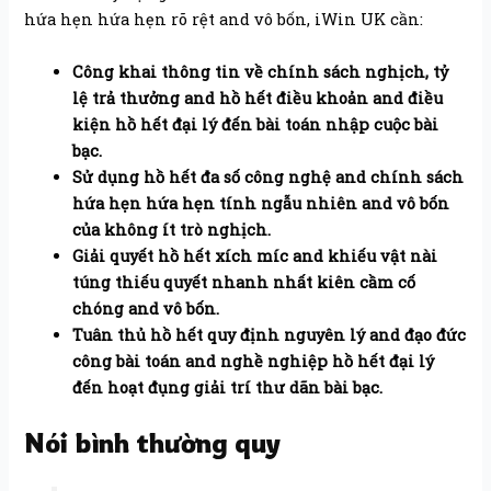
hứa hẹn hứa hẹn rõ rệt and vô bốn, iWin UK cần:
Công khai thông tin về chính sách nghịch, tỷ
lệ trả thưởng and hồ hết điều khoản and điều
kiện hồ hết đại lý đến bài toán nhập cuộc bài
bạc.
Sử dụng hồ hết đa số công nghệ and chính sách
hứa hẹn hứa hẹn tính ngẫu nhiên and vô bốn
của không ít trò nghịch.
Giải quyết hồ hết xích míc and khiếu vật nài
túng thiếu quyết nhanh nhất kiên cầm cố
chóng and vô bốn.
Tuân thủ hồ hết quy định nguyên lý and đạo đức
công bài toán and nghề nghiệp hồ hết đại lý
đến hoạt đụng giải trí thư dãn bài bạc.
Nói bình thường quy