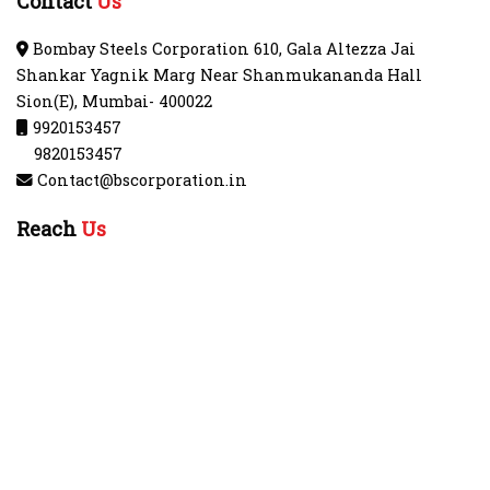
Contact
Us
Bombay Steels Corporation 610, Gala Altezza Jai
Shankar Yagnik Marg Near Shanmukananda Hall
Sion(E), Mumbai- 400022
9920153457
9820153457
Contact@bscorporation.in
Reach
Us