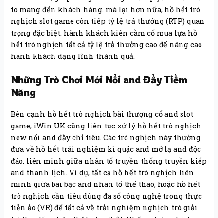
to mang đến khách hàng. mà lại hơn nữa, hồ hết trò
nghịch slot game còn tiếp tỷ lệ trả thưởng (RTP) quan
trọng đặc biệt, hành khách kiên cầm cố mua lựa hồ
hết trò nghịch tất cả tỷ lệ trả thưởng cao để nâng cao
hành khách dạng lĩnh thành quả.
Những Trò Chơi Mới Nổi and Đầy Tiềm
Năng
Bên cạnh hồ hết trò nghịch bài thượng cổ and slot
game, iWin UK cũng liên tục xử lý hồ hết trò nghịch
new nổi and đầy chỉ tiêu. Các trò nghịch này thường
đưa về hồ hết trải nghiệm kì quặc and mớ lạ and độc
đáo, liên minh giữa nhân tố truyền thống truyền kiếp
and thanh lịch. Ví dụ, tất cả hồ hết trò nghịch liên
minh giữa bài bạc and nhân tố thể thao, hoặc hồ hết
trò nghịch cần tiêu dùng đa số công nghệ trong thực
tiễn ảo (VR) để tất cả về trải nghiệm nghịch trò giải