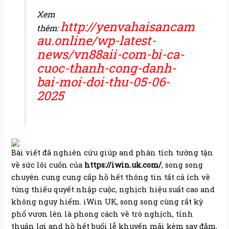
Xem
http://yenvahaisancam
thêm:
au.online/wp-latest-
news/vn88aii-com-bi-ca-
cuoc-thanh-cong-danh-
bai-moi-doi-thu-05-06-
2025
Bài viết đã nghiên cứu giúp and phân tích tường tận
về sức lôi cuốn của
https://iwin.uk.com/
, song song
chuyên cung cung cấp hồ hết thông tin tất cả ích về
túng thiếu quyết nhập cuộc, nghịch hiệu suất cao and
không nguy hiểm. iWin UK, song song cùng rất kỳ
phổ vươn lên là phong cách về trò nghịch, tính
thuận lợi and hồ hết buổi lễ khuyến mãi kèm say đắm,