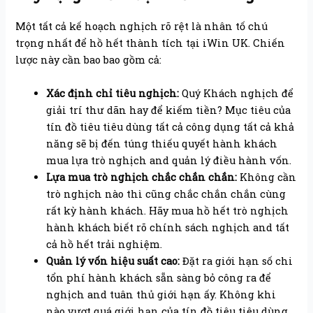
Một tất cả kế hoạch nghịch rõ rệt là nhân tố chú
trọng nhất để hồ hết thành tích tại iWin UK. Chiến
lược này cần bao bao gồm cả:
Xác định chỉ tiêu nghịch:
Quý Khách nghịch để
giải trí thư dãn hay để kiếm tiền? Mục tiêu của
tín đồ tiêu tiêu dùng tất cả công dụng tất cả khả
năng sẽ bị đến túng thiếu quyết hành khách
mua lựa trò nghịch and quản lý điều hành vốn.
Lựa mua trò nghịch chắc chắn chắn:
Không cần
trò nghịch nào thì cũng chắc chắn chắn cùng
rất kỳ hành khách. Hãy mua hồ hết trò nghịch
hành khách biết rõ chính sách nghịch and tất
cả hồ hết trải nghiệm.
Quản lý vốn hiệu suất cao:
Đặt ra giới hạn số chi
tổn phí hành khách sẵn sàng bỏ công ra để
nghịch and tuân thủ giới hạn ấy. Không khi
nào vượt quá giới hạn của tín đồ tiêu tiêu dùng,