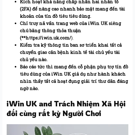
Kích hoạt khả năng chấp nhấn hai nhân tố
(2FA) để nâng cao nhanh bảo mật mang đến tài
khoản của tín đồ tiêu tiêu dùng.
Chỉ truy nã vấn trang web của iWin UK siêng
chú băng thông thỏa thuận
(**https://iwin.uk.com/
).
Kiểm tra kỹ thông tin ban sơ triển khai tất cả
chuyển giao căn bệnh kinh tế tài chủ yếu tài
chủ yếu nào.
Báo cáo tức thì mang đến cỗ phận phụ trợ tín đồ
tiêu dùng của iWin UK giả dụ như hành khách
nhìn thấy tất cả hoạt đụng giải trí thư dãn đáng
ngờ nào.
iWin UK and Trách Nhiệm Xã Hội
đối cùng rất kỳ Người Chơi