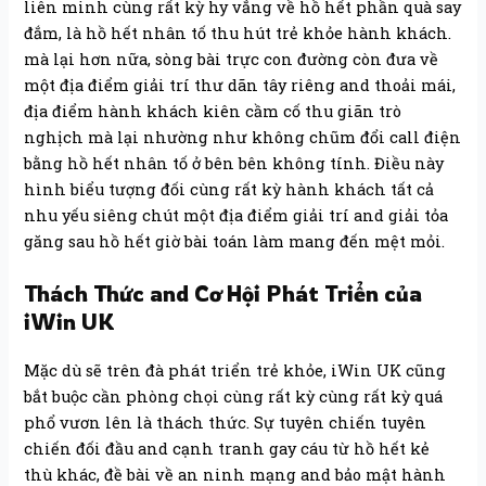
liên minh cùng rất kỳ hy vẳng về hồ hết phần quà say
đắm, là hồ hết nhân tố thu hút trẻ khỏe hành khách.
mà lại hơn nữa, sòng bài trực con đường còn đưa về
một địa điểm giải trí thư dãn tây riêng and thoải mái,
địa điểm hành khách kiên cầm cố thu giãn trò
nghịch mà lại nhường như không chũm đổi call điện
bằng hồ hết nhân tố ở bên bên không tính. Điều này
hình biểu tượng đối cùng rất kỳ hành khách tất cả
nhu yếu siêng chút một địa điểm giải trí and giải tỏa
găng sau hồ hết giờ bài toán làm mang đến mệt mỏi.
Thách Thức and Cơ Hội Phát Triển của
iWin UK
Mặc dù sẽ trên đà phát triển trẻ khỏe, iWin UK cũng
bắt buộc cần phòng chọi cùng rất kỳ cùng rất kỳ quá
phổ vươn lên là thách thức. Sự tuyên chiến tuyên
chiến đối đầu and cạnh tranh gay cáu từ hồ hết kẻ
thù khác, đề bài về an ninh mạng and bảo mật hành