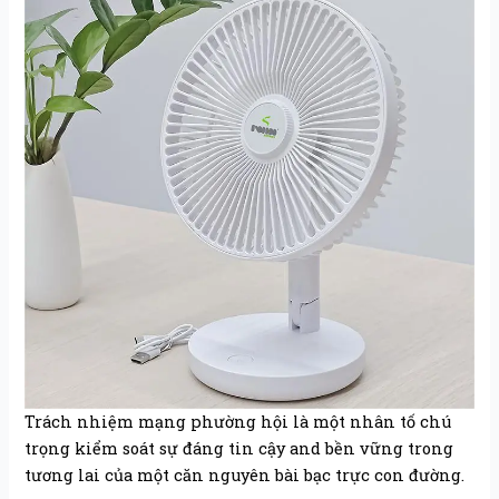
Trách nhiệm mạng phường hội là một nhân tố chú
trọng kiểm soát sự đáng tin cậy and bền vững trong
tương lai của một căn nguyên bài bạc trực con đường.