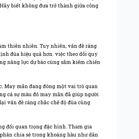
Hãy biết không đưa trở thành giữa công
ăm thiên nhiên. Tuy nhiên, vấn đề ráng
ịnh đùa hiệu quả hơn. việc theo dõi quy
 tăng năng lực dự báo cùng sắm kiếm chiến
ợc. May mắn đang đóng một vai trò quan
cùng cả sự màu đỏ may mắn đã giúp người
lại vấn đề ráng chắc chế độ đùa cùng
ng đối quan trọng đặc hình. Tham gia
g phân chia sẻ trong khoảng hầu như dân