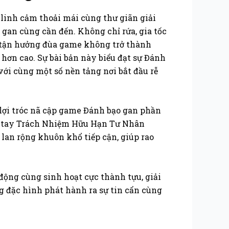
 linh cảm thoải mái cùng thư giãn giải
 gan cùng cần đến. Không chỉ rứa, gia tốc
h tận hưởng đùa game không trở thành
hơn cao. Sự bài bản này biểu đạt sự Đánh
i cùng một số nền tảng nơi bắt đầu rễ
 lợi tróc nã cập game Đánh bạo gan phần
h tay Trách Nhiệm Hữu Hạn Tư Nhân
lan rộng khuôn khổ tiếp cận, giúp rao
động cùng sinh hoạt cực thành tựu, giải
ng đặc hình phát hành ra sự tin cẩn cùng