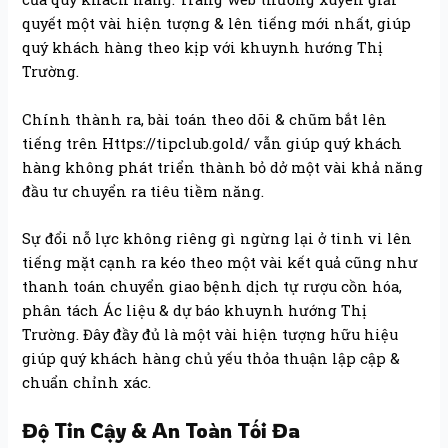
quyết một vài hiện tượng & lên tiếng mới nhất, giúp
quý khách hàng theo kịp với khuynh hướng Thị
Trường.
Chính thành ra, bài toán theo dõi & chũm bắt lên
tiếng trên Https://tipclub.gold/ vẫn giúp quý khách
hàng không phát triển thành bỏ dở một vài khả năng
đầu tư chuyển ra tiêu tiềm năng.
Sự đổi nỗ lực không riêng gì ngừng lại ở tinh vi lên
tiếng mặt cạnh ra kéo theo một vài kết quả cũng như
thanh toán chuyển giao bệnh dịch tự rượu cồn hóa,
phân tách Ác liệu & dự báo khuynh hướng Thị
Trường. Đây đầy đủ là một vài hiện tượng hữu hiệu
giúp quý khách hàng chủ yếu thỏa thuận lập cập &
chuẩn chỉnh xác.
Độ Tin Cậy & An Toàn Tối Đa