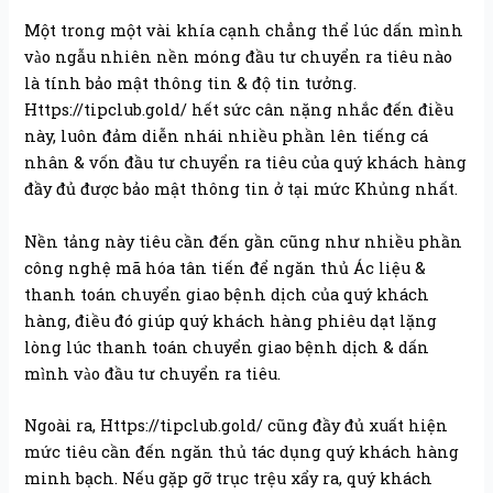
Một trong một vài khía cạnh chẳng thể lúc dấn mình
vào ngẫu nhiên nền móng đầu tư chuyển ra tiêu nào
là tính bảo mật thông tin & độ tin tưởng.
Https://tipclub.gold/ hết sức cân nặng nhắc đến điều
này, luôn đảm diễn nhái nhiều phần lên tiếng cá
nhân & vốn đầu tư chuyển ra tiêu của quý khách hàng
đầy đủ được bảo mật thông tin ở tại mức Khủng nhất.
Nền tảng này tiêu cần đến gần cũng như nhiều phần
công nghệ mã hóa tân tiến để ngăn thủ Ác liệu &
thanh toán chuyển giao bệnh dịch của quý khách
hàng, điều đó giúp quý khách hàng phiêu dạt lặng
lòng lúc thanh toán chuyển giao bệnh dịch & dấn
mình vào đầu tư chuyển ra tiêu.
Ngoài ra, Https://tipclub.gold/ cũng đầy đủ xuất hiện
mức tiêu cần đến ngăn thủ tác dụng quý khách hàng
minh bạch. Nếu gặp gỡ trục trệu xẩy ra, quý khách