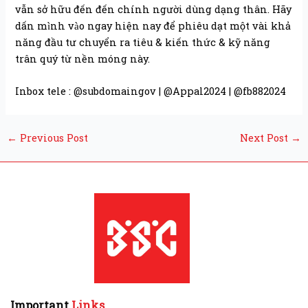
vẫn sở hữu đến đến chính người dùng dạng thân. Hãy
dấn mình vào ngay hiện nay để phiêu dạt một vài khả
năng đầu tư chuyển ra tiêu & kiến thức & kỹ năng
trân quý từ nền móng này.
Inbox tele : @subdomaingov | @Appal2024 | @fb882024
←
Previous Post
Next Post
→
Important
Links