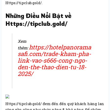
Https://tipclub.gold/.
Những Điều Nổi Bật về
Https://tipclub.gold/
Xem
https://hotelpanorama
thêm:
safi.com/trade-kham-pha-
link-vao-s666-cong-ngo-
den-the-thao-dien-tu-18-
2025/
Https://tipclub.gold/ đem đến đến quý khách hàng lan
rộng gần cũng như chức năng & khả năng. Để chũm