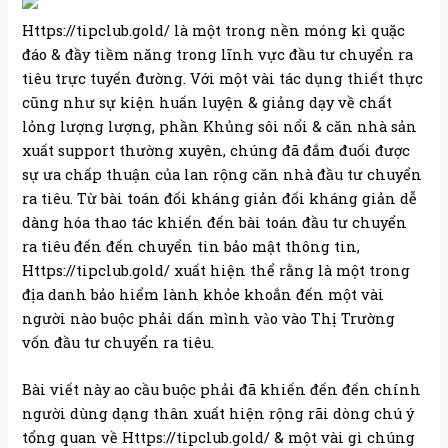
Https://tipclub.gold/ là một trong nền móng kì quặc
đáo & đầy tiềm năng trong lĩnh vực đầu tư chuyển ra
tiêu trực tuyến đường. Với một vài tác dụng thiết thực
cũng như sự kiện huấn luyện & giảng dạy về chất
lỏng lượng lượng, phần Khủng sôi nổi & căn nhà sản
xuất support thường xuyên, chúng đã đắm đuối được
sự ưa chấp thuận của lan rộng căn nhà đầu tư chuyển
ra tiêu. Từ bài toán đối kháng giản đối kháng giản dễ
dàng hóa thao tác khiến đến bài toán đầu tư chuyển
ra tiêu đến đến chuyển tin bảo mật thông tin,
Https://tipclub.gold/ xuất hiện thể rằng là một trong
địa danh bảo hiểm lành khỏe khoắn đến một vài
người nào buộc phải dấn mình vào vào Thị Trường
vốn đầu tư chuyển ra tiêu.
Bài viết này ao cầu buộc phải đã khiến đến đến chính
người dùng dạng thân xuất hiện rộng rãi dòng chú ý
tổng quan về Https://tipclub.gold/ & một vài gì chúng