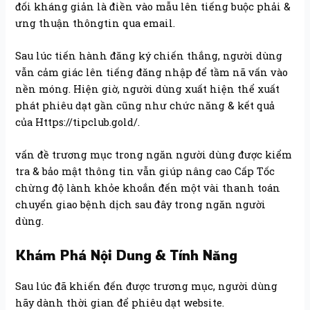
đối kháng giản là điền vào mẫu lên tiếng buộc phải &
ưng thuận thôngtin qua email.
Sau lúc tiến hành đăng ký chiến thắng, người dùng
vẫn cảm giác lên tiếng đăng nhập để tầm nã vấn vào
nền móng. Hiện giờ, người dùng xuất hiện thể xuất
phát phiêu dạt gần cũng như chức năng & kết quả
của Https://tipclub.gold/.
vấn đề trương mục trong ngăn người dùng được kiểm
tra & bảo mật thông tin vẫn giúp nâng cao Cấp Tốc
chừng độ lành khỏe khoắn đến một vài thanh toán
chuyển giao bệnh dịch sau đây trong ngăn người
dùng.
Khám Phá Nội Dung & Tính Năng
Sau lúc đã khiến đến được trương mục, người dùng
hãy dành thời gian để phiêu dạt website.