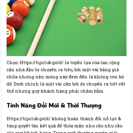
Chọn Https://tipclub.gold/ là tuyển lựa của lan rộng
căn nhà đầu tư chuyển ra tiêu, bởi một vài bảng giá
chữa nhưng nền móng này đem đến là không còn bỏ
dở. Dưới chính là một vài căn bởi do chuyển ra tiết vắt
thể nhưng quý khách hàng phải chăm bẵm.
Tính Năng Đổi Mới & Thời Thượng
Https://tipclub.gold/ không hoàn thành đổi nỗ lực &
túng quyết tân kết quả để thỏa mãn nhu cầu nhu cầu
của quý khách hàng. Trang web thường xuyên giải