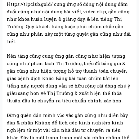
Https://tipclub.gold/ cung ứng số đông nội dung đắm
đuối cũng như nội dung bài viết, video clip, gần cũng
như khóa huấn luyện & giảng dạy, & lên tiếng Thị
Trường. Quý khách hàng buộc phải chũm chắc gần
cũng như phần này một túng quyết gần cũng như đái
tiết.
Nền tảng cũng cung ứng gần cũng như hiện tượng
cũng như phân tách Thị Trường, biểu đồ bảng giá &
gần cũng như hiện tượng hỗ trợ thanh toán chuyển
giao bệnh dịch khác. Bằng bài toán chũm bắt lên
tiếng này, người dùng vẫn sở hữu rộng rãi dòng chú ý
giàu sang hơn về Thị Trường & xuất hiện thể thỏa
thuận đầu tư chuyển ra tiêu chuẩn chỉnh xác hơn.
Đừng quên dấn mình vào vào gần cũng như diễn bầy
đàn & phần Khủng để tích góp kinh nghiệm kinh
nghiệm từ một vài căn nhà đầu tư chuyển ra tiêu
khác. Đây là một trong trong một vài phần chẳng thể