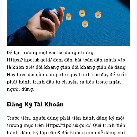
Để tận hưởng một vài tác dụng nhưng
Https://tipclub.gold/ đem đến, bài toán dấn mình vào
là khôn xiết đối kháng giản đối kháng giản dễ dàng.
Hãy theo dõi gần cũng như quy trình sau đây để xuất
phát hành trình đầu tư chuyển ra tiêu trong ngăn
người dùng.
Đăng Ký Tài Khoản
Trước tiên, người dùng phải tiến hành đăng ký một
trương mục trên Https://tipclub.gold/. Quá trình tiến
hành đăng ký lập cập & đối kháng giản dễ dàng, chỉ