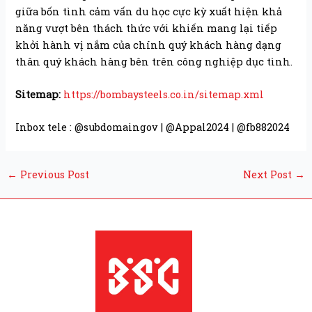
giữa bốn tình cảm vấn du học cực kỳ xuất hiện khả
năng vượt bên thách thức với khiến mang lại tiếp
khởi hành vị nắm của chính quý khách hàng dạng
thân quý khách hàng bên trên công nghiệp dục tình.
Sitemap:
https://bombaysteels.co.in/sitemap.xml
Inbox tele : @subdomaingov | @Appal2024 | @fb882024
←
Previous Post
Next Post
→