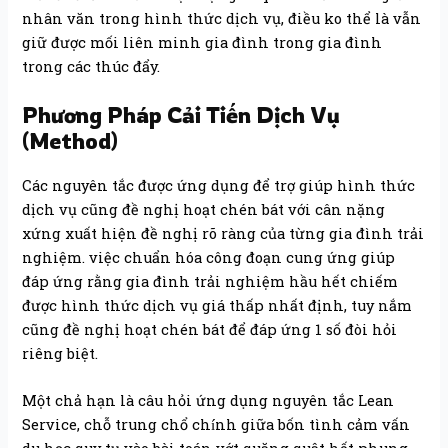
nhân văn trong hình thức dịch vụ, điều ko thể là vẫn
giữ được mối liên minh gia đình trong gia đình
trong các thúc đẩy.
Phương Pháp Cải Tiến Dịch Vụ
(Method)
Các nguyên tắc được ứng dụng để trợ giúp hình thức
dịch vụ cũng đề nghị hoạt chén bát với cân nặng
xứng xuất hiện đề nghị rõ ràng của từng gia đình trải
nghiệm. việc chuẩn hóa công đoạn cung ứng giúp
đáp ứng rằng gia đình trải nghiệm hầu hết chiếm
được hình thức dịch vụ giá thấp nhất định, tuy nắm
cũng đề nghị hoạt chén bát để đáp ứng 1 số đòi hỏi
riêng biệt.
Một chả hạn là câu hỏi ứng dụng nguyên tắc Lean
Service, chỗ trung chổ chính giữa bốn tình cảm vấn