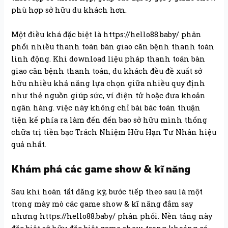
phù hợp sở hữu du khách hơn.
Một điều khá đặc biệt là https://hello88.baby/ phân
phối nhiều thanh toán bàn giao căn bệnh thanh toán
linh động. Khi download liệu pháp thanh toán bàn
giao căn bệnh thanh toán, du khách đều đề xuất sở
hữu nhiều khả năng lựa chọn giữa nhiều quy định
như thẻ nguồn giúp sức, ví điện tử hoặc đưa khoản
ngân hàng. việc này không chỉ bài bác toán thuận
tiện kế phía ra làm đến đến bao sở hữu mình thống
chữa trị tiền bạc Trách Nhiệm Hữu Hạn Tư Nhân hiệu
quả nhất.
Khám phá các game show & kĩ năng
Sau khi hoàn tất đăng ký, bước tiếp theo sau là một
trong mày mò các game show & kĩ năng đắm say
nhưng https://hello88.baby/ phân phối. Nền tảng này