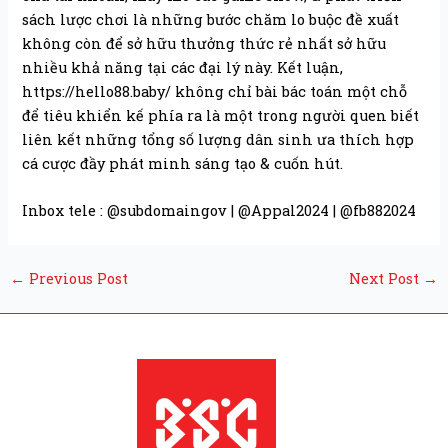
sách lược chơi là những bước chăm lo buộc đề xuất
không còn để sở hữu thưởng thức rẻ nhất sở hữu
nhiều khả năng tại các đại lý này. Kết luận,
https://hello88.baby/ không chỉ bài bác toán một chỗ
để tiêu khiển kế phía ra là một trong người quen biết
liên kết những tổng số lượng dân sinh ưa thích hợp
cá cược đầy phát minh sáng tạo & cuốn hút.
Inbox tele : @subdomaingov | @Appal2024 | @fb882024
←
Previous Post
Next Post
→