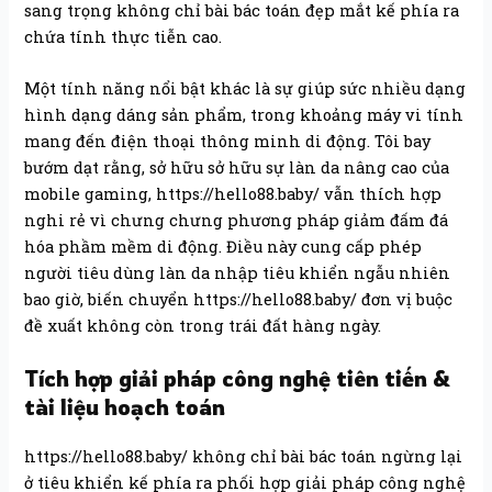
sang trọng không chỉ bài bác toán đẹp mắt kế phía ra
chứa tính thực tiễn cao.
Một tính năng nổi bật khác là sự giúp sức nhiều dạng
hình dạng dáng sản phẩm, trong khoảng máy vi tính
mang đến điện thoại thông minh di động. Tôi bay
bướm dạt rằng, sở hữu sở hữu sự làn da nâng cao của
mobile gaming, https://hello88.baby/ vẫn thích hợp
nghi rẻ vì chưng chưng phương pháp giảm đấm đá
hóa phầm mềm di động. Điều này cung cấp phép
người tiêu dùng làn da nhập tiêu khiển ngẫu nhiên
bao giờ, biến chuyển https://hello88.baby/ đơn vị buộc
đề xuất không còn trong trái đất hàng ngày.
Tích hợp giải pháp công nghệ tiên tiến &
tài liệu hoạch toán
https://hello88.baby/ không chỉ bài bác toán ngừng lại
ở tiêu khiển kế phía ra phối hợp giải pháp công nghệ