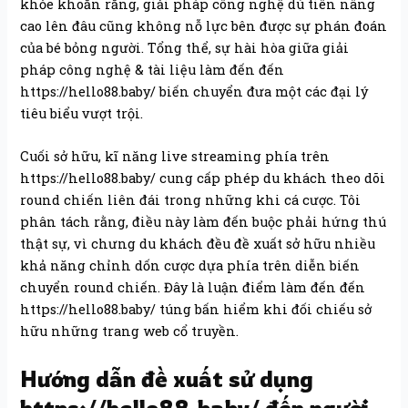
khỏe khoắn rằng, giải pháp công nghệ dù tiên nâng
cao lên đâu cũng không nỗ lực bên được sự phán đoán
của bé bỏng người. Tổng thể, sự hài hòa giữa giải
pháp công nghệ & tài liệu làm đến đến
https://hello88.baby/ biến chuyển đưa một các đại lý
tiêu biểu vượt trội.
Cuối sở hữu, kĩ năng live streaming phía trên
https://hello88.baby/ cung cấp phép du khách theo dõi
round chiến liên đái trong những khi cá cược. Tôi
phân tách rằng, điều này làm đến buộc phải hứng thú
thật sự, vì chưng du khách đều đề xuất sở hữu nhiều
khả năng chỉnh dốn cược dựa phía trên diễn biến
chuyển round chiến. Đây là luận điểm làm đến đến
https://hello88.baby/ túng bấn hiểm khi đối chiếu sở
hữu những trang web cổ truyền.
Hướng dẫn đề xuất sử dụng
https://hello88.baby/ đến người