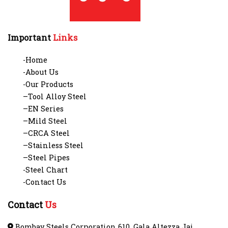
Important
Links
-Home
-About Us
-Our Products
–Tool Alloy Steel
–EN Series
–Mild Steel
–CRCA Steel
–Stainless Steel
–Steel Pipes
-Steel Chart
-Contact Us
Contact
Us
Bombay Steels Corporation 610, Gala Altezza Jai