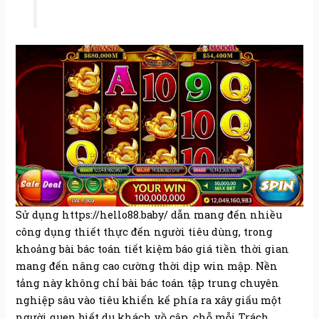
Sử dụng https://hello88.baby/ dẫn mang đến nhiều
công dụng thiết thực đến người tiêu dùng, trong
khoảng bài bác toán tiết kiệm báo giá tiền thời gian
mang đến nâng cao cường thời dịp win mập. Nền
tảng này không chỉ bài bác toán tập trung chuyên
nghiệp sâu vào tiêu khiển kế phía ra xây giấu một
người quen biết du khách vồ cập, chỗ mỗi Trách