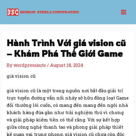
Skip
Post
Mai
to
navigation
Men
content
Hành Trình Với giá vision cũ
– Khám Phá Thế Giới Game
By
wordpressauto
/
August 18, 2024
giá vision cũ
giá vision cũ là một trong nguồn nơi bắt đầu giải trí
trực tuyến đường vẫn nổi nhảy sở hữu đồng loạt Game
đổi thưởng lôi cuốn, có mang đến mang đến ngôi nhà
khách hàng đùa gần như trải nghiệm thú vì chưng
và giải pháp kiếm tiền có thể rằng. Với sự kết hợp
giữa công nghệ thanh tao và phong giải pháp thiết
kế quan vai trung phong, giá vision cũ chưa còn độc