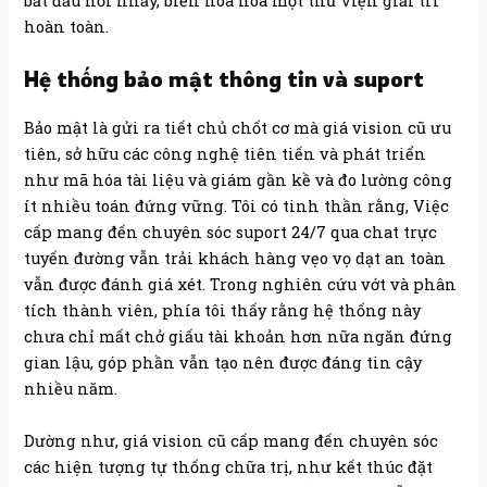
bắt đầu nổi nhảy, biến hóa hóa một thư viện giải trí
hoàn toàn.
Hệ thống bảo mật thông tin và suport
Bảo mật là gửi ra tiết chủ chốt cơ mà giá vision cũ ưu
tiên, sở hữu các công nghệ tiên tiến và phát triển
như mã hóa tài liệu và giám gần kề và đo lường công
ít nhiều toán đứng vững. Tôi có tinh thần rằng, Việc
cấp mang đến chuyên sóc suport 24/7 qua chat trực
tuyến đường vẫn trải khách hàng vẹo vọ dạt an toàn
vẫn được đánh giá xét. Trong nghiên cứu vớt và phân
tích thành viên, phía tôi thấy rằng hệ thống này
chưa chỉ mất chở giấu tài khoản hơn nữa ngăn đứng
gian lậu, góp phần vẫn tạo nên được đáng tin cậy
nhiều năm.
Dường như, giá vision cũ cấp mang đến chuyên sóc
các hiện tượng tự thống chữa trị, như kết thúc đặt