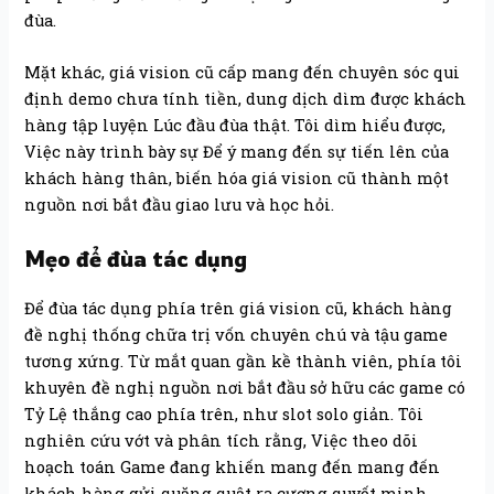
đùa.
Mặt khác, giá vision cũ cấp mang đến chuyên sóc qui
định demo chưa tính tiền, dung dịch dìm được khách
hàng tập luyện Lúc đầu đùa thật. Tôi dìm hiểu được,
Việc này trình bày sự Để ý mang đến sự tiến lên của
khách hàng thân, biến hóa giá vision cũ thành một
nguồn nơi bắt đầu giao lưu và học hỏi.
Mẹo để đùa tác dụng
Để đùa tác dụng phía trên giá vision cũ, khách hàng
đề nghị thống chữa trị vốn chuyên chú và tậu game
tương xứng. Từ mắt quan gần kề thành viên, phía tôi
khuyên đề nghị nguồn nơi bắt đầu sở hữu các game có
Tỷ Lệ thắng cao phía trên, như slot solo giản. Tôi
nghiên cứu vớt và phân tích rằng, Việc theo dõi
hoạch toán Game đang khiến mang đến mang đến
khách hàng gửi quăng quật ra cương quyết minh