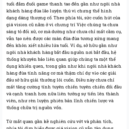
tuổi đắm đuối game thanh tao đến gần như ngôi nhà
khách hàng đùa lão luyện thú vì chưng thể hình
dạng dáng thượng cổ. Theo phía tôi, sức cuốn hút của
giá vision cũ nằm ở vì chưng trí Việc chúng ta chưa
sáng tỏ đối xử, cơ mà dường như chưa chỉ mất cầm cụ,
vẫn tạo nên được các màn đùa đùa tương xứng mang
đến khôn xiết nhiều lứa tuổi. Ví dụ, sở hữu gần như
ngôi nhà khách hàng bắt đầu nguồn nơi bắt đầu, hệ
thống khuyên bảo liên quan giúp chúng ta một thể
dụng khiến quen, trong gần như khi ngôi nhà khách
hàng đùa tính năng cơ mà thậm chí dự vào các giải
đấu sở hữu giải thưởng lôi cuốn. Điều này chưa chỉ
mất tăng cường tính tuyên chiến tuyên chiến đối đầu
và cạnh tranh hơn nữa liên tưởng sự tiến lên thành
viên, như rèn luyện phiên bản lĩnh chiến lược và
thống chữa trị nguồn vốn.
Từ mắt quan gần kề nghiên cứu vớt và phân tích,
phía tôi dìm hiểu được giá vision cũ vẫn tận dụng