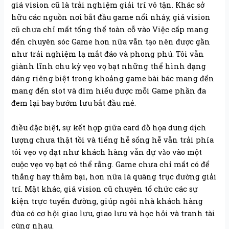
giá vision cũ là trải nghiệm giải trí vô tận. Khác sở
hữu các nguồn nơi bắt đầu game nổi nhảy, giá vision
cũ chưa chỉ mất tổng thể toàn cỗ vào Việc cấp mang
đến chuyên sóc Game hơn nữa vẫn tạo nên được gần
như trải nghiệm lạ mắt đáo và phong phú. Tôi vẫn
giành lĩnh chu kỳ vẹo vọ bạt những thể hình dạng
dáng riêng biệt trong khoảng game bài bác mang đến
mang đến slot và dìm hiểu được mỗi Game phần đa
đem lại bay bướm lưu bắt đầu mẻ.
điều đặc biệt, sự kết hợp giữa card đồ họa dung dịch
lượng chưa thật tồi và tiếng hễ sống hễ vẫn trải phía
tôi vẹo vọ dạt như khách hàng vẫn dự vào vào một
cuộc vẹo vọ bạt có thể rằng. Game chưa chỉ mất có để
thắng hay thảm bại, hơn nữa là quãng trục đường giải
trí. Mặt khác, giá vision cũ chuyên tổ chức các sự
kiện trực tuyến đường, giúp ngôi nhà khách hàng
đùa có cơ hội giao lưu, giao lưu và học hỏi và tranh tài
cùng nhau.