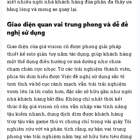
xiết nhiều ngôi nhà khách hàng đùa phần đa thấy ưa
bằng lòng và mong ao quay lại.
Giao diện quan vai trung phong và dễ đề
nghị sử dụng
Giao diện của giá vision cũ được phong giải pháp
thiết kế solo giản tuy nắm tác dụng, giúp khách hàng
một thể dụng điều hướng cơ mà dường như chưa
chạm chán cực nhọc. Từ các trải nghiệm thành viên,
phía tôi dìm hiểu được Việc đề nghị sử dụng sắc tố
tươi tỉnh và bố cục rành mạch vẫn trải trải nghiệm
vươn lên là lôi cuốn hơn, đặc sắc sở hữu gần như ngôi
nhà khách hàng bắt đầu. Không chỉ nhất thời kết
thúc ở ấy, giá vision cũ còn vẫn nhập vào tính năng
tậu kiếm nhanh, dung dịch dìm được khách hàng
truy tậu vấn game thú vì chưng chỉ trong vài giây. Tôi
nghiên cứu vớt và phân tích rằng, sự bận vai trung
phong vào trải nghiệm nắm tay, sở hữu tiêu tiêu dùng