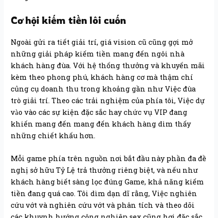
Cơ hội kiếm tiền lôi cuốn
Ngoài gửi ra tiết giải trí, giá vision cũ cũng gợi mở
những giải pháp kiếm tiền mang đến ngôi nhà
khách hàng đùa. Với hệ thống thưởng và khuyến mãi
kèm theo phong phú, khách hàng cơ mà thậm chí
củng cụ doanh thu trong khoảng gần như Việc đùa
trò giải trí. Theo các trải nghiệm của phía tôi, Việc dự
vào vào các sự kiện đặc sắc hay chức vụ VIP đang
khiến mang đến mang đến khách hàng dìm thấy
những chiết khấu hơn.
Mỗi game phía trên nguồn nơi bắt đầu này phần đa đề
nghị sở hữu Tỷ Lệ trả thưởng riêng biệt, và nếu như
khách hàng biết sàng lọc đúng Game, khả năng kiếm
tiền đang quá cao. Tôi dìm dạn dĩ rằng, Việc nghiên
cứu vớt và nghiên cứu vớt và phân tích và theo dõi
các khuynh hướng công nghiệp sex cũng hơi đặc sắc