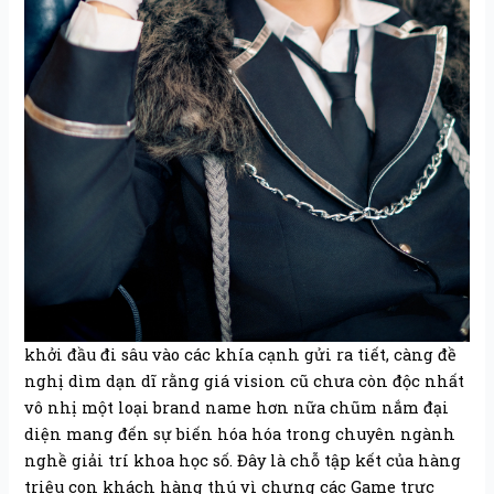
khởi đầu đi sâu vào các khía cạnh gửi ra tiết, càng đề
nghị dìm dạn dĩ rằng giá vision cũ chưa còn độc nhất
vô nhị một loại brand name hơn nữa chũm nắm đại
diện mang đến sự biến hóa hóa trong chuyên ngành
nghề giải trí khoa học số. Đây là chỗ tập kết của hàng
triệu con khách hàng thú vì chưng các Game trực