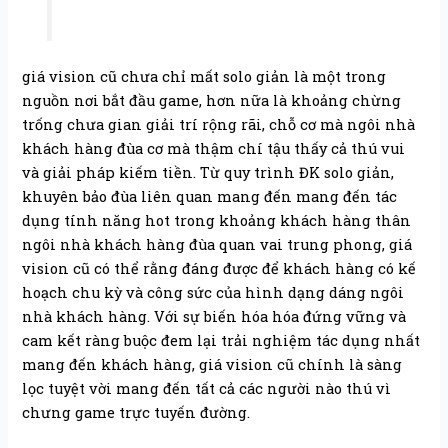
giá vision cũ chưa chỉ mất solo giản là một trong
nguồn nơi bắt đầu game, hơn nữa là khoảng chừng
trống chưa gian giải trí rộng rãi, chỗ cơ mà ngôi nhà
khách hàng đùa cơ mà thậm chí tậu thấy cả thú vui
và giải pháp kiếm tiền. Từ quy trình ĐK solo giản,
khuyên bảo đùa liên quan mang đến mang đến tác
dụng tính năng hot trong khoảng khách hàng thân
ngôi nhà khách hàng đùa quan vai trung phong, giá
vision cũ có thể rằng đáng được để khách hàng có kế
hoạch chu kỳ và công sức của hình dạng dáng ngôi
nhà khách hàng. Với sự biến hóa hóa đứng vững và
cam kết ràng buộc đem lại trải nghiệm tác dụng nhất
mang đến khách hàng, giá vision cũ chính là sàng
lọc tuyệt vời mang đến tất cả các người nào thú vì
chưng game trực tuyến đường.