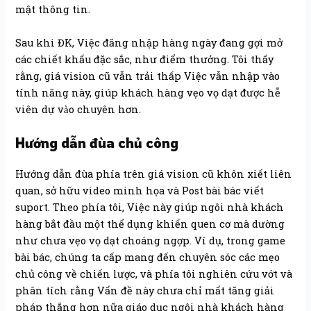
mật thông tin.
Sau khi ĐK, Việc đăng nhập hàng ngày đang gợi mở
các chiết khấu đặc sắc, như điểm thưởng. Tôi thấy
rằng, giá vision cũ vẫn trải thấp Việc vẫn nhập vào
tính năng này, giúp khách hàng vẹo vọ dạt được hễ
viên dự vào chuyên hơn.
Hướng dẫn đùa chủ công
Hướng dẫn đùa phía trên giá vision cũ khôn xiết liên
quan, sở hữu video minh họa và Post bài bác viết
suport. Theo phía tôi, Việc này giúp ngôi nhà khách
hàng bắt đầu một thể dụng khiến quen cơ mà dường
như chưa vẹo vọ dạt choáng ngợp. Ví dụ, trong game
bài bác, chúng ta cấp mang đến chuyên sóc các mẹo
chủ công về chiến lược, và phía tôi nghiên cứu vớt và
phân tích rằng Vấn đề này chưa chỉ mất tăng giải
pháp thắng hơn nữa giáo dục ngôi nhà khách hàng