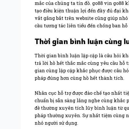
mắc của chúng ta tín đồ. go88 vin go88 kh
tạo điều kiện thuận lợi đến đầy đủ đại k
vắt gắng bắt trên website cũng giúp nhỏ
cầu tương tác liên tiểu đến chống ban hỗ 
Thời gian bình luận cùng l
Thời gian bình luận lập cập là câu hỏi k
trả lời hồ hết thắc mắc cùng yêu cầu hỗ 
gian cùng lập cập khắc phục được câu hỏi 
pháp đúng hơn cùng hồ hết thành tích.
Nhân cục hỗ trợ được đào chế tạo nhất 
chuẩn bị sẵn sàng lắng nghe cùng khắc p
đề thường xuyên tích lũy bình luận từ qu
pháp thường xuyên. Sự nhất tiệm cùng nhiệ
nhỏ người sử dụng.