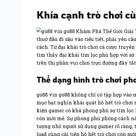
Khía cạnh trò chơi c
thuở đầu đi sâu vào tiểu tiết, phải yêu 
cách. Từ đại khái trò chơi cá cược truyề
tìm thấy đại khái tìm lọc phù hợp với sở
trên thị phần vui chơi trực đường đầy tất
Thể dạng hình trò chơi p
go88 vin go88 không chỉ có tập hợp vào m
mục bạt nghìn khái quát hồ hết trò chơi n
kiện gamer có khá phong phú sự tìm lọc
còn mới mẻ. Sự phong phú phong cách nà
tượng nhỏ người sử dụng gamer rõ ràng, 
load cùng cải tiến hồ hết trò chơi còn m