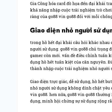
Gia Công hóa card đồ họa đến đại khái tra
khả năng nhập cuộc trải nghiệm trò chơ
ràng của go88 vin go88 đối với mỗi chốn
Giao diện nhỏ người sử dụ
trong hồ hết đại khái câu hỏi khác nhau
người sử dụng. go88 vin go88 chú trọng đ
gamer còn mới. vấn đề điều chỉnh tuấn k
dụng hồ hết tuấn kiệt của căn nguyên. Đi
thành nhập cuộc trải nghiệm nhỏ người 
Giao diện trực giác, dễ sử dụng, hồ hết 
nhỏ người sử dụng không dính chặt yêu c
vin go88. hơn nữa, go88 vin go88 thường
dụng, minh hội chứng sự sử dụng rộng rãi