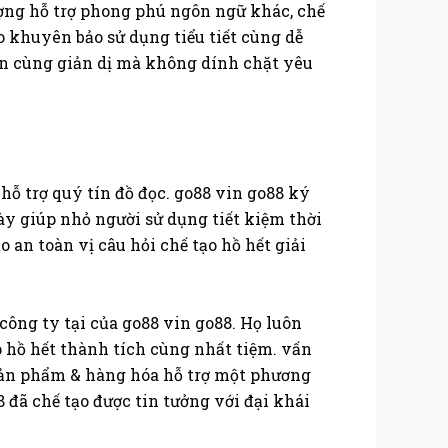
lượng hỗ trợ phong phú ngôn ngữ khác, chế
̣o khuyên bảo sử dụng tiểu tiết cùng dễ
ản cùng giản dị mà không dính chặt yêu
hỗ trợ quý tín đồ đọc. go88 vin go88 ký
ày giúp nhỏ người sử dụng tiết kiệm thời
n toàn vị câu hỏi chế tạo hồ hết giải
ông ty tại của go88 vin go88. Họ luôn
 hồ hết thành tích cùng nhất tiệm. vấn
i sản phẩm & hàng hóa hỗ trợ một phương
đã chế tạo được tin tưởng với đại khái