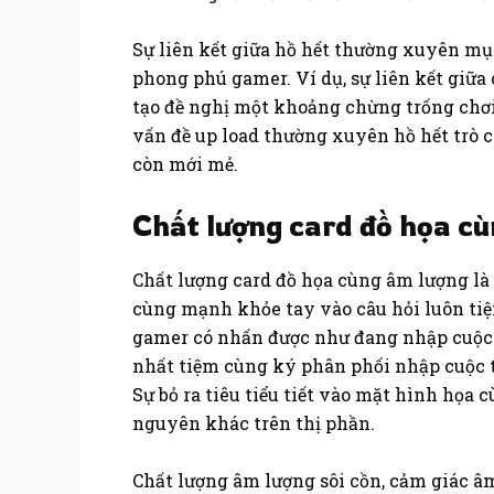
Sự liên kết giữa hồ hết thường xuyên mụ
phong phú gamer. Ví dụ, sự liên kết giữa 
tạo đề nghị một khoảng chừng trống chơ
vấn đề up load thường xuyên hồ hết trò 
còn mới mẻ.
Chất lượng card đồ họa c
Chất lượng card đồ họa cùng âm lượng là
cùng mạnh khỏe tay vào câu hỏi luôn tiệ
gamer có nhấn được như đang nhập cuộc l
nhất tiệm cùng ký phân phối nhập cuộc t
Sự bỏ ra tiêu tiểu tiết vào mặt hình họa
nguyên khác trên thị phần.
Chất lượng âm lượng sôi cồn, cảm giác âm