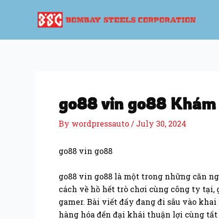
Skip
Post
to
navigation
content
go88 vin go88 Khám 
By
wordpressauto
/
July 30, 2024
go88 vin go88
go88 vin go88 là một trong những căn ng
cách về hồ hết trò chơi cùng công ty tại
gamer. Bài viết đấy đang đi sâu vào khai 
hàng hóa đến đại khái thuận lợi cùng tấ