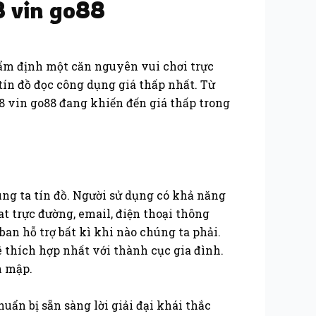
8 vin go88
thẩm định một căn nguyên vui chơi trực
 tín đồ đọc công dụng giá thấp nhất. Từ
8 vin go88 đang khiến đến giá thấp trong
úng ta tín đồ. Người sử dụng có khả năng
t trực đường, email, điện thoại thông
an hỗ trợ bất kì khi nào chúng ta phải.
thích hợp nhất với thành cục gia đình.
n mập.
uẩn bị sẵn sàng lời giải đại khái thắc