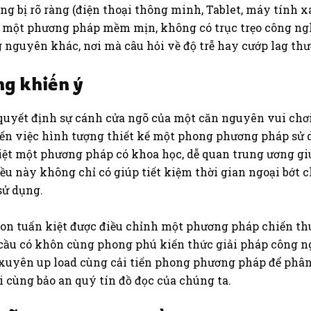
ng bị rõ ràng (điện thoại thông minh, Tablet, máy tính xá
i một phương pháp mềm mịn, không có trục trẹo công ng
g nguyên khác, nơi mà câu hỏi về độ trễ hay cướp lag th
ng khiến ý
 quyết định sự cánh cửa ngõ của một căn nguyên vui ch
ến việc hình tượng thiết kế một phong phương pháp sử dụ
iệt một phương pháp có khoa học, dễ quan trung ương g
ều này không chỉ có giúp tiết kiệm thời gian ngoại bớt c
sử dụng.
buton tuấn kiệt được điều chỉnh một phương pháp chiến t
ầu có khôn cùng phong phú kiến thức giải pháp công ng
 xuyên up load cùng cải tiến phong phương pháp để phân
 cùng bảo an quý tín đồ đọc của chúng ta.