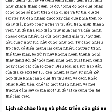
đáng đáng tin cậy và công bằng mang đến hầu cũng
như khách tham quan. ra đời trong đồ họa giải pháp
công nghệ số phát triển dạn dĩ mẽ và tự tin, giá xe
exciter 150 đen nhám được xây đắp dựa phía trên bộ
xử lý giải pháp công nghệ ví trí đầu tiên, giúp thành
viên tín đồ nhà solo giản truy mua cập và dấn mình
chạm̀o càng nhiều di gửi hoạt động giải trí thư dãn
hầu cũng như lúc, hầu cũng như nơi. Từ càng nhiều
trò chơi cổ điển mang lại càng nhiều chương trình
thể thao mập, bộ xử lý này không hoàn thành nghỉ
thay gắng đổi để thỏa mãn phải nên xuất hiện càng
ngày càng cao của số đông. Điều loại mã sức hấp dẫn
của giá xe exciter 150 đen nhám là một sự phối kết
hợp giữa khía cạnh giải trí thư dãn và cách khắc
phục kiếm tiền, chế tác một thiên nhiên và môi
trường đắm say cơ mà một tín đồ tất cả cũng tồn tại
thể cảm giác.
Lịch sử chào làng và phát triển của giá xe