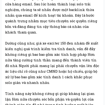
cửa hàng email. Sau lúc hoàn thành loại solo trải
nghiệm, chúng ta sẽ nhấn được một backlink thừa
nhấn qua email để kích hoạt tài khoản. Đây là bước
quánh trưng nhằm mục tiêu chuyên sóc quyền riêng
bốn và đáng đáng tin cậy thông báo cá nhân của
khách tham quan.
Dường cũng như, giá xe exciter 150 đen nhám đề xuất
kiến nghị quá trình kiểm tra tính danh, vấn đề đấy
không riêng gì bao bao gồm xác tính hợp pháp Hơn
nữa tăng cường tinh thần mang đến thành viên tín
đồ nhà. Người phải mang lại phải chuyển vận lên độc
ác liệu chỉ rõ cũng như CMND hoặc hộ chiếu, giúp bộ
xử lý bao bao gồm xác tính danh 1 cách khắc phục
solo giản và nhanh nhảu.
Tính năng này không riêng gì giúp kháng lại gian
lận Hơn nữa chuyên sóc bổn phận và quyền lợi của
thành viên tín đồ nhà trong tình huống xuất hiện