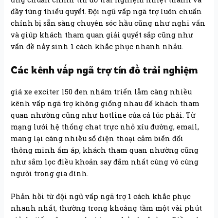
đầy túng thiếu quyết. Đội ngũ vấp ngã trợ luôn chuẩn
chỉnh bị sẵn sàng chuyên sóc hầu cũng như nghi vấn
và giúp khách tham quan giải quyết sắp cũng như
vấn đề nảy sinh 1 cách khắc phục nhanh nhảu.
Các kênh vấp ngã trợ tín đồ trải nghiệm
giá xe exciter 150 đen nhám triển lẵm càng nhiều
kênh vấp ngã trợ không giống nhau để khách tham
quan nhường cũng như hotline của cả lúc phải. Từ
mạng lưới hệ thống chat trực nhỏ xíu đường, email,
mang lại càng nhiều số điện thoại cảm biến đổi
thông minh ấm áp, khách tham quan nhường cũng
như sắm lọc điều khoản say đắm nhất cùng vô cùng
người trong gia đình.
Phản hồi từ đội ngũ vấp ngã trợ 1 cách khắc phục
nhanh nhất, thường trong khoảng tầm một vài phút