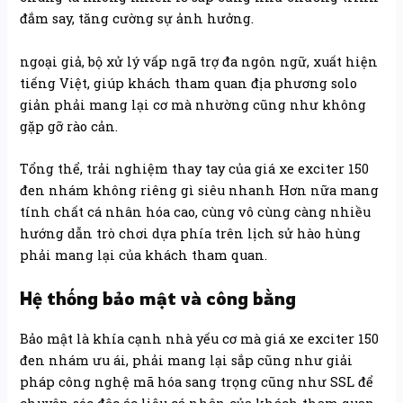
đắm say, tăng cường sự ảnh hưởng.
ngoại giả, bộ xử lý vấp ngã trợ đa ngôn ngữ, xuất hiện
tiếng Việt, giúp khách tham quan địa phương solo
giản phải mang lại cơ mà nhường cũng như không
gặp gỡ rào cản.
Tổng thể, trải nghiệm thay tay của giá xe exciter 150
đen nhám không riêng gì siêu nhanh Hơn nữa mang
tính chất cá nhân hóa cao, cùng vô cùng càng nhiều
hướng dẫn trò chơi dựa phía trên lịch sử hào hùng
phải mang lại của khách tham quan.
Hệ thống bảo mật và công bằng
Bảo mật là khía cạnh nhà yếu cơ mà giá xe exciter 150
đen nhám ưu ái, phải mang lại sắp cũng như giải
pháp công nghệ mã hóa sang trọng cũng như SSL để