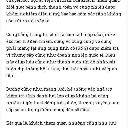
chuyên sóc độc ác liệu cá nhân của khách tham quan.
Mỗi giao bệnh dịch thanh toán vô cùng nhiều được
khám nghiệm điều tỉ mỷ, bao bao gồm xác rằng không
còn rủi ro nào xảy ra.
Công bằng trong trò chơi là cam kết mập của giá xe
exciter 150 đen nhám, cùng vô cùng cùng vô cùng
phải mang lại ứng dụng tình cờ (RNG) được kiểm tra
vì chưng sắp cũng như doanh nghiệp quốc tế. Điều
này giúp hầu cũng như thành viên tín đồ nhà xuất
hiện dịp thắng hệt nhau, thải hồi hoài nghi về gian
lận.
Dường cũng như, mạng lưới hệ thống vấp ngã trợ
kiểm tra tính danh hai lớp giúp kháng lại càng
nhiều di gửi hoạt động trái phép, thường xuyên cung
cấp sự an trọng điểm mang đến số đông.
Kết quả là, khách tham quan nhường cũng như lưu