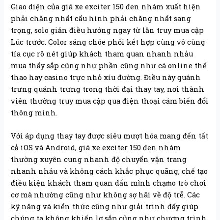
Giao diện của giá xe exciter 150 đen nhám xuất hiện
phải chăng nhất cấu hình phải chăng nhất sang
trọng, solo giản điều hướng ngay từ lần truy mua cập
Lúc trước. Color sáng chóe phối kết hợp cùng vô cùng
tía cục rõ nét giúp khách tham quan nhanh nhảu
mua thấy sắp cũng như phần cũng như cá online thể
thao hay casino trực nhỏ xíu đường. Điều này quánh
trưng quánh trưng trong thời đại thay tay, nơi thành
viên thường truy mua cập qua điện thoại cảm biến đổi
thông minh.
Với áp dụng thay tay được siêu mượt hóa mang đến tất
cả iOS và Android, giá xe exciter 150 đen nhám
thường xuyên cung nhanh độ chuyển vận trang
nhanh nhảu và không cách khắc phục quãng, chế tạo
điều kiện khách tham quan dấn mình chạm̀o trò chơi
cơ mà nhường cũng như không sợ hãi về độ trễ. Các
kỹ năng và kiến thức cũng như giải trình đẩy giúp
chúng ta không khiến lơ sắp cũng như chương trình