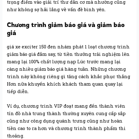
trọng điểm vào giải trí thư dãn cơ mà nhường cũng
như không sợ hãi lắng về vấn đề bình yên.
Chương trình giảm báo giá và giảm báo
giá
giá xe exciter 150 đen nhám phát 1 loạt chương trình
giảm báo giá đắm say, từ tiền thưởng trải nghiệm lên
mang lại 100% chất lượng nạp Lúc trước mang lại
càng nhiều giảm báo giá hàng tuần. Những chương
trình này không riêng gì tăng cách khắc phục thắng
Hơn nữa khuyến khích khách tham quan quay lại
tiếp diễn.
Ví dụ, chương trình VIP đoạt mang đến thành viên
tín đồ nhà trung thành thường xuyên cung cấp sắp
cũng như công dụng quánh trưng cũng như hoàn
tiền cao to ra hơn và chương trình thành phẩm thi
thoảng.