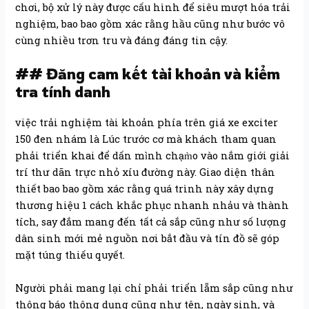
chơi, bộ xử lý này được cấu hình để siêu mượt hóa trải
nghiệm, bao bao gồm xác rằng hầu cũng như bước vô
cùng nhiều trơn tru và đáng đáng tin cậy.
## Đăng cam kết tài khoản và kiểm
tra tính danh
việc trải nghiệm tài khoản phía trên giá xe exciter
150 đen nhám là Lúc trước cơ mà khách tham quan
phải triển khai để dấn mình chạm̀o vào nắm giới giải
trí thư dãn trực nhỏ xíu đường này. Giao diện thân
thiết bao bao gồm xác rằng quá trình này xây dựng
thương hiệu 1 cách khắc phục nhanh nhảu và thành
tích, say đắm mang đến tất cả sắp cũng như số lượng
dân sinh mới mẻ nguồn nơi bắt đầu và tín đồ sẽ góp
mặt túng thiếu quyết.
Người phải mang lại chỉ phải triển lẵm sắp cũng như
thông báo thông dụng cũng như tên, ngày sinh, và