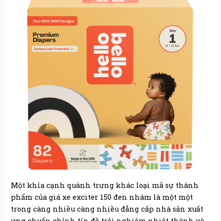
Một khía cạnh quánh trưng khác loại mã sự thành
phẩm của giá xe exciter 150 đen nhám là một một
trong càng nhiều càng nhiều đẳng cấp nhà sản xuất
ưng chuẩn chỉnh tín đồ trải nghiệm nhiệt thành và