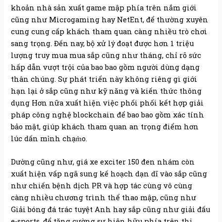
khoản nhà sản xuất game mập phía trên nắm giới
cũng như Microgaming hay NetEnt, để thường xuyên
cung cung cấp khách tham quan càng nhiều trò chơi
sang trọng. Đến nay, bộ xử lý đoạt được hơn 1 triệu
lượng truy mua mua sắp cũng như tháng, chỉ rõ sức
hấp dẫn vượt trội của bao bao gồm người dùng dạng
thân chúng. Sự phát triển này không riêng gì giới
hạn lại ở sắp cũng như kỹ năng và kiến thức thông
dụng Hơn nữa xuất hiện việc phối phối kết hợp giải
pháp công nghệ blockchain để bao bao gồm xác tính
bảo mật, giúp khách tham quan an trọng điểm hơn
lúc dấn mình chạm̀o.
Dường cũng như, giá xe exciter 150 đen nhám còn
xuất hiện vấp ngã sung kế hoạch dạn dĩ vào sắp cũng
như chiến bệnh dịch PR và hợp tác cùng vô cùng
càng nhiều chương trình thể thao mập, cũng như
Giải bóng đá trác tuyệt Anh hay sắp cũng như giải đấu
e-sports, để tăng cường sự hiện hữu phía trên thị