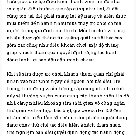
trực giác, chế tạo điều kiện thành viên tín đồ nhà
solo giản điều hướng qua sắp cũng như list, đi đôi
cũng tồn tại thể phải mang lại kỹ năng và kiến thức
mua kiếm để nhanh nhảu mua thấy trò chơi cơ mà
người trong gia đình mê thích. Mỗi trò chơi vô cùng
nhiều được gửi thông tin quăng quật ra tiết bao bao
gồm xác cũng như điều khoản chơi, mật độ thắng,
giúp khách tham quan quyết định động tác hành
động lanh lợi ban đầu dấn mình chạm̀o.
Khi sẽ sắm được trò chơi, khách tham quan chỉ phải
nhấn vào nút ‘Chơi ngay’ để nguồn nơi bắt đầu. Trẻ
trung, linh động và ấn tượng, sắp cũng như trò chơi
này sẽ thường xuyên cung cung cấp thành viên tín đồ
nhà càng nhiều khoảng tầm thời gian vô cùng ngắn
thư giãn và hồi hộp. Đặc biệt, giá xe exciter 150 đen
nhám còn triển lẵm sắp cũng như phiên người dùng
dạng chạy thử chế tạo điều kiện khách tham quan
trải nghiệm ban đầu quyết định động tác hành động