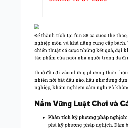
Để thành tích tại fun 88 ca cuoc the tha
nghiệp môn và khả năng cung cấp bách. 
chiến thuật cá cược những kết quả, đại 
tác phẩm của ngôi nhà người trong da đì
thuở đầu đi vào những phương thức thức ch
nhiên nới bắt đầu nào, hầu như đựng đựn
nghiệp, khám nghiệm cảm nghĩ và không ba
Nắm Vững Luật Chơi và Cá
Phân tích kỹ phương pháp nghịch:
phá kỹ phương pháp nghịch. Đảm b