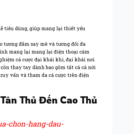
ễ tiêu dùng, giúp mang lại thiết yếu
ao tương đắm say mê và tương đối đa
tính mang lại mang lại điện thoại cảm
iệm cá cược đại khái khi, đại khái nơi.
 cồn thay tay dành bao gồm tất cả cả nới
truy vấn và tham da cá cược trên điện
ừ Tân Thủ Đến Cao Thủ
lua-chon-hang-dau-