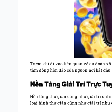
Trước khi đi vào liên quan về dự đoán 
tầm đông hòn đảo của nguồn nơi bắt đầu 
Nền Tảng Giải Trí Trực Tu
Nền tảng thư giãn cũng như giải trí onl
loại hình thư giãn cũng như giải trí như 