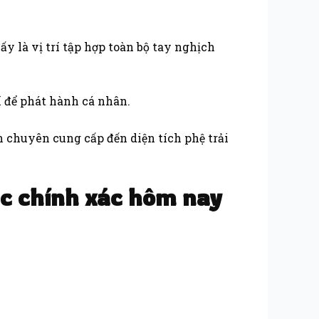
ấy là vị trí tập hợp toàn bộ tay nghịch
í để phát hành cá nhân.
vẫn chuyên cung cấp đến diện tích phệ trải
ắc chính xác hôm nay