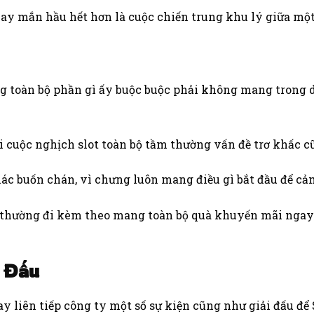
may mắn hầu hết hơn là cuộc chiến trung khu lý giữa một
ong toàn bộ phần gì ấy buộc buộc phải không mang trong 
ỗi cuộc nghịch slot toàn bộ tầm thường vấn đề trơ khấc 
ác buốn chán, vì chưng luôn mang điều gì bắt đầu để cả
ot thường đi kèm theo mang toàn bộ quà khuyến mãi ngay
i Đấu
 liên tiếp công ty một số sự kiện cũng như giải đấu để