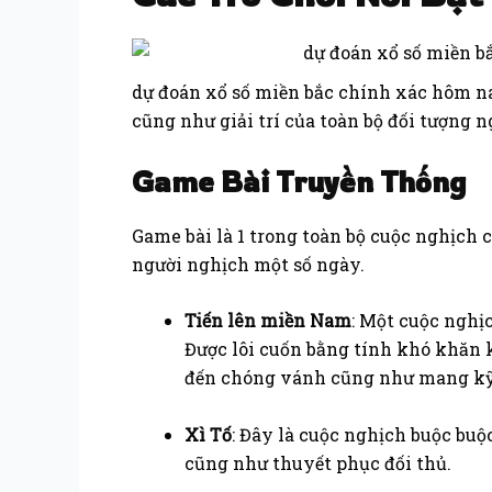
dự đoán xổ số miền bắc chính xác hôm na
cũng như giải trí của toàn bộ đối tượng ng
Game Bài Truyền Thống
Game bài là 1 trong toàn bộ cuộc nghịch 
người nghịch một số ngày.
Tiến lên miền Nam
: Một cuộc nghị
Được lôi cuốn bằng tính khó khăn
đến chóng vánh cũng như mang kỹ
Xì Tố
: Đây là cuộc nghịch buộc bu
cũng như thuyết phục đối thủ.