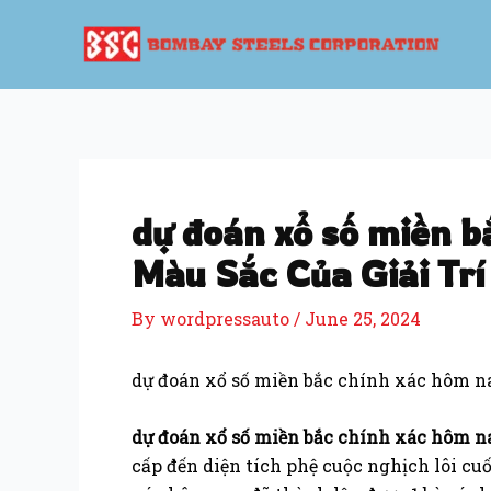
Skip
Post
to
navigation
content
dự đoán xổ số miền 
Màu Sắc Của Giải Trí
By
wordpressauto
/
June 25, 2024
dự đoán xổ số miền bắc chính xác hôm n
dự đoán xổ số miền bắc chính xác hôm n
cấp đến diện tích phệ cuộc nghịch lôi cu