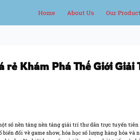
Home
About Us
Our Produc
á rẻ Khám Phá Thế Giới Giải 
một số nền tảng nền tảng giải trí thư dãn trực tuyến ti
hổ biến đổi về game show, hóa học số lượng hàng hóa v