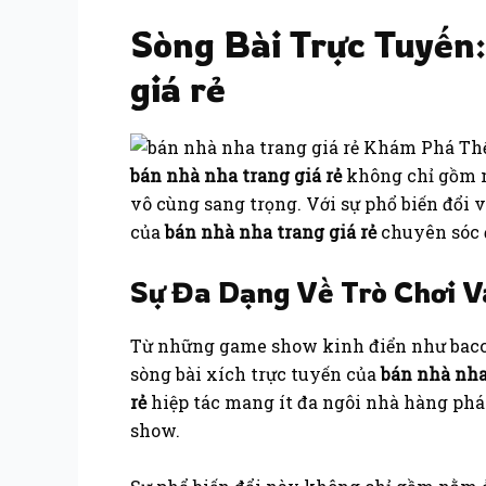
Sòng Bài Trực Tuyến:
giá rẻ
bán nhà nha trang giá rẻ
không chỉ gồm m
vô cùng sang trọng. Với sự phổ biến đổi 
của
bán nhà nha trang giá rẻ
chuyên sóc 
Sự Đa Dạng Về Trò Chơi 
Từ những game show kinh điển như baccar
sòng bài xích trực tuyến của
bán nhà nha
rẻ
hiệp tác mang ít đa ngôi nhà hàng phá
show.