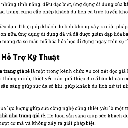
 những tính năng. điều đặc biệt, ứng dụng di đụng của
b
ad trang, cung cấp phép khách du lịch cá trực tuyến khôn
ều dạn dĩ bự, giúp khách du lịch không xảy ra giải pháp 
à hơn nữa, ứng dụng di đụng đã và đã được giảm đạp hóa 
ao mang đa số mẫu mã hóa hóa học di đụng ngay trên sự t
Hỗ Trợ Kỹ Thuật
 trang giá rẻ
là một trong kênh chức vụ coi xét đọc giả 
ại thông minh, thiết yếu xác giới thiệu đa số băn khoăn 
 sẵn sàng giúp sức đa số khi, giúp khách du lịch xử trí 
của lực lượng giúp sức công nghệ cũng thiết yếu là một 
nhà nha trang giá rẻ
. Họ luôn sẵn sàng giúp sức khách du
mượt cơ mà và không xảy ra giải pháp biệt.