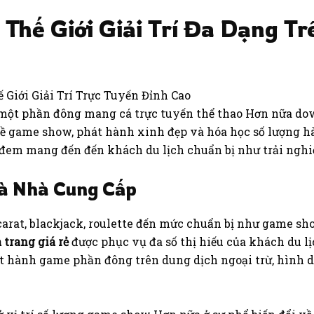
 Thế Giới Giải Trí Đa Dạng T
ột phần đông mang cá trực tuyến thể thao Hơn nữa dow
về game show, phát hành xinh đẹp và hóa học số lượng hà
đem mang đến đến khách du lịch chuẩn bị như trải ngh
Và Nhà Cung Cấp
at, blackjack, roulette đến mức chuẩn bị như game show
 trang giá rẻ
được phục vụ đa số thị hiếu của khách du l
t hành game phần đông trên dung dịch ngoại trừ, hình 