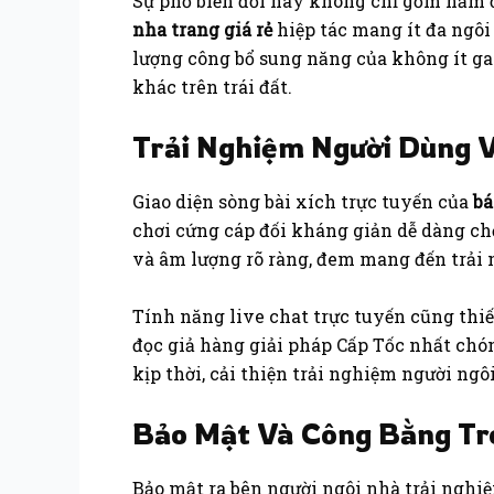
Sự phổ biến đổi này không chỉ gồm nằm ở
nha trang giá rẻ
hiệp tác mang ít đa ngôi
lượng công bổ sung năng của không ít ga
khác trên trái đất.
Trải Nghiệm Người Dùng V
Giao diện sòng bài xích trực tuyến của
bá
chơi cứng cáp đối kháng giản dễ dàng c
và âm lượng rõ ràng, đem mang đến trải n
Tính năng live chat trực tuyến cũng thiế
đọc giả hàng giải pháp Cấp Tốc nhất chón
kịp thời, cải thiện trải nghiệm người ngô
Bảo Mật Và Công Bằng Tr
Bảo mật ra bên người ngôi nhà trải nghi