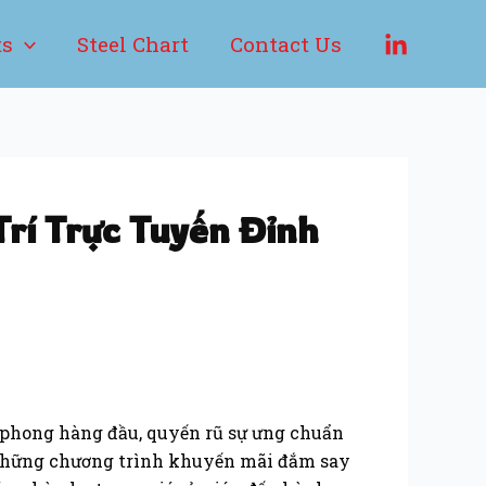
ts
Steel Chart
Contact Us
Trí Trực Tuyến Đỉnh
ên phong hàng đầu, quyến rũ sự ưng chuẩn
à những chương trình khuyến mãi đắm say