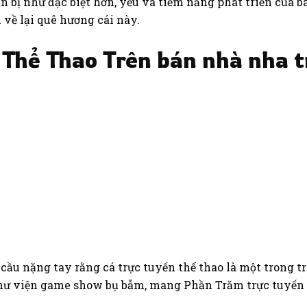
n bị như đặc biệt hơn, yếu và tiềm năng phát triển của b
về lại quê hương cái này.
Thể Thao Trên bán nhà nha t
 cầu nặng tay rằng cá trực tuyến thể thao là một trong t
thư viện game show bụ bẫm, mang Phần Trăm trực tuyến 