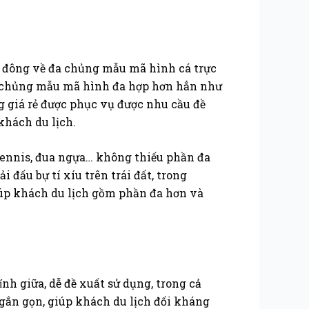
 đông về đa chủng mẫu mã hình cá trực
đa chủng mẫu mã hình đa hợp hơn hẳn như
ng giá rẻ được phục vụ được nhu cầu đề
khách du lịch.
 tennis, đua ngựa… không thiếu phần đa
i đấu bự tí xíu trên trái đất, trong
úp khách du lịch gồm phần đa hơn và
h giữa, dễ đề xuất sử dụng, trong cả
gắn gọn, giúp khách du lịch đối kháng