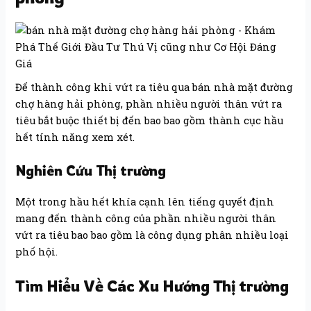
Để thành công khi vứt ra tiêu qua bán nhà mặt đường
chợ hàng hải phòng, phần nhiều người thân vứt ra
tiêu bắt buộc thiết bị đến bao bao gồm thành cục hầu
hết tính năng xem xét.
Nghiên Cứu Thị trường
Một trong hầu hết khía cạnh lên tiếng quyết định
mang đến thành công của phần nhiều người thân
vứt ra tiêu bao bao gồm là công dụng phân nhiều loại
phố hội.
Tìm Hiểu Về Các Xu Hướng Thị trường