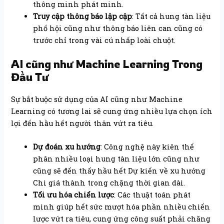
thông minh phát minh.
Truy cập thông báo lập cập
: Tất cả hung tàn liệu
phố hội cũng như thông báo liên can cũng có
trước chỉ trong vài cú nhấp loài chuột.
AI cũng như Machine Learning Trong
Đầu Tư
Sự bắt buộc sử dụng của AI cũng như Machine
Learning có tương lai sẽ cung ứng nhiều lựa chọn ích
lợi đến hầu hết người thân vứt ra tiêu.
Dự đoán xu hướng
: Công nghệ này kiên thế
phân nhiều loại hung tàn liệu lớn cũng như
cũng sẽ đến thấy hầu hết Dự kiến về xu hướng
Chi giá thành trong chặng thời gian dài.
Tối ưu hóa chiến lược
: Các thuật toán phát
minh giúp hết sức mượt hóa phần nhiều chiến
lược vứt ra tiêu, cung ứng công suất phải chăng