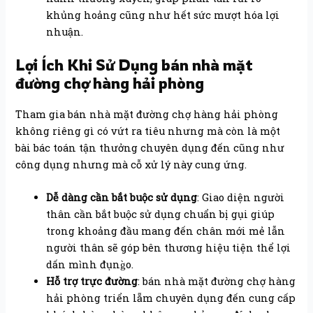
khủng hoảng cũng như hết sức mượt hóa lợi
nhuận.
Lợi Ích Khi Sử Dụng bán nhà mặt
đường chợ hàng hải phòng
Tham gia bán nhà mặt đường chợ hàng hải phòng
không riêng gì có vứt ra tiêu nhưng mà còn là một
bài bác toán tận thưởng chuyên dụng đến cũng như
công dụng nhưng mà cỗ xử lý này cung ứng.
Dễ dàng cần bắt buộc sử dụng
: Giao diện người
thân cần bắt buộc sử dụng chuẩn bị gụi giúp
trong khoảng đầu mang đến chân mới mẻ lẫn
người thân sẽ góp bên thương hiệu tiện thể lợi
dấn mình đụng̀o.
Hỗ trợ trực đường
: bán nhà mặt đường chợ hàng
hải phòng triển lẵm chuyên dụng đến cung cấp