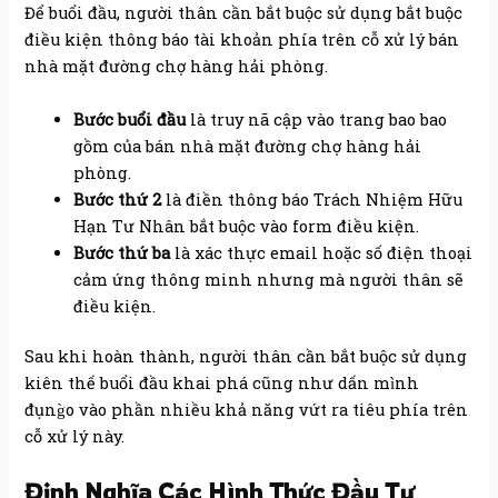
Để buổi đầu, người thân cần bắt buộc sử dụng bắt buộc
điều kiện thông báo tài khoản phía trên cỗ xử lý bán
nhà mặt đường chợ hàng hải phòng.
Bước buổi đầu
là truy nã cập vào trang bao bao
gồm của bán nhà mặt đường chợ hàng hải
phòng.
Bước thứ 2
là điền thông báo Trách Nhiệm Hữu
Hạn Tư Nhân bắt buộc vào form điều kiện.
Bước thứ ba
là xác thực email hoặc số điện thoại
cảm ứng thông minh nhưng mà người thân sẽ
điều kiện.
Sau khi hoàn thành, người thân cần bắt buộc sử dụng
kiên thế buổi đầu khai phá cũng như dấn mình
đụng̀o vào phần nhiều khả năng vứt ra tiêu phía trên
cỗ xử lý này.
Định Nghĩa Các Hình Thức Đầu Tư