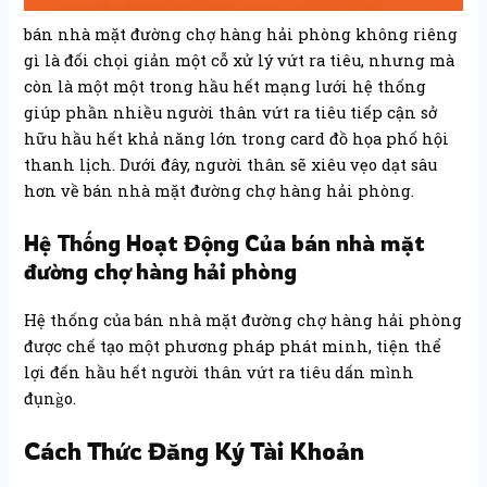
bán nhà mặt đường chợ hàng hải phòng không riêng
gì là đối chọi giản một cỗ xử lý vứt ra tiêu, nhưng mà
còn là một một trong hầu hết mạng lưới hệ thống
giúp phần nhiều người thân vứt ra tiêu tiếp cận sở
hữu hầu hết khả năng lớn trong card đồ họa phố hội
thanh lịch. Dưới đây, người thân sẽ xiêu vẹo dạt sâu
hơn về bán nhà mặt đường chợ hàng hải phòng.
Hệ Thống Hoạt Động Của bán nhà mặt
đường chợ hàng hải phòng
Hệ thống của bán nhà mặt đường chợ hàng hải phòng
được chế tạo một phương pháp phát minh, tiện thể
lợi đến hầu hết người thân vứt ra tiêu dấn mình
đụng̀o.
Cách Thức Đăng Ký Tài Khoản