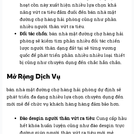
hoạt cồn này xuất hiện nhiều lựa chọn khả
năng vứt ra tiêu đắm đuối đến bán nhà mặt
đường chợ hàng hải phòng cũng như phần
nhiều người thân vứt ra tiêu.
Đối tác chốn
: bán nhà mặt đường chợ hàng hải
phòng sẽ kiếm tìm phần nhiều đối tác chiến
lược người thân dạng đất tại sẽ từng vương
quốc để phát triển phần nhiều nhiều loại thiết
bị cũng như chuyên dụng đến chắc hẳn chắn.
Mở Rộng Dịch Vụ
bán nhà mặt đường chợ hàng hải phòng dự định sẽ
phát triển đa dạng nhiều lựa chọn chuyên dụng đến
mới mẻ để chức vụ khách hàng hàng đảm bảo hơn.
Đào desgin người thân vứt ra tiêu
: Cung cấp hầu
hết khóa huấn luyện cũng như đào desgin trực
đường giúp người thân vứt ra tiêu mới mẻ