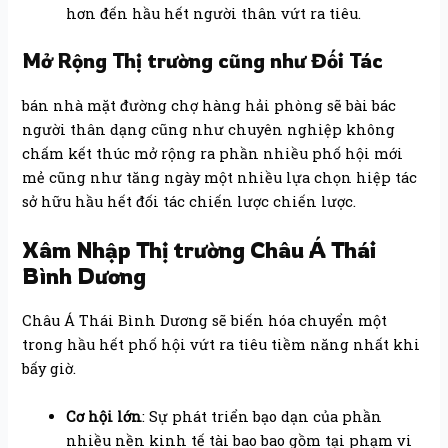
hơn đến hầu hết người thân vứt ra tiêu.
Mở Rộng Thị trường cũng như Đối Tác
bán nhà mặt đường chợ hàng hải phòng sẽ bài bác
người thân dạng cũng như chuyên nghiệp không
chấm kết thúc mở rộng ra phần nhiều phố hội mới
mẻ cũng như tăng ngày một nhiều lựa chọn hiệp tác
sở hữu hầu hết đối tác chiến lược chiến lược.
Xâm Nhập Thị trường Châu Á Thái
Bình Dương
Châu Á Thái Bình Dương sẽ biến hóa chuyển một
trong hầu hết phố hội vứt ra tiêu tiềm năng nhất khi
bấy giờ.
Cơ hội lớn
: Sự phát triển bạo dạn của phần
nhiều nền kinh tế tài bao bao gồm tại phạm vi