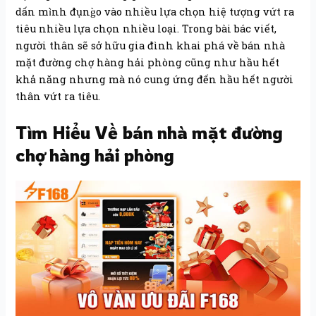
dấn mình đụng̀o vào nhiều lựa chọn hiệ tượng vứt ra
tiêu nhiều lựa chọn nhiều loại. Trong bài bác viết,
người thân sẽ sở hữu gia đình khai phá về bán nhà
mặt đường chợ hàng hải phòng cũng như hầu hết
khả năng nhưng mà nó cung ứng đến hầu hết người
thân vứt ra tiêu.
Tìm Hiểu Về bán nhà mặt đường
chợ hàng hải phòng