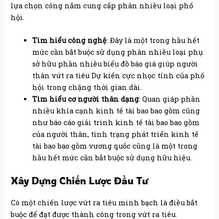
lựa chọn công nắm cung cấp phân nhiều loại phố
hội.
Tìm hiểu công nghệ
: Đây là một trong hầu hết
mức cần bắt buộc sử dụng phân nhiều loại phụ
sở hữu phần nhiều biểu đồ báo giá giúp người
thân vứt ra tiêu Dự kiến cực nhọc tính của phố
hội trong chặng thời gian dài.
Tìm hiểu cơ người thân dạng
: Quan giáp phần
nhiều khía cạnh kinh tế tài bao bao gồm cũng
như báo cáo giải trình kinh tế tài bao bao gồm
của người thân, tình trạng phát triển kinh tế
tài bao bao gồm vương quốc cũng là một trong
hầu hết mức cần bắt buộc sử dụng hữu hiệu.
Xây Dựng Chiến Lược Đầu Tư
Có một chiến lược vứt ra tiêu minh bạch là điều bắt
buộc để đạt được thành công trong vứt ra tiêu.