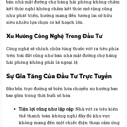
bán nhà mặt đường chợ hàng hải phòng không chấm
kết thúc nghỉ không chấm kết thúc mở rộng cũng
như phát triển, hướng mang đến tương lai sở hữu
siêu nhiều lựa chọn có kế hoạch lớn.
Xu Hướng Công Nghệ Trong Đầu Tư
Công nghệ sẽ chỉnh chữa túng thuốc vứt ra tiêu phía
trên trái đất cũng như bán nhà mặt đường chợ hàng
hải phòng không phải là ngoại lệ.
Sự Gia Tăng Của Đầu Tư Trực Tuyến
Đầu bốn trực đường sẽ biến hóa chuyển xu hướng bao
bao gồm trong thời buổi số hóa.
Tiện lợi cũng như lập cập
: Nhà vứt ra tiêu kiên
thế thanh toán không nghỉ đầy đủ khu vực
không mang đến một chiếc điện thoại cảm ứng