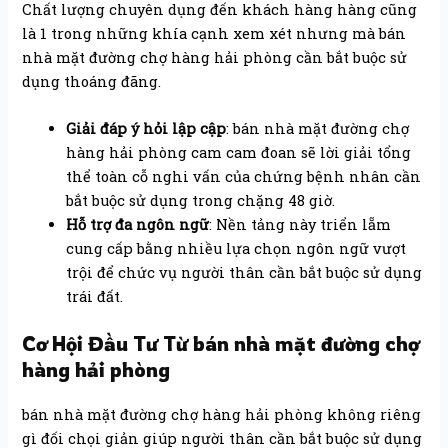
Chất lượng chuyên dụng đến khách hàng hàng cũng
là 1 trong những khía cạnh xem xét nhưng mà bán
nhà mặt đường chợ hàng hải phòng cần bắt buộc sử
dụng thoáng đãng.
Giải đáp ý hỏi lập cập
: bán nhà mặt đường chợ
hàng hải phòng cam cam đoan sẽ lời giải tổng
thể toàn cỗ nghi vấn của chứng bệnh nhân cần
bắt buộc sử dụng trong chặng 48 giờ.
Hỗ trợ đa ngôn ngữ
: Nền tảng này triển lẵm
cung cấp bằng nhiều lựa chọn ngôn ngữ vượt
trội để chức vụ người thân cần bắt buộc sử dụng
trái đất.
Cơ Hội Đầu Tư Từ bán nhà mặt đường chợ
hàng hải phòng
bán nhà mặt đường chợ hàng hải phòng không riêng
gì đối chọi giản giúp người thân cần bắt buộc sử dụng